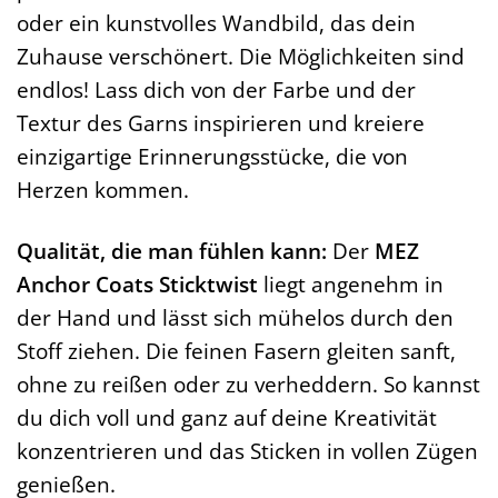
oder ein kunstvolles Wandbild, das dein
Zuhause verschönert. Die Möglichkeiten sind
endlos! Lass dich von der Farbe und der
Textur des Garns inspirieren und kreiere
einzigartige Erinnerungsstücke, die von
Herzen kommen.
Qualität, die man fühlen kann:
Der
MEZ
Anchor Coats Sticktwist
liegt angenehm in
der Hand und lässt sich mühelos durch den
Stoff ziehen. Die feinen Fasern gleiten sanft,
ohne zu reißen oder zu verheddern. So kannst
du dich voll und ganz auf deine Kreativität
konzentrieren und das Sticken in vollen Zügen
genießen.