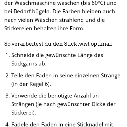
der Waschmaschine waschen (bis 60°C) und
bei Bedarf bügeln. Die Farben bleiben auch
nach vielen Wäschen strahlend und die
Stickereien behalten ihre Form.
So verarbeitest du den Sticktwist optimal:
Schneide die gewünschte Länge des
Stickgarns ab.
Teile den Faden in seine einzelnen Stränge
(in der Regel 6).
Verwende die benötigte Anzahl an
Strängen (je nach gewünschter Dicke der
Stickerei).
Fädele den Faden in eine Sticknadel mit