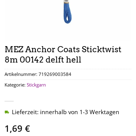
MEZ Anchor Coats Sticktwist
8m 00142 delft hell
Artikelnummer:
719269003584
Kategorie:
Stickgarn
Lieferzeit: innerhalb von 1-3 Werktagen
1,69
€