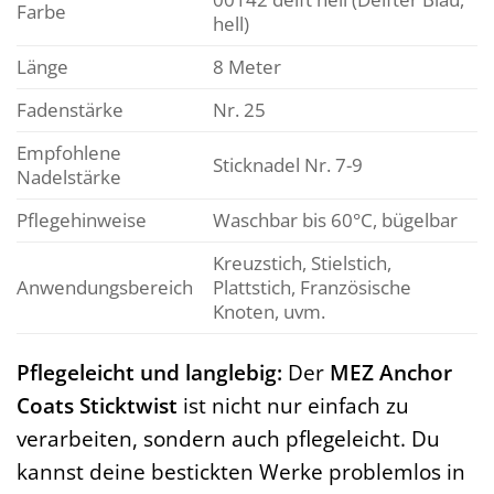
Farbe
hell)
Länge
8 Meter
Fadenstärke
Nr. 25
Empfohlene
Sticknadel Nr. 7-9
Nadelstärke
Pflegehinweise
Waschbar bis 60°C, bügelbar
Kreuzstich, Stielstich,
Anwendungsbereich
Plattstich, Französische
Knoten, uvm.
Pflegeleicht und langlebig:
Der
MEZ Anchor
Coats Sticktwist
ist nicht nur einfach zu
verarbeiten, sondern auch pflegeleicht. Du
kannst deine bestickten Werke problemlos in