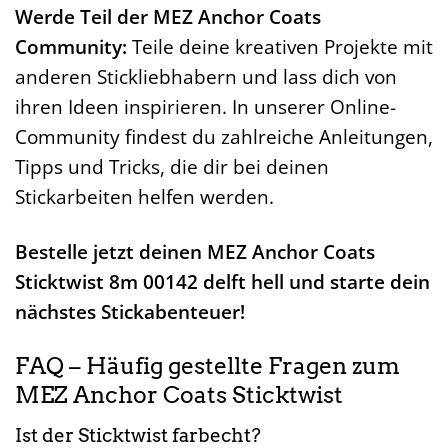
Werde Teil der MEZ Anchor Coats
Community:
Teile deine kreativen Projekte mit
anderen Stickliebhabern und lass dich von
ihren Ideen inspirieren. In unserer Online-
Community findest du zahlreiche Anleitungen,
Tipps und Tricks, die dir bei deinen
Stickarbeiten helfen werden.
Bestelle jetzt deinen MEZ Anchor Coats
Sticktwist 8m 00142 delft hell und starte dein
nächstes Stickabenteuer!
FAQ – Häufig gestellte Fragen zum
MEZ Anchor Coats Sticktwist
Ist der Sticktwist farbecht?