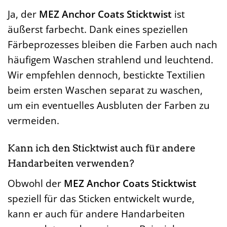
Ja, der
MEZ Anchor Coats Sticktwist
ist
äußerst farbecht. Dank eines speziellen
Färbeprozesses bleiben die Farben auch nach
häufigem Waschen strahlend und leuchtend.
Wir empfehlen dennoch, bestickte Textilien
beim ersten Waschen separat zu waschen,
um ein eventuelles Ausbluten der Farben zu
vermeiden.
Kann ich den Sticktwist auch für andere
Handarbeiten verwenden?
Obwohl der
MEZ Anchor Coats Sticktwist
speziell für das Sticken entwickelt wurde,
kann er auch für andere Handarbeiten