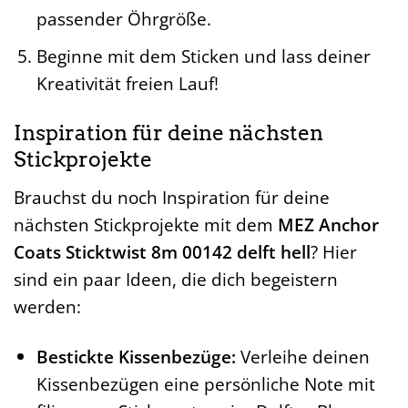
passender Öhrgröße.
Beginne mit dem Sticken und lass deiner
Kreativität freien Lauf!
Inspiration für deine nächsten
Stickprojekte
Brauchst du noch Inspiration für deine
nächsten Stickprojekte mit dem
MEZ Anchor
Coats Sticktwist 8m 00142 delft hell
? Hier
sind ein paar Ideen, die dich begeistern
werden:
Bestickte Kissenbezüge:
Verleihe deinen
Kissenbezügen eine persönliche Note mit