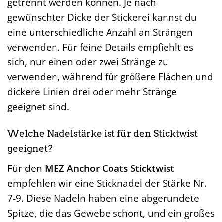
getrennt werden können. Je nach
gewünschter Dicke der Stickerei kannst du
eine unterschiedliche Anzahl an Strängen
verwenden. Für feine Details empfiehlt es
sich, nur einen oder zwei Stränge zu
verwenden, während für größere Flächen und
dickere Linien drei oder mehr Stränge
geeignet sind.
Welche Nadelstärke ist für den Sticktwist
geeignet?
Für den
MEZ Anchor Coats Sticktwist
empfehlen wir eine Sticknadel der Stärke Nr.
7-9. Diese Nadeln haben eine abgerundete
Spitze, die das Gewebe schont, und ein großes