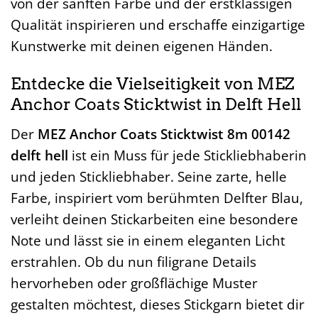
von der sanften Farbe und der erstklassigen
Qualität inspirieren und erschaffe einzigartige
Kunstwerke mit deinen eigenen Händen.
Entdecke die Vielseitigkeit von MEZ
Anchor Coats Sticktwist in Delft Hell
Der
MEZ Anchor Coats Sticktwist 8m 00142
delft hell
ist ein Muss für jede Stickliebhaberin
und jeden Stickliebhaber. Seine zarte, helle
Farbe, inspiriert vom berühmten Delfter Blau,
verleiht deinen Stickarbeiten eine besondere
Note und lässt sie in einem eleganten Licht
erstrahlen. Ob du nun filigrane Details
hervorheben oder großflächige Muster
gestalten möchtest, dieses Stickgarn bietet dir