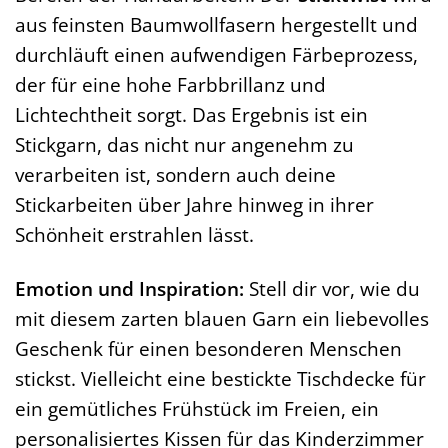
aus feinsten Baumwollfasern hergestellt und
durchläuft einen aufwendigen Färbeprozess,
der für eine hohe Farbbrillanz und
Lichtechtheit sorgt. Das Ergebnis ist ein
Stickgarn, das nicht nur angenehm zu
verarbeiten ist, sondern auch deine
Stickarbeiten über Jahre hinweg in ihrer
Schönheit erstrahlen lässt.
Emotion und Inspiration:
Stell dir vor, wie du
mit diesem zarten blauen Garn ein liebevolles
Geschenk für einen besonderen Menschen
stickst. Vielleicht eine bestickte Tischdecke für
ein gemütliches Frühstück im Freien, ein
personalisiertes Kissen für das Kinderzimmer