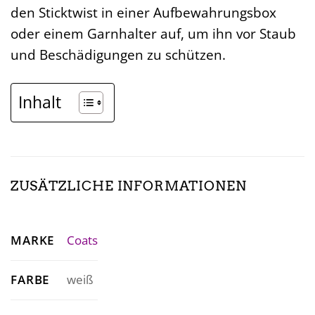
den Sticktwist in einer Aufbewahrungsbox
oder einem Garnhalter auf, um ihn vor Staub
und Beschädigungen zu schützen.
Inhalt
ZUSÄTZLICHE INFORMATIONEN
MARKE
Coats
FARBE
weiß