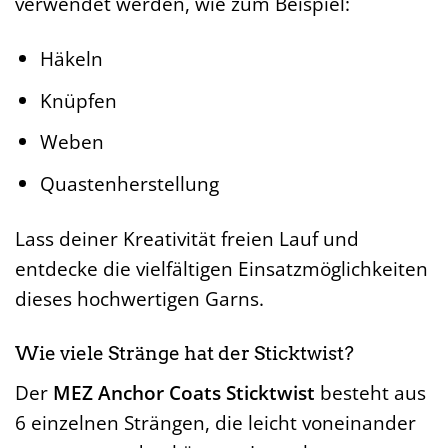
verwendet werden, wie zum Beispiel:
Häkeln
Knüpfen
Weben
Quastenherstellung
Lass deiner Kreativität freien Lauf und
entdecke die vielfältigen Einsatzmöglichkeiten
dieses hochwertigen Garns.
Wie viele Stränge hat der Sticktwist?
Der
MEZ Anchor Coats Sticktwist
besteht aus
6 einzelnen Strängen, die leicht voneinander