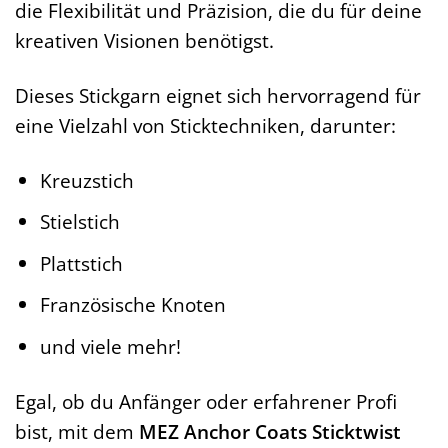
die Flexibilität und Präzision, die du für deine
kreativen Visionen benötigst.
Dieses Stickgarn eignet sich hervorragend für
eine Vielzahl von Sticktechniken, darunter:
Kreuzstich
Stielstich
Plattstich
Französische Knoten
und viele mehr!
Egal, ob du Anfänger oder erfahrener Profi
bist, mit dem
MEZ Anchor Coats Sticktwist