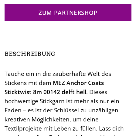
ZUM PARTNERSHOP
BESCHREIBUNG
Tauche ein in die zauberhafte Welt des
Stickens mit dem
MEZ Anchor Coats
Sticktwist 8m 00142 delft hell
. Dieses
hochwertige Stickgarn ist mehr als nur ein
Faden – es ist der Schlüssel zu unzähligen
kreativen Möglichkeiten, um deine
Textilprojekte mit Leben zu füllen. Lass dich