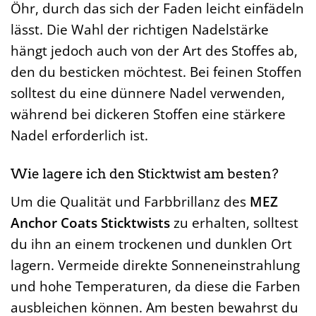
Öhr, durch das sich der Faden leicht einfädeln
lässt. Die Wahl der richtigen Nadelstärke
hängt jedoch auch von der Art des Stoffes ab,
den du besticken möchtest. Bei feinen Stoffen
solltest du eine dünnere Nadel verwenden,
während bei dickeren Stoffen eine stärkere
Nadel erforderlich ist.
Wie lagere ich den Sticktwist am besten?
Um die Qualität und Farbbrillanz des
MEZ
Anchor Coats Sticktwists
zu erhalten, solltest
du ihn an einem trockenen und dunklen Ort
lagern. Vermeide direkte Sonneneinstrahlung
und hohe Temperaturen, da diese die Farben
ausbleichen können. Am besten bewahrst du