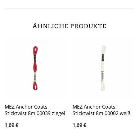
ÄHNLICHE PRODUKTE
MEZ Anchor Coats
MEZ Anchor Coats
Sticktwist 8m 00039 ziegel
Sticktwist 8m 00002 weiß
1,69
€
1,69
€