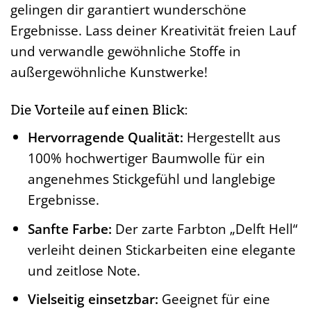
gelingen dir garantiert wunderschöne
Ergebnisse. Lass deiner Kreativität freien Lauf
und verwandle gewöhnliche Stoffe in
außergewöhnliche Kunstwerke!
Die Vorteile auf einen Blick:
Hervorragende Qualität:
Hergestellt aus
100% hochwertiger Baumwolle für ein
angenehmes Stickgefühl und langlebige
Ergebnisse.
Sanfte Farbe:
Der zarte Farbton „Delft Hell“
verleiht deinen Stickarbeiten eine elegante
und zeitlose Note.
Vielseitig einsetzbar:
Geeignet für eine