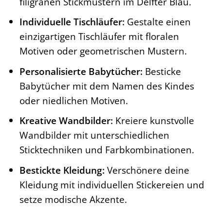
filigranen Stickmustern im Delfter Blau.
Individuelle Tischläufer:
Gestalte einen
einzigartigen Tischläufer mit floralen
Motiven oder geometrischen Mustern.
Personalisierte Babytücher:
Besticke
Babytücher mit dem Namen des Kindes
oder niedlichen Motiven.
Kreative Wandbilder:
Kreiere kunstvolle
Wandbilder mit unterschiedlichen
Sticktechniken und Farbkombinationen.
Bestickte Kleidung:
Verschönere deine
Kleidung mit individuellen Stickereien und
setze modische Akzente.