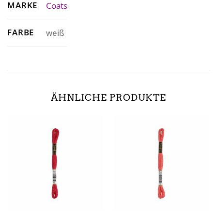
MARKE
Coats
FARBE
weiß
ÄHNLICHE PRODUKTE