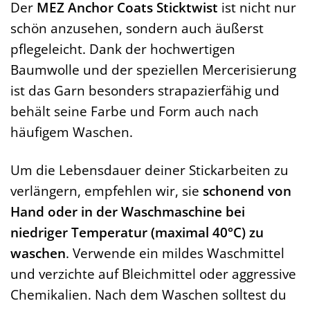
Der
MEZ Anchor Coats Sticktwist
ist nicht nur
schön anzusehen, sondern auch äußerst
pflegeleicht. Dank der hochwertigen
Baumwolle und der speziellen Mercerisierung
ist das Garn besonders strapazierfähig und
behält seine Farbe und Form auch nach
häufigem Waschen.
Um die Lebensdauer deiner Stickarbeiten zu
verlängern, empfehlen wir, sie
schonend von
Hand oder in der Waschmaschine bei
niedriger Temperatur (maximal 40°C) zu
waschen
. Verwende ein mildes Waschmittel
und verzichte auf Bleichmittel oder aggressive
Chemikalien. Nach dem Waschen solltest du