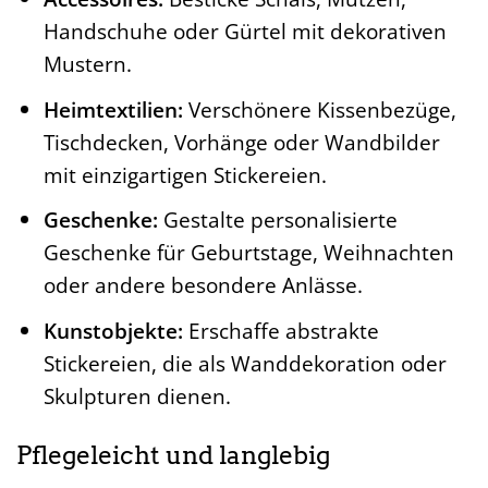
Handschuhe oder Gürtel mit dekorativen
Mustern.
Heimtextilien:
Verschönere Kissenbezüge,
Tischdecken, Vorhänge oder Wandbilder
mit einzigartigen Stickereien.
Geschenke:
Gestalte personalisierte
Geschenke für Geburtstage, Weihnachten
oder andere besondere Anlässe.
Kunstobjekte:
Erschaffe abstrakte
Stickereien, die als Wanddekoration oder
Skulpturen dienen.
Pflegeleicht und langlebig