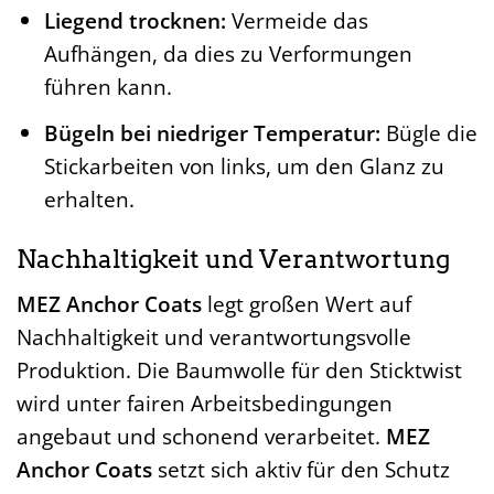
Liegend trocknen:
Vermeide das
Aufhängen, da dies zu Verformungen
führen kann.
Bügeln bei niedriger Temperatur:
Bügle die
Stickarbeiten von links, um den Glanz zu
erhalten.
Nachhaltigkeit und Verantwortung
MEZ Anchor Coats
legt großen Wert auf
Nachhaltigkeit und verantwortungsvolle
Produktion. Die Baumwolle für den Sticktwist
wird unter fairen Arbeitsbedingungen
angebaut und schonend verarbeitet.
MEZ
Anchor Coats
setzt sich aktiv für den Schutz