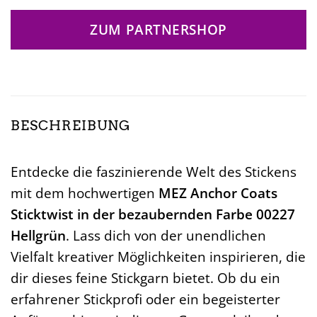
ZUM PARTNERSHOP
BESCHREIBUNG
Entdecke die faszinierende Welt des Stickens
mit dem hochwertigen
MEZ Anchor Coats
Sticktwist in der bezaubernden Farbe 00227
Hellgrün
. Lass dich von der unendlichen
Vielfalt kreativer Möglichkeiten inspirieren, die
dir dieses feine Stickgarn bietet. Ob du ein
erfahrener Stickprofi oder ein begeisterter