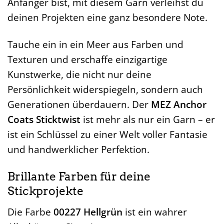
Anfänger bist, mit diesem Garn verleihst du
deinen Projekten eine ganz besondere Note.
Tauche ein in ein Meer aus Farben und
Texturen und erschaffe einzigartige
Kunstwerke, die nicht nur deine
Persönlichkeit widerspiegeln, sondern auch
Generationen überdauern. Der
MEZ Anchor
Coats Sticktwist
ist mehr als nur ein Garn – er
ist ein Schlüssel zu einer Welt voller Fantasie
und handwerklicher Perfektion.
Brillante Farben für deine
Stickprojekte
Die Farbe
00227 Hellgrün
ist ein wahrer