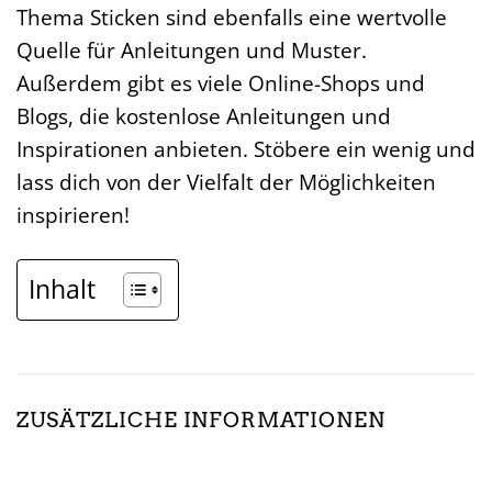
Thema Sticken sind ebenfalls eine wertvolle
Quelle für Anleitungen und Muster.
Außerdem gibt es viele Online-Shops und
Blogs, die kostenlose Anleitungen und
Inspirationen anbieten. Stöbere ein wenig und
lass dich von der Vielfalt der Möglichkeiten
inspirieren!
Inhalt
ZUSÄTZLICHE INFORMATIONEN