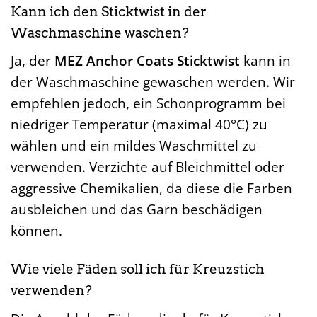
Kann ich den Sticktwist in der
Waschmaschine waschen?
Ja, der
MEZ Anchor Coats Sticktwist
kann in
der Waschmaschine gewaschen werden. Wir
empfehlen jedoch, ein Schonprogramm bei
niedriger Temperatur (maximal 40°C) zu
wählen und ein mildes Waschmittel zu
verwenden. Verzichte auf Bleichmittel oder
aggressive Chemikalien, da diese die Farben
ausbleichen und das Garn beschädigen
können.
Wie viele Fäden soll ich für Kreuzstich
verwenden?