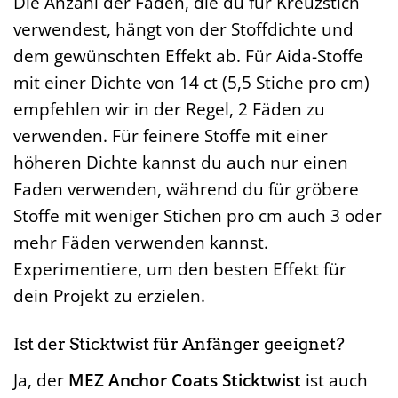
Die Anzahl der Fäden, die du für Kreuzstich
verwendest, hängt von der Stoffdichte und
dem gewünschten Effekt ab. Für Aida-Stoffe
mit einer Dichte von 14 ct (5,5 Stiche pro cm)
empfehlen wir in der Regel, 2 Fäden zu
verwenden. Für feinere Stoffe mit einer
höheren Dichte kannst du auch nur einen
Faden verwenden, während du für gröbere
Stoffe mit weniger Stichen pro cm auch 3 oder
mehr Fäden verwenden kannst.
Experimentiere, um den besten Effekt für
dein Projekt zu erzielen.
Ist der Sticktwist für Anfänger geeignet?
Ja, der
MEZ Anchor Coats Sticktwist
ist auch