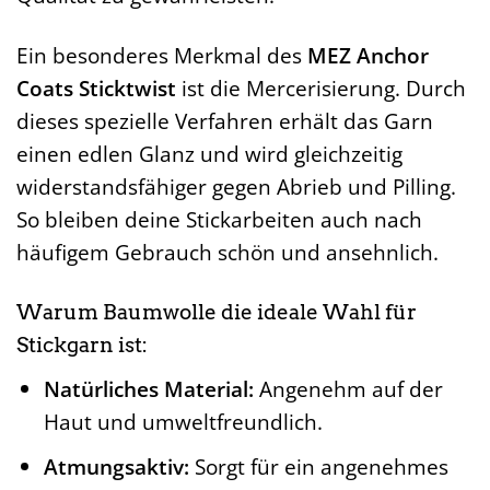
Ein besonderes Merkmal des
MEZ Anchor
Coats Sticktwist
ist die Mercerisierung. Durch
dieses spezielle Verfahren erhält das Garn
einen edlen Glanz und wird gleichzeitig
widerstandsfähiger gegen Abrieb und Pilling.
So bleiben deine Stickarbeiten auch nach
häufigem Gebrauch schön und ansehnlich.
Warum Baumwolle die ideale Wahl für
Stickgarn ist:
Natürliches Material:
Angenehm auf der
Haut und umweltfreundlich.
Atmungsaktiv:
Sorgt für ein angenehmes