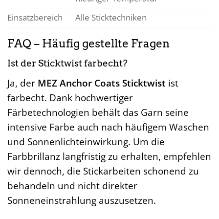
Einsatzbereich
Alle Sticktechniken
FAQ – Häufig gestellte Fragen
Ist der Sticktwist farbecht?
Ja, der
MEZ Anchor Coats Sticktwist
ist
farbecht. Dank hochwertiger
Färbetechnologien behält das Garn seine
intensive Farbe auch nach häufigem Waschen
und Sonnenlichteinwirkung. Um die
Farbbrillanz langfristig zu erhalten, empfehlen
wir dennoch, die Stickarbeiten schonend zu
behandeln und nicht direkter
Sonneneinstrahlung auszusetzen.