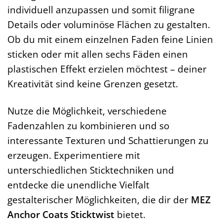
individuell anzupassen und somit filigrane
Details oder voluminöse Flächen zu gestalten.
Ob du mit einem einzelnen Faden feine Linien
sticken oder mit allen sechs Fäden einen
plastischen Effekt erzielen möchtest – deiner
Kreativität sind keine Grenzen gesetzt.
Nutze die Möglichkeit, verschiedene
Fadenzahlen zu kombinieren und so
interessante Texturen und Schattierungen zu
erzeugen. Experimentiere mit
unterschiedlichen Sticktechniken und
entdecke die unendliche Vielfalt
gestalterischer Möglichkeiten, die dir der
MEZ
Anchor Coats Sticktwist
bietet.