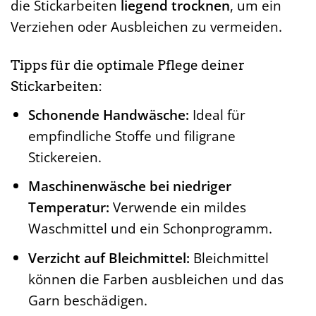
die Stickarbeiten
liegend trocknen
, um ein
Verziehen oder Ausbleichen zu vermeiden.
Tipps für die optimale Pflege deiner
Stickarbeiten:
Schonende Handwäsche:
Ideal für
empfindliche Stoffe und filigrane
Stickereien.
Maschinenwäsche bei niedriger
Temperatur:
Verwende ein mildes
Waschmittel und ein Schonprogramm.
Verzicht auf Bleichmittel:
Bleichmittel
können die Farben ausbleichen und das
Garn beschädigen.