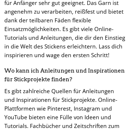
für Anfänger sehr gut geeignet. Das Garn ist
angenehm zu verarbeiten, reißfest und bietet
dank der teilbaren Fäden flexible
Einsatzmöglichkeiten. Es gibt viele Online-
Tutorials und Anleitungen, die dir den Einstieg
in die Welt des Stickens erleichtern. Lass dich
inspirieren und wage den ersten Schritt!
Wo kann ich Anleitungen und Inspirationen
für Stickprojekte finden?
Es gibt zahlreiche Quellen für Anleitungen
und Inspirationen für Stickprojekte. Online-
Plattformen wie Pinterest, Instagram und
YouTube bieten eine Fülle von Ideen und
Tutorials. Fachbücher und Zeitschriften zum