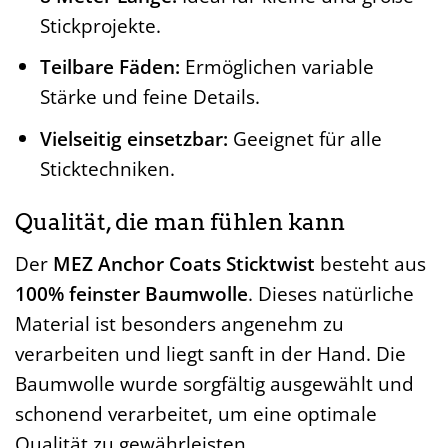
Stickprojekte.
Teilbare Fäden:
Ermöglichen variable
Stärke und feine Details.
Vielseitig einsetzbar:
Geeignet für alle
Sticktechniken.
Qualität, die man fühlen kann
Der
MEZ Anchor Coats Sticktwist
besteht aus
100% feinster Baumwolle
. Dieses natürliche
Material ist besonders angenehm zu
verarbeiten und liegt sanft in der Hand. Die
Baumwolle wurde sorgfältig ausgewählt und
schonend verarbeitet, um eine optimale
Qualität zu gewährleisten.