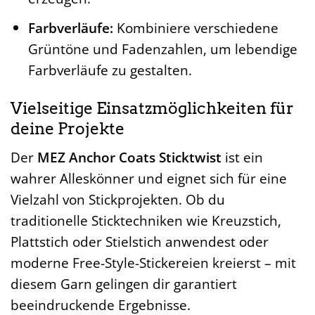
Farbverläufe:
Kombiniere verschiedene
Grüntöne und Fadenzahlen, um lebendige
Farbverläufe zu gestalten.
Vielseitige Einsatzmöglichkeiten für
deine Projekte
Der
MEZ Anchor Coats Sticktwist
ist ein
wahrer Alleskönner und eignet sich für eine
Vielzahl von Stickprojekten. Ob du
traditionelle Sticktechniken wie Kreuzstich,
Plattstich oder Stielstich anwendest oder
moderne Free-Style-Stickereien kreierst – mit
diesem Garn gelingen dir garantiert
beeindruckende Ergebnisse.