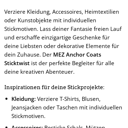
Verziere Kleidung, Accessoires, Heimtextilien
oder Kunstobjekte mit individuellen
Stickmotiven. Lass deiner Fantasie freien Lauf
und erschaffe einzigartige Geschenke für
deine Liebsten oder dekorative Elemente für
dein Zuhause. Der
MEZ Anchor Coats
Sticktwist
ist der perfekte Begleiter für alle
deine kreativen Abenteuer.
Inspirationen für deine Stickprojekte:
Kleidung:
Verziere T-Shirts, Blusen,
Jeansjacken oder Taschen mit individuellen
Stickmotiven.
Accessoires:
Besticke Schals, Mützen,