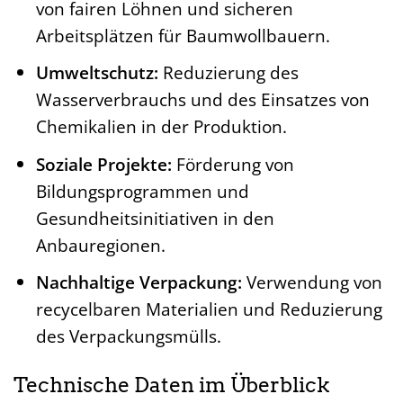
von fairen Löhnen und sicheren
Arbeitsplätzen für Baumwollbauern.
Umweltschutz:
Reduzierung des
Wasserverbrauchs und des Einsatzes von
Chemikalien in der Produktion.
Soziale Projekte:
Förderung von
Bildungsprogrammen und
Gesundheitsinitiativen in den
Anbauregionen.
Nachhaltige Verpackung:
Verwendung von
recycelbaren Materialien und Reduzierung
des Verpackungsmülls.
Technische Daten im Überblick