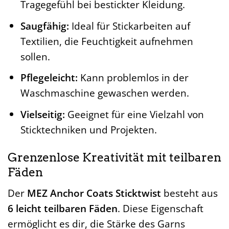
Tragegefühl bei bestickter Kleidung.
Saugfähig:
Ideal für Stickarbeiten auf
Textilien, die Feuchtigkeit aufnehmen
sollen.
Pflegeleicht:
Kann problemlos in der
Waschmaschine gewaschen werden.
Vielseitig:
Geeignet für eine Vielzahl von
Sticktechniken und Projekten.
Grenzenlose Kreativität mit teilbaren
Fäden
Der
MEZ Anchor Coats Sticktwist
besteht aus
6 leicht teilbaren Fäden
. Diese Eigenschaft
ermöglicht es dir, die Stärke des Garns