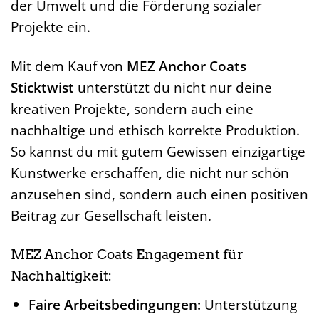
der Umwelt und die Förderung sozialer
Projekte ein.
Mit dem Kauf von
MEZ Anchor Coats
Sticktwist
unterstützt du nicht nur deine
kreativen Projekte, sondern auch eine
nachhaltige und ethisch korrekte Produktion.
So kannst du mit gutem Gewissen einzigartige
Kunstwerke erschaffen, die nicht nur schön
anzusehen sind, sondern auch einen positiven
Beitrag zur Gesellschaft leisten.
MEZ Anchor Coats Engagement für
Nachhaltigkeit:
Faire Arbeitsbedingungen:
Unterstützung