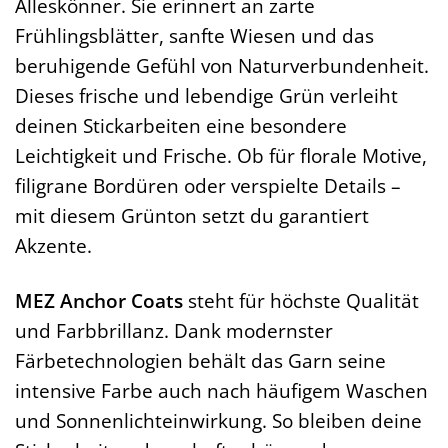
Alleskönner. Sie erinnert an zarte
Frühlingsblätter, sanfte Wiesen und das
beruhigende Gefühl von Naturverbundenheit.
Dieses frische und lebendige Grün verleiht
deinen Stickarbeiten eine besondere
Leichtigkeit und Frische. Ob für florale Motive,
filigrane Bordüren oder verspielte Details –
mit diesem Grünton setzt du garantiert
Akzente.
MEZ Anchor Coats
steht für höchste Qualität
und Farbbrillanz. Dank modernster
Färbetechnologien behält das Garn seine
intensive Farbe auch nach häufigem Waschen
und Sonnenlichteinwirkung. So bleiben deine