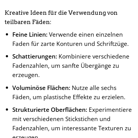
Kreative Ideen für die Verwendung von
teilbaren Fäden:
Feine Linien:
Verwende einen einzelnen
Faden für zarte Konturen und Schriftzüge.
Schattierungen:
Kombiniere verschiedene
Fadenzahlen, um sanfte Übergänge zu
erzeugen.
Voluminöse Flächen:
Nutze alle sechs
Fäden, um plastische Effekte zu erzielen.
Strukturierte Oberflächen:
Experimentiere
mit verschiedenen Stickstichen und
Fadenzahlen, um interessante Texturen zu
erzeugen.