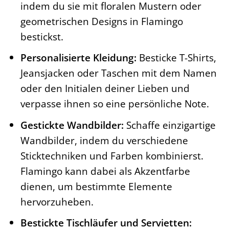
indem du sie mit floralen Mustern oder
geometrischen Designs in Flamingo
bestickst.
Personalisierte Kleidung:
Besticke T-Shirts,
Jeansjacken oder Taschen mit dem Namen
oder den Initialen deiner Lieben und
verpasse ihnen so eine persönliche Note.
Gestickte Wandbilder:
Schaffe einzigartige
Wandbilder, indem du verschiedene
Sticktechniken und Farben kombinierst.
Flamingo kann dabei als Akzentfarbe
dienen, um bestimmte Elemente
hervorzuheben.
Bestickte Tischläufer und Servietten: