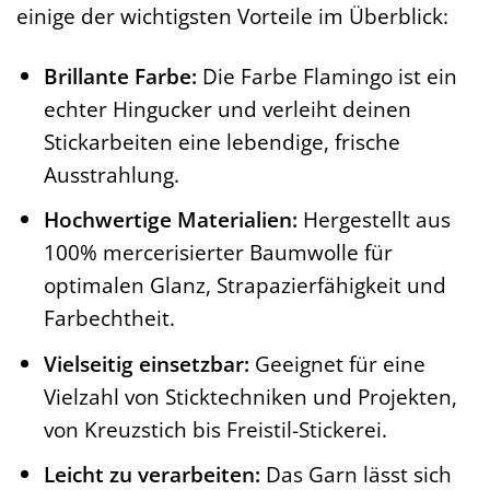
einige der wichtigsten Vorteile im Überblick:
Brillante Farbe:
Die Farbe Flamingo ist ein
echter Hingucker und verleiht deinen
Stickarbeiten eine lebendige, frische
Ausstrahlung.
Hochwertige Materialien:
Hergestellt aus
100% mercerisierter Baumwolle für
optimalen Glanz, Strapazierfähigkeit und
Farbechtheit.
Vielseitig einsetzbar:
Geeignet für eine
Vielzahl von Sticktechniken und Projekten,
von Kreuzstich bis Freistil-Stickerei.
Leicht zu verarbeiten:
Das Garn lässt sich