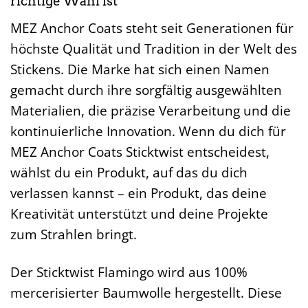
richtige Wahl ist
MEZ Anchor Coats steht seit Generationen für
höchste Qualität und Tradition in der Welt des
Stickens. Die Marke hat sich einen Namen
gemacht durch ihre sorgfältig ausgewählten
Materialien, die präzise Verarbeitung und die
kontinuierliche Innovation. Wenn du dich für
MEZ Anchor Coats Sticktwist entscheidest,
wählst du ein Produkt, auf das du dich
verlassen kannst – ein Produkt, das deine
Kreativität unterstützt und deine Projekte
zum Strahlen bringt.
Der Sticktwist Flamingo wird aus 100%
mercerisierter Baumwolle hergestellt. Diese