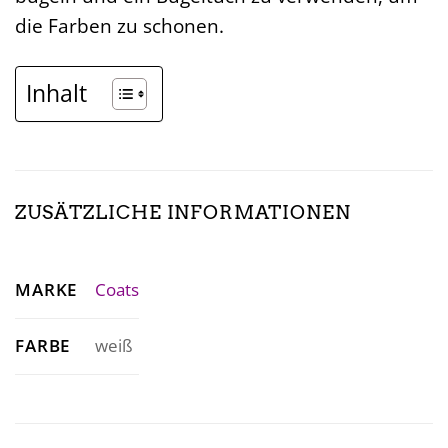
die Farben zu schonen.
Inhalt
ZUSÄTZLICHE INFORMATIONEN
MARKE
Coats
FARBE
weiß