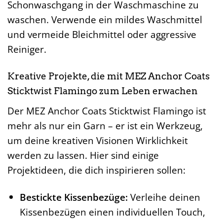
Schonwaschgang in der Waschmaschine zu
waschen. Verwende ein mildes Waschmittel
und vermeide Bleichmittel oder aggressive
Reiniger.
Kreative Projekte, die mit MEZ Anchor Coats
Sticktwist Flamingo zum Leben erwachen
Der MEZ Anchor Coats Sticktwist Flamingo ist
mehr als nur ein Garn – er ist ein Werkzeug,
um deine kreativen Visionen Wirklichkeit
werden zu lassen. Hier sind einige
Projektideen, die dich inspirieren sollen:
Bestickte Kissenbezüge:
Verleihe deinen
Kissenbezügen einen individuellen Touch,