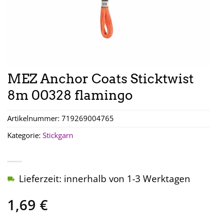
MEZ Anchor Coats Sticktwist
8m 00328 flamingo
Artikelnummer:
719269004765
Kategorie:
Stickgarn
Lieferzeit: innerhalb von 1-3 Werktagen
1,69
€