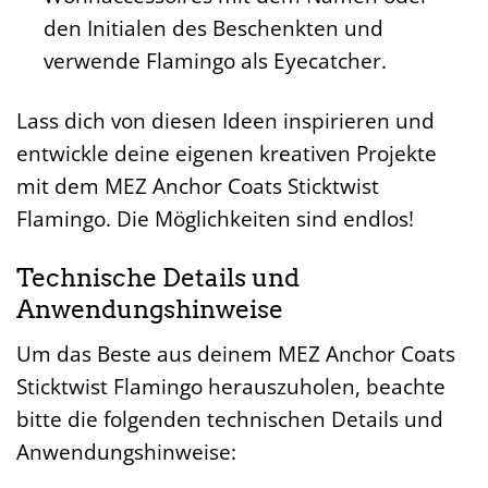
den Initialen des Beschenkten und
verwende Flamingo als Eyecatcher.
Lass dich von diesen Ideen inspirieren und
entwickle deine eigenen kreativen Projekte
mit dem MEZ Anchor Coats Sticktwist
Flamingo. Die Möglichkeiten sind endlos!
Technische Details und
Anwendungshinweise
Um das Beste aus deinem MEZ Anchor Coats
Sticktwist Flamingo herauszuholen, beachte
bitte die folgenden technischen Details und
Anwendungshinweise: