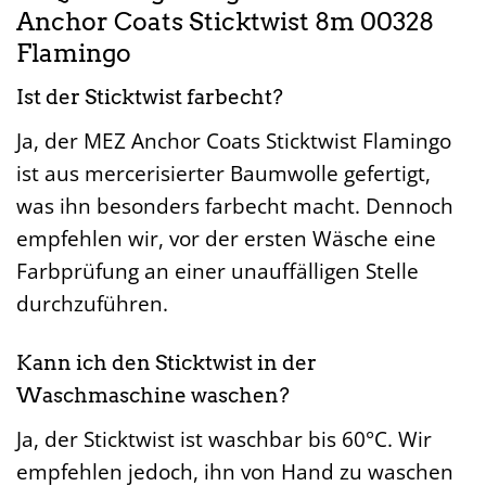
Anchor Coats Sticktwist 8m 00328
Flamingo
Ist der Sticktwist farbecht?
Ja, der MEZ Anchor Coats Sticktwist Flamingo
ist aus mercerisierter Baumwolle gefertigt,
was ihn besonders farbecht macht. Dennoch
empfehlen wir, vor der ersten Wäsche eine
Farbprüfung an einer unauffälligen Stelle
durchzuführen.
Kann ich den Sticktwist in der
Waschmaschine waschen?
Ja, der Sticktwist ist waschbar bis 60°C. Wir
empfehlen jedoch, ihn von Hand zu waschen