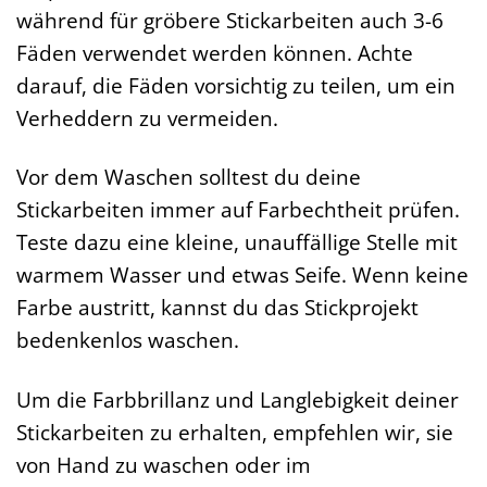
während für gröbere Stickarbeiten auch 3-6
Fäden verwendet werden können. Achte
darauf, die Fäden vorsichtig zu teilen, um ein
Verheddern zu vermeiden.
Vor dem Waschen solltest du deine
Stickarbeiten immer auf Farbechtheit prüfen.
Teste dazu eine kleine, unauffällige Stelle mit
warmem Wasser und etwas Seife. Wenn keine
Farbe austritt, kannst du das Stickprojekt
bedenkenlos waschen.
Um die Farbbrillanz und Langlebigkeit deiner
Stickarbeiten zu erhalten, empfehlen wir, sie
von Hand zu waschen oder im