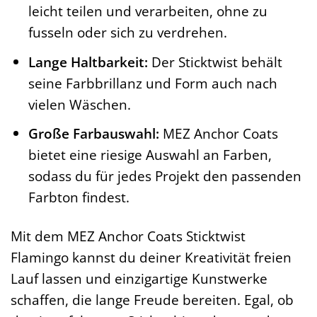
leicht teilen und verarbeiten, ohne zu
fusseln oder sich zu verdrehen.
Lange Haltbarkeit:
Der Sticktwist behält
seine Farbbrillanz und Form auch nach
vielen Wäschen.
Große Farbauswahl:
MEZ Anchor Coats
bietet eine riesige Auswahl an Farben,
sodass du für jedes Projekt den passenden
Farbton findest.
Mit dem MEZ Anchor Coats Sticktwist
Flamingo kannst du deiner Kreativität freien
Lauf lassen und einzigartige Kunstwerke
schaffen, die lange Freude bereiten. Egal, ob