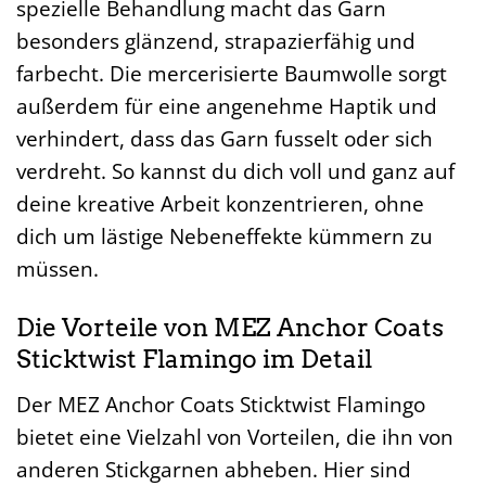
spezielle Behandlung macht das Garn
besonders glänzend, strapazierfähig und
farbecht. Die mercerisierte Baumwolle sorgt
außerdem für eine angenehme Haptik und
verhindert, dass das Garn fusselt oder sich
verdreht. So kannst du dich voll und ganz auf
deine kreative Arbeit konzentrieren, ohne
dich um lästige Nebeneffekte kümmern zu
müssen.
Die Vorteile von MEZ Anchor Coats
Sticktwist Flamingo im Detail
Der MEZ Anchor Coats Sticktwist Flamingo
bietet eine Vielzahl von Vorteilen, die ihn von
anderen Stickgarnen abheben. Hier sind