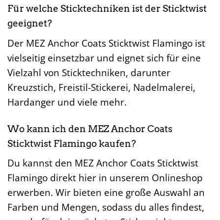
Für welche Sticktechniken ist der Sticktwist
geeignet?
Der MEZ Anchor Coats Sticktwist Flamingo ist
vielseitig einsetzbar und eignet sich für eine
Vielzahl von Sticktechniken, darunter
Kreuzstich, Freistil-Stickerei, Nadelmalerei,
Hardanger und viele mehr.
Wo kann ich den MEZ Anchor Coats
Sticktwist Flamingo kaufen?
Du kannst den MEZ Anchor Coats Sticktwist
Flamingo direkt hier in unserem Onlineshop
erwerben. Wir bieten eine große Auswahl an
Farben und Mengen, sodass du alles findest,