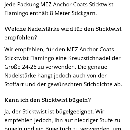
Jede Packung MEZ Anchor Coats Sticktwist
Flamingo enthält 8 Meter Stickgarn.
Welche Nadelstärke wird für den Sticktwist
empfohlen?
Wir empfehlen, für den MEZ Anchor Coats
Sticktwist Flamingo eine Kreuzstichnadel der
Größe 24-26 zu verwenden. Die genaue
Nadelstärke hängt jedoch auch von der
Stoffart und der gewünschten Stichdichte ab.
Kann ich den Sticktwist bügeln?
Ja, der Sticktwist ist bügelgeeignet. Wir
empfehlen jedoch, ihn auf niedriger Stufe zu
bügeln und ein Bügeltuch zu verwenden, um