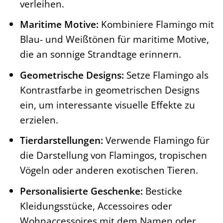
verleihen.
Maritime Motive:
Kombiniere Flamingo mit
Blau- und Weißtönen für maritime Motive,
die an sonnige Strandtage erinnern.
Geometrische Designs:
Setze Flamingo als
Kontrastfarbe in geometrischen Designs
ein, um interessante visuelle Effekte zu
erzielen.
Tierdarstellungen:
Verwende Flamingo für
die Darstellung von Flamingos, tropischen
Vögeln oder anderen exotischen Tieren.
Personalisierte Geschenke:
Besticke
Kleidungsstücke, Accessoires oder
Wohnaccessoires mit dem Namen oder