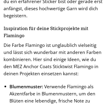
du ein erfahrener Sticker bist oder gerade erst
anfängst, dieses hochwertige Garn wird dich
begeistern.
Inspiration für deine Stickprojekte mit
Flamingo
Die Farbe Flamingo ist unglaublich vielseitig
und lässt sich wunderbar mit anderen Farben
kombinieren. Hier sind einige Ideen, wie du
den MEZ Anchor Coats Sticktwist Flamingo in
deinen Projekten einsetzen kannst:
Blumenmuster:
Verwende Flamingo als
Akzentfarbe in Blumenmustern, um den
Blüten eine lebendige, frische Note zu