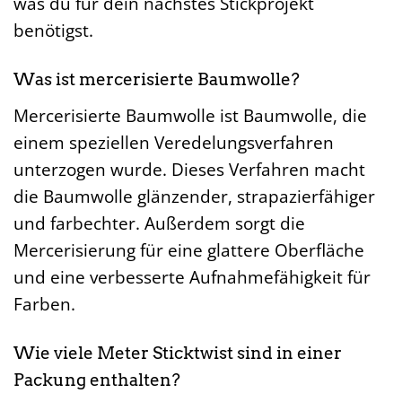
was du für dein nächstes Stickprojekt
benötigst.
Was ist mercerisierte Baumwolle?
Mercerisierte Baumwolle ist Baumwolle, die
einem speziellen Veredelungsverfahren
unterzogen wurde. Dieses Verfahren macht
die Baumwolle glänzender, strapazierfähiger
und farbechter. Außerdem sorgt die
Mercerisierung für eine glattere Oberfläche
und eine verbesserte Aufnahmefähigkeit für
Farben.
Wie viele Meter Sticktwist sind in einer
Packung enthalten?