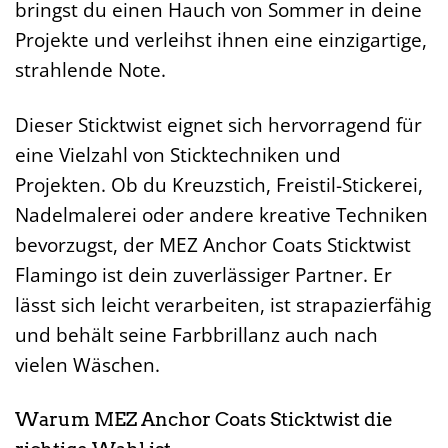
bringst du einen Hauch von Sommer in deine
Projekte und verleihst ihnen eine einzigartige,
strahlende Note.
Dieser Sticktwist eignet sich hervorragend für
eine Vielzahl von Sticktechniken und
Projekten. Ob du Kreuzstich, Freistil-Stickerei,
Nadelmalerei oder andere kreative Techniken
bevorzugst, der MEZ Anchor Coats Sticktwist
Flamingo ist dein zuverlässiger Partner. Er
lässt sich leicht verarbeiten, ist strapazierfähig
und behält seine Farbbrillanz auch nach
vielen Wäschen.
Warum MEZ Anchor Coats Sticktwist die