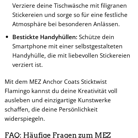
Verziere deine Tischwäsche mit filigranen
Stickereien und sorge so für eine festliche
Atmosphäre bei besonderen Anlässen.
Bestickte Handyhüllen:
Schütze dein
Smartphone mit einer selbstgestalteten
Handyhülle, die mit liebevollen Stickereien
verziert ist.
Mit dem MEZ Anchor Coats Sticktwist
Flamingo kannst du deine Kreativität voll
ausleben und einzigartige Kunstwerke
schaffen, die deine Persönlichkeit
widerspiegeln.
FAQ: Häufige Fragen zum MEZ