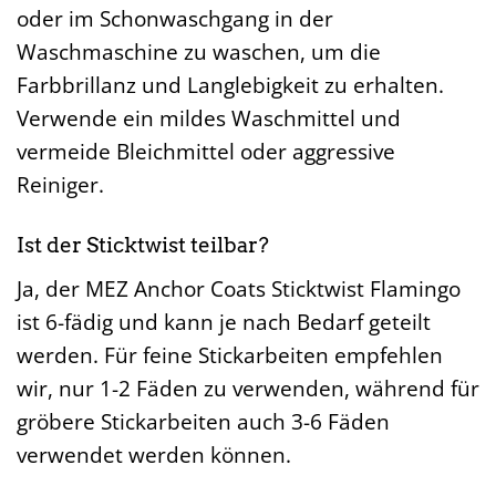
oder im Schonwaschgang in der
Waschmaschine zu waschen, um die
Farbbrillanz und Langlebigkeit zu erhalten.
Verwende ein mildes Waschmittel und
vermeide Bleichmittel oder aggressive
Reiniger.
Ist der Sticktwist teilbar?
Ja, der MEZ Anchor Coats Sticktwist Flamingo
ist 6-fädig und kann je nach Bedarf geteilt
werden. Für feine Stickarbeiten empfehlen
wir, nur 1-2 Fäden zu verwenden, während für
gröbere Stickarbeiten auch 3-6 Fäden
verwendet werden können.