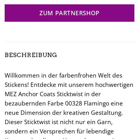
ZUM PARTNERSHOP
BESCHREIBUNG
Willkommen in der farbenfrohen Welt des
Stickens! Entdecke mit unserem hochwertigen
MEZ Anchor Coats Sticktwist in der
bezaubernden Farbe 00328 Flamingo eine
neue Dimension der kreativen Gestaltung.
Dieser Sticktwist ist nicht nur ein Garn,
sondern ein Versprechen für lebendige