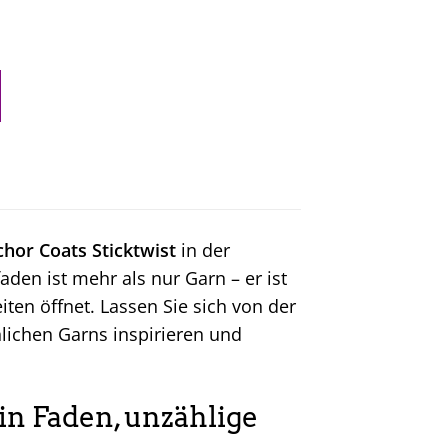
hor Coats Sticktwist
in der
aden ist mehr als nur Garn – er ist
iten öffnet. Lassen Sie sich von der
nlichen Garns inspirieren und
in Faden, unzählige