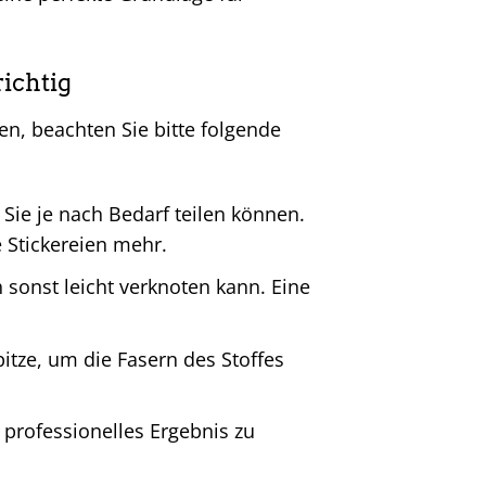
ichtig
n, beachten Sie bitte folgende
 Sie je nach Bedarf teilen können.
 Stickereien mehr.
 sonst leicht verknoten kann. Eine
itze, um die Fasern des Stoffes
professionelles Ergebnis zu