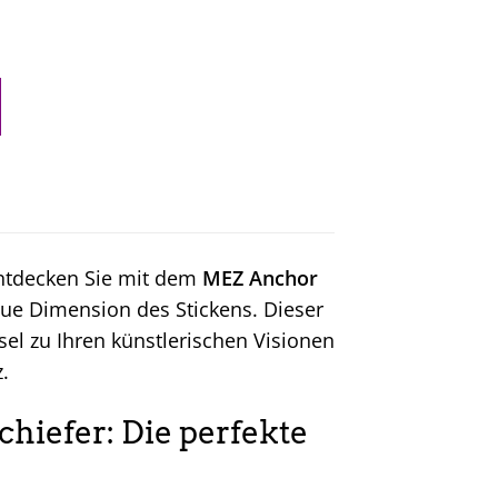
Entdecken Sie mit dem
MEZ Anchor
ue Dimension des Stickens. Dieser
ssel zu Ihren künstlerischen Visionen
.
hiefer: Die perfekte