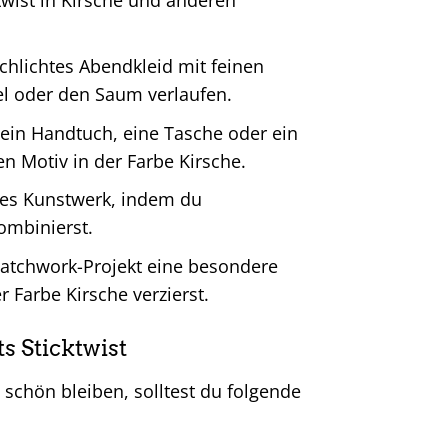
chlichtes Abendkleid mit feinen
mel oder den Saum verlaufen.
ein Handtuch, eine Tasche oder ein
 Motiv in der Farbe Kirsche.
es Kunstwerk, indem du
ombinierst.
atchwork-Projekt eine besondere
r Farbe Kirsche verzierst.
s Sticktwist
schön bleiben, solltest du folgende