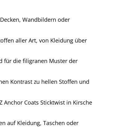
, Decken, Wandbildern oder
toffen aller Art, von Kleidung über
 für die filigranen Muster der
nen Kontrast zu hellen Stoffen und
 Anchor Coats Sticktwist in Kirsche
n auf Kleidung, Taschen oder