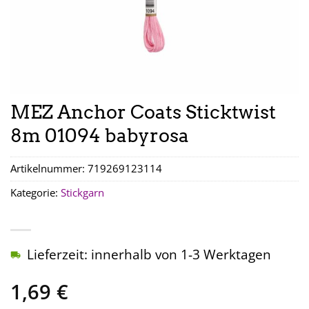
MEZ Anchor Coats Sticktwist
8m 01094 babyrosa
Artikelnummer:
719269123114
Kategorie:
Stickgarn
Lieferzeit: innerhalb von 1-3 Werktagen
1,69
€