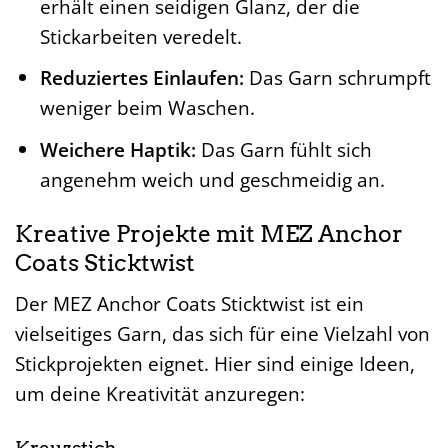
erhält einen seidigen Glanz, der die
Stickarbeiten veredelt.
Reduziertes Einlaufen:
Das Garn schrumpft
weniger beim Waschen.
Weichere Haptik:
Das Garn fühlt sich
angenehm weich und geschmeidig an.
Kreative Projekte mit MEZ Anchor
Coats Sticktwist
Der MEZ Anchor Coats Sticktwist ist ein
vielseitiges Garn, das sich für eine Vielzahl von
Stickprojekten eignet. Hier sind einige Ideen,
um deine Kreativität anzuregen: