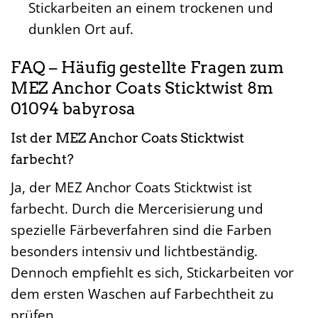
Stickarbeiten an einem trockenen und
dunklen Ort auf.
FAQ – Häufig gestellte Fragen zum
MEZ Anchor Coats Sticktwist 8m
01094 babyrosa
Ist der MEZ Anchor Coats Sticktwist
farbecht?
Ja, der MEZ Anchor Coats Sticktwist ist
farbecht. Durch die Mercerisierung und
spezielle Färbeverfahren sind die Farben
besonders intensiv und lichtbeständig.
Dennoch empfiehlt es sich, Stickarbeiten vor
dem ersten Waschen auf Farbechtheit zu
prüfen.