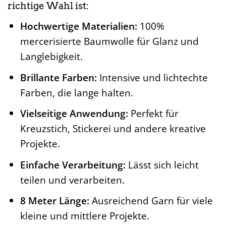
richtige Wahl ist:
Hochwertige Materialien:
100%
mercerisierte Baumwolle für Glanz und
Langlebigkeit.
Brillante Farben:
Intensive und lichtechte
Farben, die lange halten.
Vielseitige Anwendung:
Perfekt für
Kreuzstich, Stickerei und andere kreative
Projekte.
Einfache Verarbeitung:
Lässt sich leicht
teilen und verarbeiten.
8 Meter Länge:
Ausreichend Garn für viele
kleine und mittlere Projekte.