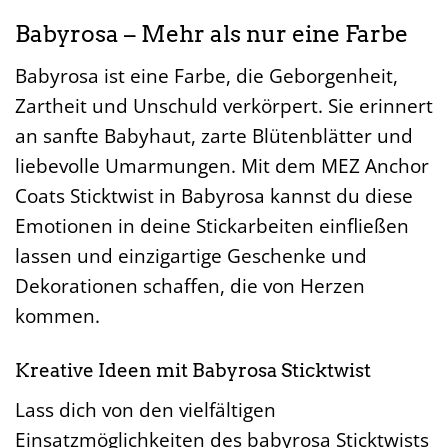
Babyrosa – Mehr als nur eine Farbe
Babyrosa ist eine Farbe, die Geborgenheit,
Zartheit und Unschuld verkörpert. Sie erinnert
an sanfte Babyhaut, zarte Blütenblätter und
liebevolle Umarmungen. Mit dem MEZ Anchor
Coats Sticktwist in Babyrosa kannst du diese
Emotionen in deine Stickarbeiten einfließen
lassen und einzigartige Geschenke und
Dekorationen schaffen, die von Herzen
kommen.
Kreative Ideen mit Babyrosa Sticktwist
Lass dich von den vielfältigen
Einsatzmöglichkeiten des babyrosa Sticktwists