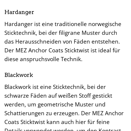
Hardanger
Hardanger ist eine traditionelle norwegische
Sticktechnik, bei der filigrane Muster durch
das Herausschneiden von Fäden entstehen.
Der MEZ Anchor Coats Sticktwist ist ideal für
diese anspruchsvolle Technik.
Blackwork
Blackwork ist eine Sticktechnik, bei der
schwarze Fäden auf weißen Stoff gestickt
werden, um geometrische Muster und
Schattierungen zu erzeugen. Der MEZ Anchor
Coats Sticktwist kann auch hier für feine
Details verwendet werden, um den Kontrast