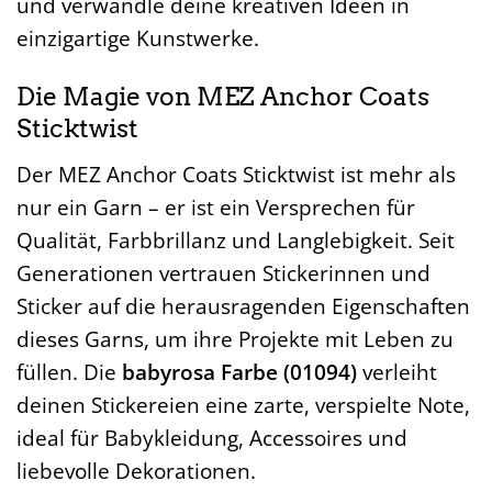
und verwandle deine kreativen Ideen in
einzigartige Kunstwerke.
Die Magie von MEZ Anchor Coats
Sticktwist
Der MEZ Anchor Coats Sticktwist ist mehr als
nur ein Garn – er ist ein Versprechen für
Qualität, Farbbrillanz und Langlebigkeit. Seit
Generationen vertrauen Stickerinnen und
Sticker auf die herausragenden Eigenschaften
dieses Garns, um ihre Projekte mit Leben zu
füllen. Die
babyrosa Farbe (01094)
verleiht
deinen Stickereien eine zarte, verspielte Note,
ideal für Babykleidung, Accessoires und
liebevolle Dekorationen.