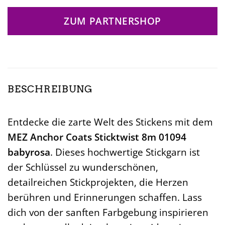
ZUM PARTNERSHOP
BESCHREIBUNG
Entdecke die zarte Welt des Stickens mit dem
MEZ Anchor Coats Sticktwist 8m 01094
babyrosa
. Dieses hochwertige Stickgarn ist
der Schlüssel zu wunderschönen,
detailreichen Stickprojekten, die Herzen
berühren und Erinnerungen schaffen. Lass
dich von der sanften Farbgebung inspirieren