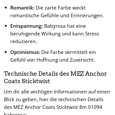
Romantik:
Die zarte Farbe weckt
romantische Gefühle und Erinnerungen.
Entspannung:
Babyrosa hat eine
beruhigende Wirkung und kann Stress
reduzieren.
Optimismus:
Die Farbe vermittelt ein
Gefühl von Hoffnung und Zuversicht.
Technische Details des MEZ Anchor
Coats Sticktwist
Um dir alle wichtigen Informationen auf einen
Blick zu geben, hier die technischen Details
des MEZ Anchor Coats Sticktwist 8m 01094
babyrosa: