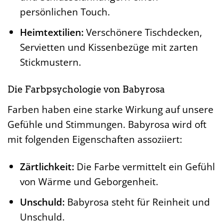
persönlichen Touch.
Heimtextilien:
Verschönere Tischdecken,
Servietten und Kissenbezüge mit zarten
Stickmustern.
Die Farbpsychologie von Babyrosa
Farben haben eine starke Wirkung auf unsere
Gefühle und Stimmungen. Babyrosa wird oft
mit folgenden Eigenschaften assoziiert:
Zärtlichkeit:
Die Farbe vermittelt ein Gefühl
von Wärme und Geborgenheit.
Unschuld:
Babyrosa steht für Reinheit und
Unschuld.