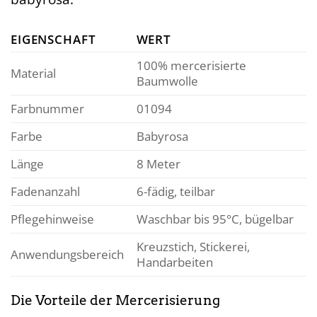
EIGENSCHAFT
WERT
100% mercerisierte
Material
Baumwolle
Farbnummer
01094
Farbe
Babyrosa
Länge
8 Meter
Fadenanzahl
6-fädig, teilbar
Pflegehinweise
Waschbar bis 95°C, bügelbar
Kreuzstich, Stickerei,
Anwendungsbereich
Handarbeiten
Die Vorteile der Mercerisierung