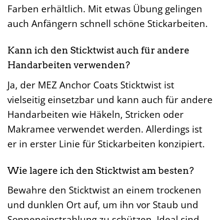
Farben erhältlich. Mit etwas Übung gelingen
auch Anfängern schnell schöne Stickarbeiten.
Kann ich den Sticktwist auch für andere
Handarbeiten verwenden?
Ja, der MEZ Anchor Coats Sticktwist ist
vielseitig einsetzbar und kann auch für andere
Handarbeiten wie Häkeln, Stricken oder
Makramee verwendet werden. Allerdings ist
er in erster Linie für Stickarbeiten konzipiert.
Wie lagere ich den Sticktwist am besten?
Bewahre den Sticktwist an einem trockenen
und dunklen Ort auf, um ihn vor Staub und
Sonneneinstrahlung zu schützen. Ideal sind