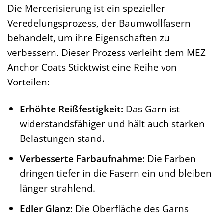
Die Mercerisierung ist ein spezieller
Veredelungsprozess, der Baumwollfasern
behandelt, um ihre Eigenschaften zu
verbessern. Dieser Prozess verleiht dem MEZ
Anchor Coats Sticktwist eine Reihe von
Vorteilen:
Erhöhte Reißfestigkeit:
Das Garn ist
widerstandsfähiger und hält auch starken
Belastungen stand.
Verbesserte Farbaufnahme:
Die Farben
dringen tiefer in die Fasern ein und bleiben
länger strahlend.
Edler Glanz:
Die Oberfläche des Garns