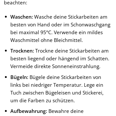
beachten:
Waschen:
Wasche deine Stickarbeiten am
besten von Hand oder im Schonwaschgang
bei maximal 95°C. Verwende ein mildes
Waschmittel ohne Bleichmittel.
Trocknen:
Trockne deine Stickarbeiten am
besten liegend oder hängend im Schatten.
Vermeide direkte Sonneneinstrahlung.
Bügeln:
Bügele deine Stickarbeiten von
links bei niedriger Temperatur. Lege ein
Tuch zwischen Bügeleisen und Stickerei,
um die Farben zu schützen.
Aufbewahrung:
Bewahre deine