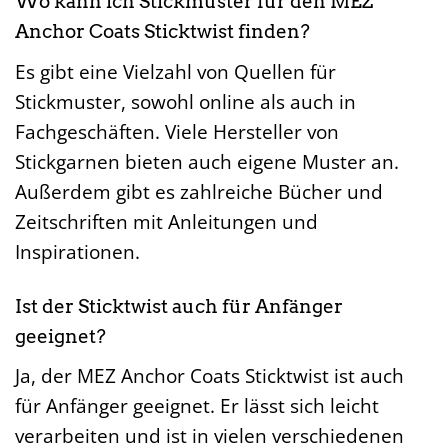
Wo kann ich Stickmuster für den MEZ
Anchor Coats Sticktwist finden?
Es gibt eine Vielzahl von Quellen für
Stickmuster, sowohl online als auch in
Fachgeschäften. Viele Hersteller von
Stickgarnen bieten auch eigene Muster an.
Außerdem gibt es zahlreiche Bücher und
Zeitschriften mit Anleitungen und
Inspirationen.
Ist der Sticktwist auch für Anfänger
geeignet?
Ja, der MEZ Anchor Coats Sticktwist ist auch
für Anfänger geeignet. Er lässt sich leicht
verarbeiten und ist in vielen verschiedenen