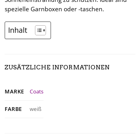
spezielle Garnboxen oder -taschen.
Inhalt
ZUSÄTZLICHE INFORMATIONEN
MARKE
Coats
FARBE
weiß