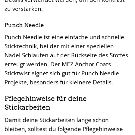
zu verstärken.
Punch Needle
Punch Needle ist eine einfache und schnelle
Sticktechnik, bei der mit einer speziellen
Nadel Schlaufen auf der Rückseite des Stoffes
erzeugt werden. Der MEZ Anchor Coats
Sticktwist eignet sich gut für Punch Needle
Projekte, besonders für kleinere Details.
Pflegehinweise für deine
Stickarbeiten
Damit deine Stickarbeiten lange schön
bleiben, solltest du folgende Pflegehinweise