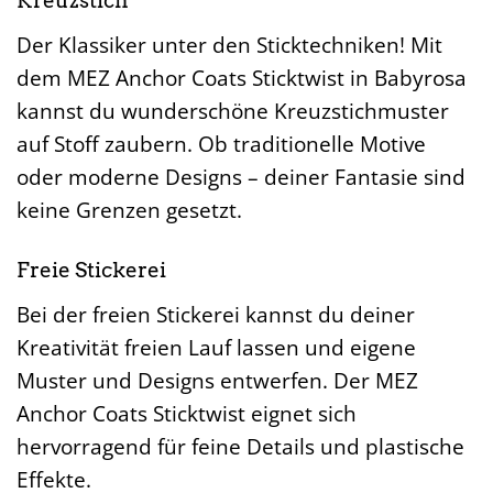
Kreuzstich
Der Klassiker unter den Sticktechniken! Mit
dem MEZ Anchor Coats Sticktwist in Babyrosa
kannst du wunderschöne Kreuzstichmuster
auf Stoff zaubern. Ob traditionelle Motive
oder moderne Designs – deiner Fantasie sind
keine Grenzen gesetzt.
Freie Stickerei
Bei der freien Stickerei kannst du deiner
Kreativität freien Lauf lassen und eigene
Muster und Designs entwerfen. Der MEZ
Anchor Coats Sticktwist eignet sich
hervorragend für feine Details und plastische
Effekte.