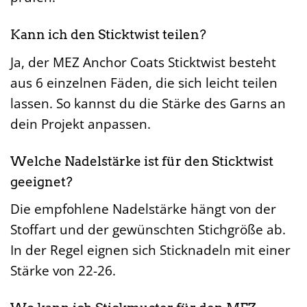
Kann ich den Sticktwist teilen?
Ja, der MEZ Anchor Coats Sticktwist besteht
aus 6 einzelnen Fäden, die sich leicht teilen
lassen. So kannst du die Stärke des Garns an
dein Projekt anpassen.
Welche Nadelstärke ist für den Sticktwist
geeignet?
Die empfohlene Nadelstärke hängt von der
Stoffart und der gewünschten Stichgröße ab.
In der Regel eignen sich Sticknadeln mit einer
Stärke von 22-26.