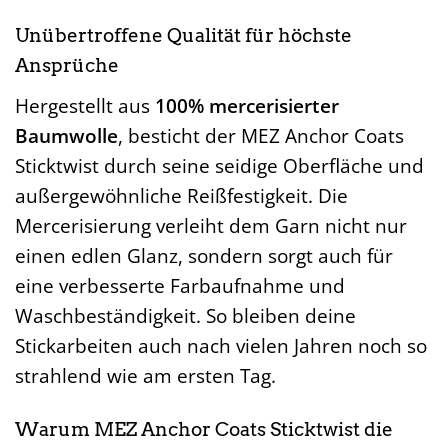
Unübertroffene Qualität für höchste
Ansprüche
Hergestellt aus
100% mercerisierter
Baumwolle
, besticht der MEZ Anchor Coats
Sticktwist durch seine seidige Oberfläche und
außergewöhnliche Reißfestigkeit. Die
Mercerisierung verleiht dem Garn nicht nur
einen edlen Glanz, sondern sorgt auch für
eine verbesserte Farbaufnahme und
Waschbeständigkeit. So bleiben deine
Stickarbeiten auch nach vielen Jahren noch so
strahlend wie am ersten Tag.
Warum MEZ Anchor Coats Sticktwist die