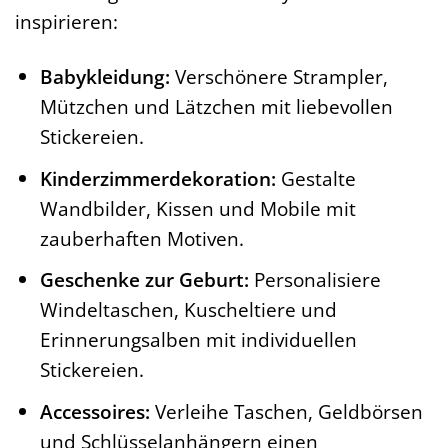
inspirieren:
Babykleidung:
Verschönere Strampler,
Mützchen und Lätzchen mit liebevollen
Stickereien.
Kinderzimmerdekoration:
Gestalte
Wandbilder, Kissen und Mobile mit
zauberhaften Motiven.
Geschenke zur Geburt:
Personalisiere
Windeltaschen, Kuscheltiere und
Erinnerungsalben mit individuellen
Stickereien.
Accessoires:
Verleihe Taschen, Geldbörsen
und Schlüsselanhängern einen