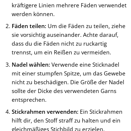
kräftigere Linien mehrere Fäden verwendet
werden können.
Fäden teilen:
Um die Fäden zu teilen, ziehe
sie vorsichtig auseinander. Achte darauf,
dass du die Fäden nicht zu ruckartig
trennst, um ein Reißen zu vermeiden.
Nadel wählen:
Verwende eine Sticknadel
mit einer stumpfen Spitze, um das Gewebe
nicht zu beschädigen. Die Größe der Nadel
sollte der Dicke des verwendeten Garns
entsprechen.
Stickrahmen verwenden:
Ein Stickrahmen
hilft dir, den Stoff straff zu halten und ein
gleichmäßiges Stichbild zu erzielen.