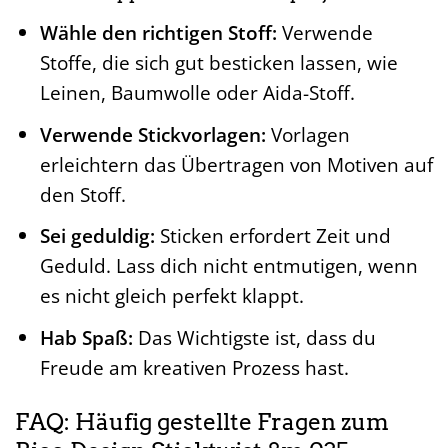
Wähle den richtigen Stoff:
Verwende
Stoffe, die sich gut besticken lassen, wie
Leinen, Baumwolle oder Aida-Stoff.
Verwende Stickvorlagen:
Vorlagen
erleichtern das Übertragen von Motiven auf
den Stoff.
Sei geduldig:
Sticken erfordert Zeit und
Geduld. Lass dich nicht entmutigen, wenn
es nicht gleich perfekt klappt.
Hab Spaß:
Das Wichtigste ist, dass du
Freude am kreativen Prozess hast.
FAQ: Häufig gestellte Fragen zum