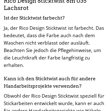
Rico Design Sticktwist 8m 035
Lachsrot
Ist der Sticktwist farbecht?
Ja, der Rico Design Sticktwist ist farbecht. Das
bedeutet, dass die Farbe auch nach dem
Waschen nicht verblasst oder ausläuft.
Beachten Sie jedoch die Pflegehinweise, um
die Leuchtkraft der Farbe langfristig zu
erhalten.
Kann ich den Sticktwist auch für andere
Handarbeitsprojekte verwenden?
Obwohl der Rico Design Sticktwist speziell für
Stickarbeiten entwickelt wurde, kann er auch
für andere Handarbeitsprojekte wie Häkeln,