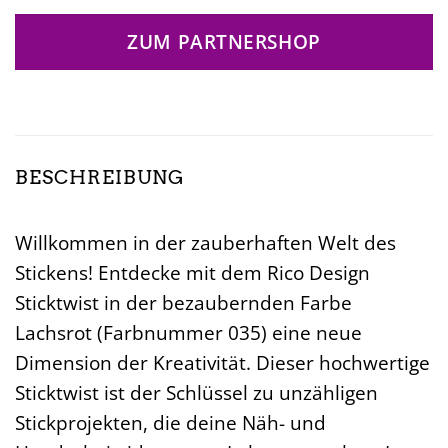
ZUM PARTNERSHOP
BESCHREIBUNG
Willkommen in der zauberhaften Welt des
Stickens! Entdecke mit dem Rico Design
Sticktwist in der bezaubernden Farbe
Lachsrot (Farbnummer 035) eine neue
Dimension der Kreativität. Dieser hochwertige
Sticktwist ist der Schlüssel zu unzähligen
Stickprojekten, die deine Näh- und