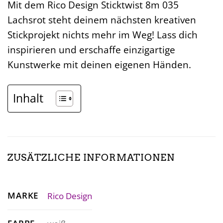
Mit dem Rico Design Sticktwist 8m 035
Lachsrot steht deinem nächsten kreativen
Stickprojekt nichts mehr im Weg! Lass dich
inspirieren und erschaffe einzigartige
Kunstwerke mit deinen eigenen Händen.
Inhalt
ZUSÄTZLICHE INFORMATIONEN
MARKE
Rico Design