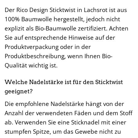
Der Rico Design Sticktwist in Lachsrot ist aus
100% Baumwolle hergestellt, jedoch nicht
explizit als Bio-Baumwolle zertifiziert. Achten
Sie auf entsprechende Hinweise auf der
Produktverpackung oder in der
Produktbeschreibung, wenn Ihnen Bio-
Qualität wichtig ist.
Welche Nadelstärke ist für den Sticktwist
geeignet?
Die empfohlene Nadelstärke hängt von der
Anzahl der verwendeten Fäden und dem Stoff
ab. Verwenden Sie eine Sticknadel mit einer
stumpfen Spitze, um das Gewebe nicht zu