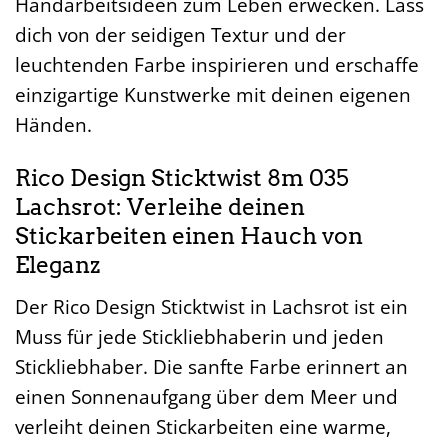
Handarbeitsideen zum Leben erwecken. Lass
dich von der seidigen Textur und der
leuchtenden Farbe inspirieren und erschaffe
einzigartige Kunstwerke mit deinen eigenen
Händen.
Rico Design Sticktwist 8m 035
Lachsrot: Verleihe deinen
Stickarbeiten einen Hauch von
Eleganz
Der Rico Design Sticktwist in Lachsrot ist ein
Muss für jede Stickliebhaberin und jeden
Stickliebhaber. Die sanfte Farbe erinnert an
einen Sonnenaufgang über dem Meer und
verleiht deinen Stickarbeiten eine warme,