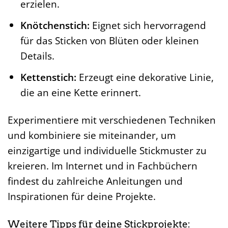
erzielen.
Knötchenstich:
Eignet sich hervorragend
für das Sticken von Blüten oder kleinen
Details.
Kettenstich:
Erzeugt eine dekorative Linie,
die an eine Kette erinnert.
Experimentiere mit verschiedenen Techniken
und kombiniere sie miteinander, um
einzigartige und individuelle Stickmuster zu
kreieren. Im Internet und in Fachbüchern
findest du zahlreiche Anleitungen und
Inspirationen für deine Projekte.
Weitere Tipps für deine Stickprojekte: