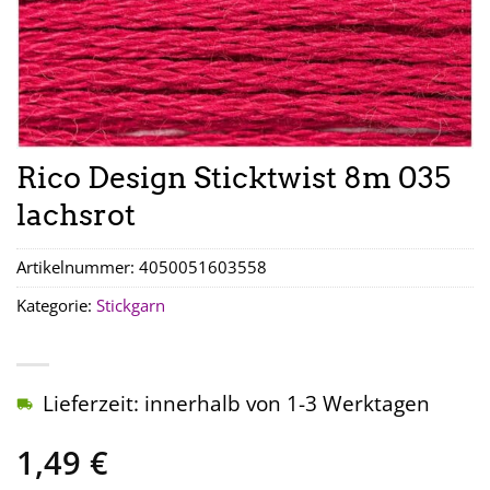
Rico Design Sticktwist 8m 035
lachsrot
Artikelnummer:
4050051603558
Kategorie:
Stickgarn
Lieferzeit: innerhalb von 1-3 Werktagen
1,49
€