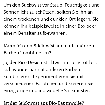
Um den Sticktwist vor Staub, Feuchtigkeit und
Sonnenlicht zu schützen, sollten Sie ihn an
einem trockenen und dunklen Ort lagern. Sie
können ihn beispielsweise in einer Box oder
einem Behälter aufbewahren.
Kann ich den Sticktwist auch mit anderen
Farben kombinieren?
Ja, der Rico Design Sticktwist in Lachsrot lässt
sich wunderbar mit anderen Farben
kombinieren. Experimentieren Sie mit
verschiedenen Farbtönen und kreieren Sie
einzigartige und individuelle Stickmuster.
Ist der Sticktwist aus Bio-Baumwolle?