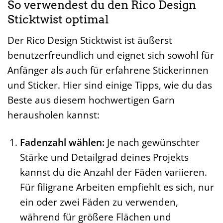
So verwendest du den Rico Design
Sticktwist optimal
Der Rico Design Sticktwist ist äußerst
benutzerfreundlich und eignet sich sowohl für
Anfänger als auch für erfahrene Stickerinnen
und Sticker. Hier sind einige Tipps, wie du das
Beste aus diesem hochwertigen Garn
herausholen kannst:
Fadenzahl wählen:
Je nach gewünschter
Stärke und Detailgrad deines Projekts
kannst du die Anzahl der Fäden variieren.
Für filigrane Arbeiten empfiehlt es sich, nur
ein oder zwei Fäden zu verwenden,
während für größere Flächen und