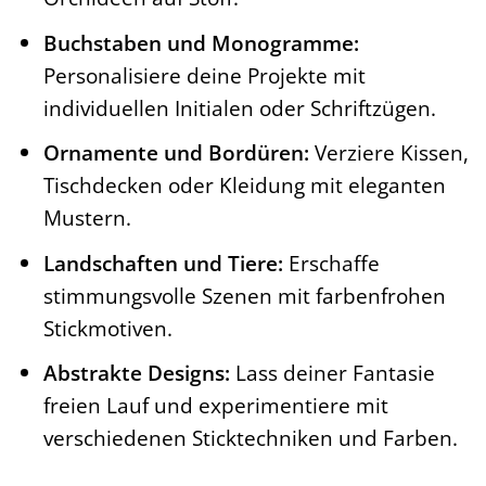
Buchstaben und Monogramme:
Personalisiere deine Projekte mit
individuellen Initialen oder Schriftzügen.
Ornamente und Bordüren:
Verziere Kissen,
Tischdecken oder Kleidung mit eleganten
Mustern.
Landschaften und Tiere:
Erschaffe
stimmungsvolle Szenen mit farbenfrohen
Stickmotiven.
Abstrakte Designs:
Lass deiner Fantasie
freien Lauf und experimentiere mit
verschiedenen Sticktechniken und Farben.