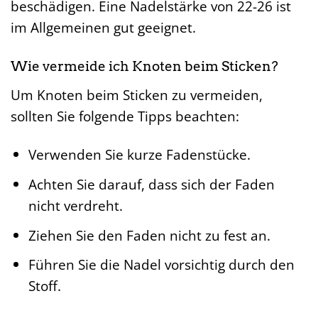
beschädigen. Eine Nadelstärke von 22-26 ist
im Allgemeinen gut geeignet.
Wie vermeide ich Knoten beim Sticken?
Um Knoten beim Sticken zu vermeiden,
sollten Sie folgende Tipps beachten:
Verwenden Sie kurze Fadenstücke.
Achten Sie darauf, dass sich der Faden
nicht verdreht.
Ziehen Sie den Faden nicht zu fest an.
Führen Sie die Nadel vorsichtig durch den
Stoff.