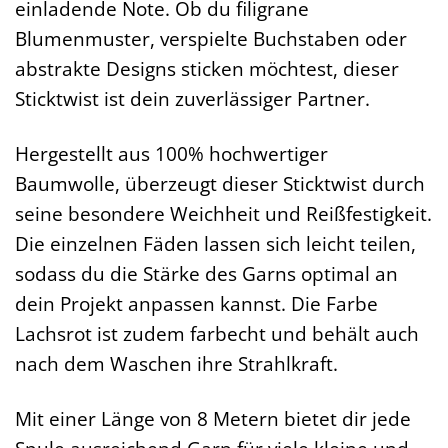
einladende Note. Ob du filigrane
Blumenmuster, verspielte Buchstaben oder
abstrakte Designs sticken möchtest, dieser
Sticktwist ist dein zuverlässiger Partner.
Hergestellt aus 100% hochwertiger
Baumwolle, überzeugt dieser Sticktwist durch
seine besondere Weichheit und Reißfestigkeit.
Die einzelnen Fäden lassen sich leicht teilen,
sodass du die Stärke des Garns optimal an
dein Projekt anpassen kannst. Die Farbe
Lachsrot ist zudem farbecht und behält auch
nach dem Waschen ihre Strahlkraft.
Mit einer Länge von 8 Metern bietet dir jede