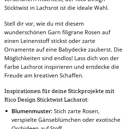
Sticktwist in Lachsrot ist die ideale Wahl.
Stell dir vor, wie du mit diesem
wunderschönen Garn filigrane Rosen auf
einen Leinenstoff stickst oder zarte
Ornamente auf eine Babydecke zauberst. Die
Möglichkeiten sind endlos! Lass dich von der
Farbe Lachsrot inspirieren und entdecke die
Freude am kreativen Schaffen.
Inspirationen für deine Stickprojekte mit
Rico Design Sticktwist Lachsrot:
Blumenmuster:
Stich zarte Rosen,
verspielte Gänseblümchen oder exotische
Orchideen auf Stoff.