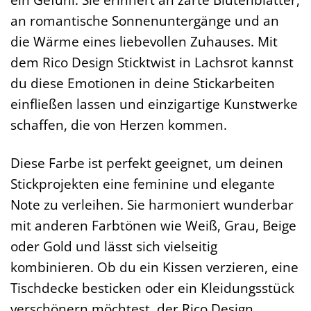
an romantische Sonnenuntergänge und an
die Wärme eines liebevollen Zuhauses. Mit
dem Rico Design Sticktwist in Lachsrot kannst
du diese Emotionen in deine Stickarbeiten
einfließen lassen und einzigartige Kunstwerke
schaffen, die von Herzen kommen.
Diese Farbe ist perfekt geeignet, um deinen
Stickprojekten eine feminine und elegante
Note zu verleihen. Sie harmoniert wunderbar
mit anderen Farbtönen wie Weiß, Grau, Beige
oder Gold und lässt sich vielseitig
kombinieren. Ob du ein Kissen verzieren, eine
Tischdecke besticken oder ein Kleidungsstück
verschönern möchtest, der Rico Design