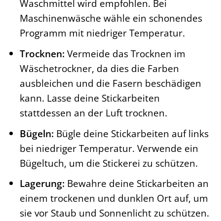
Waschmittel wird empfohlen. Bei
Maschinenwäsche wähle ein schonendes
Programm mit niedriger Temperatur.
Trocknen:
Vermeide das Trocknen im
Wäschetrockner, da dies die Farben
ausbleichen und die Fasern beschädigen
kann. Lasse deine Stickarbeiten
stattdessen an der Luft trocknen.
Bügeln:
Bügle deine Stickarbeiten auf links
bei niedriger Temperatur. Verwende ein
Bügeltuch, um die Stickerei zu schützen.
Lagerung:
Bewahre deine Stickarbeiten an
einem trockenen und dunklen Ort auf, um
sie vor Staub und Sonnenlicht zu schützen.