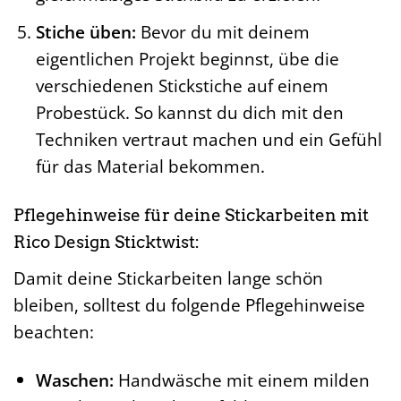
Stiche üben:
Bevor du mit deinem
eigentlichen Projekt beginnst, übe die
verschiedenen Stickstiche auf einem
Probestück. So kannst du dich mit den
Techniken vertraut machen und ein Gefühl
für das Material bekommen.
Pflegehinweise für deine Stickarbeiten mit
Rico Design Sticktwist:
Damit deine Stickarbeiten lange schön
bleiben, solltest du folgende Pflegehinweise
beachten:
Waschen:
Handwäsche mit einem milden