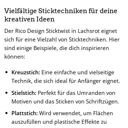
Vielfältige Sticktechniken für deine
kreativen Ideen
Der Rico Design Sticktwist in Lachsrot eignet
sich für eine Vielzahl von Sticktechniken. Hier
sind einige Beispiele, die dich inspirieren
können:
Kreuzstich:
Eine einfache und vielseitige
Technik, die sich ideal für Anfänger eignet.
Stielstich:
Perfekt für das Umranden von
Motiven und das Sticken von Schriftzügen.
Plattstich:
Wird verwendet, um Flächen
auszufüllen und plastische Effekte zu