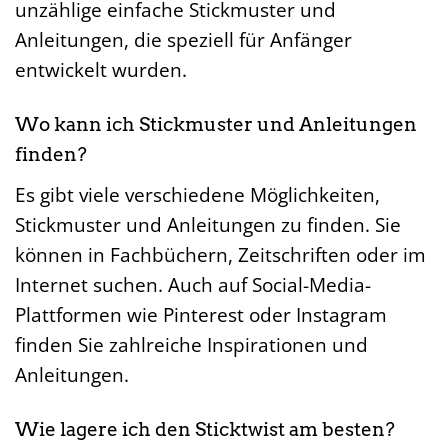
unzählige einfache Stickmuster und
Anleitungen, die speziell für Anfänger
entwickelt wurden.
Wo kann ich Stickmuster und Anleitungen
finden?
Es gibt viele verschiedene Möglichkeiten,
Stickmuster und Anleitungen zu finden. Sie
können in Fachbüchern, Zeitschriften oder im
Internet suchen. Auch auf Social-Media-
Plattformen wie Pinterest oder Instagram
finden Sie zahlreiche Inspirationen und
Anleitungen.
Wie lagere ich den Sticktwist am besten?