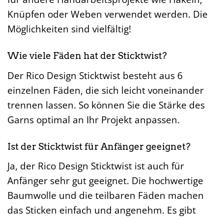
Knüpfen oder Weben verwendet werden. Die
Möglichkeiten sind vielfältig!
Wie viele Fäden hat der Sticktwist?
Der Rico Design Sticktwist besteht aus 6
einzelnen Fäden, die sich leicht voneinander
trennen lassen. So können Sie die Stärke des
Garns optimal an Ihr Projekt anpassen.
Ist der Sticktwist für Anfänger geeignet?
Ja, der Rico Design Sticktwist ist auch für
Anfänger sehr gut geeignet. Die hochwertige
Baumwolle und die teilbaren Fäden machen
das Sticken einfach und angenehm. Es gibt