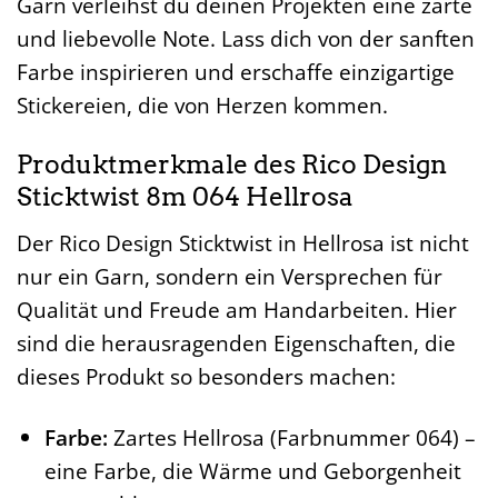
Garn verleihst du deinen Projekten eine zarte
und liebevolle Note. Lass dich von der sanften
Farbe inspirieren und erschaffe einzigartige
Stickereien, die von Herzen kommen.
Produktmerkmale des Rico Design
Sticktwist 8m 064 Hellrosa
Der Rico Design Sticktwist in Hellrosa ist nicht
nur ein Garn, sondern ein Versprechen für
Qualität und Freude am Handarbeiten. Hier
sind die herausragenden Eigenschaften, die
dieses Produkt so besonders machen:
Farbe:
Zartes Hellrosa (Farbnummer 064) –
eine Farbe, die Wärme und Geborgenheit