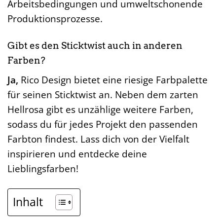
Arbeitsbedingungen und umweltschonende
Produktionsprozesse.
Gibt es den Sticktwist auch in anderen
Farben?
Ja,
Rico Design bietet eine riesige Farbpalette
für seinen Sticktwist an. Neben dem zarten
Hellrosa gibt es unzählige weitere Farben,
sodass du für jedes Projekt den passenden
Farbton findest. Lass dich von der Vielfalt
inspirieren und entdecke deine
Lieblingsfarben!
Inhalt