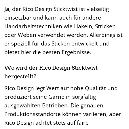
Ja,
der Rico Design Sticktwist ist vielseitig
einsetzbar und kann auch für andere
Handarbeitstechniken wie Häkeln, Stricken
oder Weben verwendet werden. Allerdings ist
er speziell für das Sticken entwickelt und
bietet hier die besten Ergebnisse.
Wo wird der Rico Design Sticktwist
hergestellt?
Rico Design legt Wert auf hohe Qualität und
produziert seine Garne in sorgfältig
ausgewählten Betrieben. Die genauen
Produktionsstandorte können variieren, aber
Rico Design achtet stets auf faire