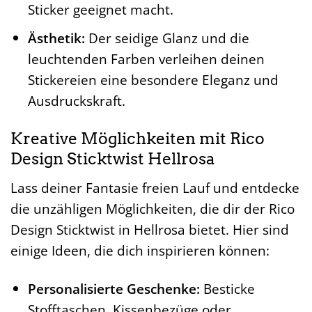
Sticker geeignet macht.
Ästhetik:
Der seidige Glanz und die
leuchtenden Farben verleihen deinen
Stickereien eine besondere Eleganz und
Ausdruckskraft.
Kreative Möglichkeiten mit Rico
Design Sticktwist Hellrosa
Lass deiner Fantasie freien Lauf und entdecke
die unzähligen Möglichkeiten, die dir der Rico
Design Sticktwist in Hellrosa bietet. Hier sind
einige Ideen, die dich inspirieren können:
Personalisierte Geschenke:
Besticke
Stofftaschen, Kissenbezüge oder