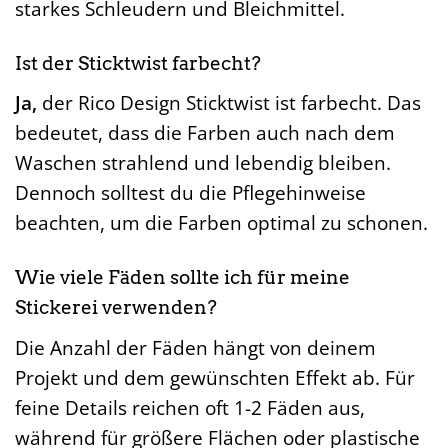
starkes Schleudern und Bleichmittel.
Ist der Sticktwist farbecht?
Ja,
der Rico Design Sticktwist ist farbecht. Das
bedeutet, dass die Farben auch nach dem
Waschen strahlend und lebendig bleiben.
Dennoch solltest du die Pflegehinweise
beachten, um die Farben optimal zu schonen.
Wie viele Fäden sollte ich für meine
Stickerei verwenden?
Die Anzahl der Fäden hängt von deinem
Projekt und dem gewünschten Effekt ab. Für
feine Details reichen oft 1-2 Fäden aus,
während für größere Flächen oder plastische