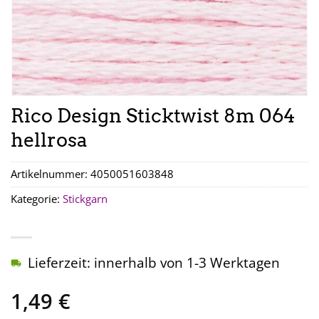
Rico Design Sticktwist 8m 064
hellrosa
Artikelnummer:
4050051603848
Kategorie:
Stickgarn
Lieferzeit: innerhalb von 1-3 Werktagen
1,49
€