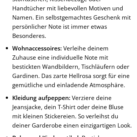
Handtücher mit liebevollen Motiven und
Namen. Ein selbstgemachtes Geschenk mit
persönlicher Note ist immer etwas
Besonderes.
Wohnaccessoires:
Verleihe deinem
Zuhause eine individuelle Note mit
bestickten Wandbildern, Tischläufern oder
Gardinen. Das zarte Hellrosa sorgt für eine
gemütliche und einladende Atmosphäre.
Kleidung aufpeppen:
Verziere deine
Jeansjacke, dein T-Shirt oder deine Bluse
mit kleinen Stickereien. So verleihst du
deiner Garderobe einen einzigartigen Look.