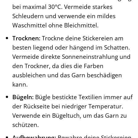
bei maximal 30°C. Vermeide starkes
Schleudern und verwende ein mildes
Waschmittel ohne Bleichmittel.
Trocknen:
Trockne deine Stickereien am
besten liegend oder hängend im Schatten.
Vermeide direkte Sonneneinstrahlung und
den Trockner, da dies die Farben
ausbleichen und das Garn beschädigen
kann.
Bügeln:
Bügle bestickte Textilien immer auf
der Rückseite bei niedriger Temperatur.
Verwende ein Bügeltuch, um das Garn zu
schützen.
Aufbewahrung:
Bewahre deine Stickereien