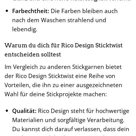
Farbechtheit:
Die Farben bleiben auch
nach dem Waschen strahlend und
lebendig.
Warum du dich für Rico Design Sticktwist
entscheiden solltest
Im Vergleich zu anderen Stickgarnen bietet
der Rico Design Sticktwist eine Reihe von
Vorteilen, die ihn zu einer ausgezeichneten
Wahl für deine Stickprojekte machen:
Qualität:
Rico Design steht für hochwertige
Materialien und sorgfältige Verarbeitung.
Du kannst dich darauf verlassen, dass dein