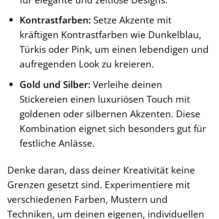
Kontrastfarben:
Setze Akzente mit
kräftigen Kontrastfarben wie Dunkelblau,
Türkis oder Pink, um einen lebendigen und
aufregenden Look zu kreieren.
Gold und Silber:
Verleihe deinen
Stickereien einen luxuriösen Touch mit
goldenen oder silbernen Akzenten. Diese
Kombination eignet sich besonders gut für
festliche Anlässe.
Denke daran, dass deiner Kreativität keine
Grenzen gesetzt sind. Experimentiere mit
verschiedenen Farben, Mustern und
Techniken, um deinen eigenen, individuellen