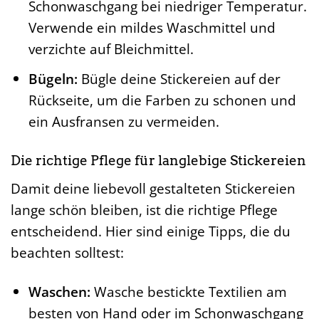
Schonwaschgang bei niedriger Temperatur.
Verwende ein mildes Waschmittel und
verzichte auf Bleichmittel.
Bügeln:
Bügle deine Stickereien auf der
Rückseite, um die Farben zu schonen und
ein Ausfransen zu vermeiden.
Die richtige Pflege für langlebige Stickereien
Damit deine liebevoll gestalteten Stickereien
lange schön bleiben, ist die richtige Pflege
entscheidend. Hier sind einige Tipps, die du
beachten solltest:
Waschen:
Wasche bestickte Textilien am
besten von Hand oder im Schonwaschgang