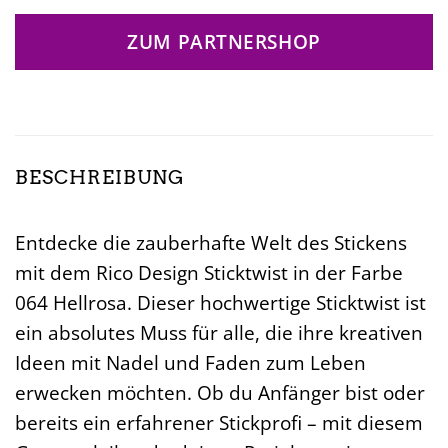
ZUM PARTNERSHOP
BESCHREIBUNG
Entdecke die zauberhafte Welt des Stickens
mit dem Rico Design Sticktwist in der Farbe
064 Hellrosa. Dieser hochwertige Sticktwist ist
ein absolutes Muss für alle, die ihre kreativen
Ideen mit Nadel und Faden zum Leben
erwecken möchten. Ob du Anfänger bist oder
bereits ein erfahrener Stickprofi – mit diesem