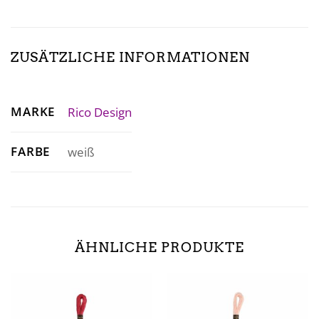
ZUSÄTZLICHE INFORMATIONEN
MARKE
Rico Design
FARBE
weiß
ÄHNLICHE PRODUKTE