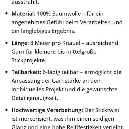
ausstrahlt.
Material:
100% Baumwolle – für ein
angenehmes Gefühl beim Verarbeiten und
ein langlebiges Ergebnis.
Länge:
8 Meter pro Knäuel – ausreichend
Garn für kleinere bis mittelgroße
Stickprojekte.
Teilbarkeit:
6-fädig teilbar – ermöglicht die
Anpassung der Garnstärke an dein
individuelles Projekt und die gewünschte
Detailgenauigkeit.
Hochwertige Verarbeitung:
Der Sticktwist
ist mercerisiert, was ihm einen seidigen
Glanz und eine hohe Reißfestigkeit verleiht.