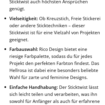
Sticktwist auch höchsten Ansprüchen
genügt.
Vielseitigkeit:
Ob Kreuzstich, Freie Stickerei
oder andere Sticktechniken – dieser
Sticktwist ist für eine Vielzahl von Projekten
geeignet.
Farbauswahl:
Rico Design bietet eine
riesige Farbpalette, sodass du für jedes
Projekt den perfekten Farbton findest. Das
Hellrosa ist dabei eine besonders beliebte
Wahl für zarte und feminine Designs.
Einfache Handhabung:
Der Sticktwist lässt
sich leicht teilen und verarbeiten, was ihn
sowohl für Anfänger als auch für erfahrene