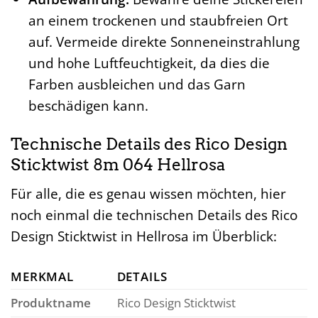
an einem trockenen und staubfreien Ort
auf. Vermeide direkte Sonneneinstrahlung
und hohe Luftfeuchtigkeit, da dies die
Farben ausbleichen und das Garn
beschädigen kann.
Technische Details des Rico Design
Sticktwist 8m 064 Hellrosa
Für alle, die es genau wissen möchten, hier
noch einmal die technischen Details des Rico
Design Sticktwist in Hellrosa im Überblick:
MERKMAL
DETAILS
Produktname
Rico Design Sticktwist