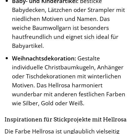
Baby- und Kinderartikel:
Besticke
Babydecken, Lätzchen oder Strampler mit
niedlichen Motiven und Namen. Das
weiche Baumwollgarn ist besonders
hautfreundlich und eignet sich ideal für
Babyartikel.
Weihnachtsdekoration:
Gestalte
individuelle Christbaumkugeln, Anhänger
oder Tischdekorationen mit winterlichen
Motiven. Das Hellrosa harmoniert
wunderbar mit anderen festlichen Farben
wie Silber, Gold oder Weiß.
Inspirationen für Stickprojekte mit Hellrosa
Die Farbe Hellrosa ist unglaublich vielseitig