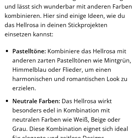
und lässt sich wunderbar mit anderen Farben
kombinieren. Hier sind einige Ideen, wie du
das Hellrosa in deinen Stickprojekten
einsetzen kannst:
Pastelltöne:
Kombiniere das Hellrosa mit
anderen zarten Pastelltönen wie Mintgrün,
Himmelblau oder Flieder, um einen
harmonischen und romantischen Look zu
erzielen.
Neutrale Farben:
Das Hellrosa wirkt
besonders edel in Kombination mit
neutralen Farben wie Weiß, Beige oder
Grau. Diese Kombination eignet sich ideal
für elegante und zeitlose Designs.