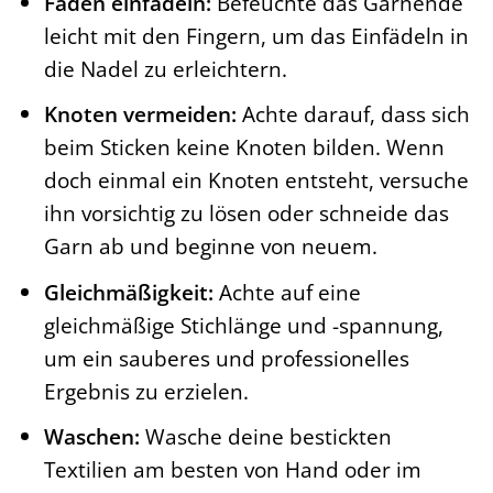
Faden einfädeln:
Befeuchte das Garnende
leicht mit den Fingern, um das Einfädeln in
die Nadel zu erleichtern.
Knoten vermeiden:
Achte darauf, dass sich
beim Sticken keine Knoten bilden. Wenn
doch einmal ein Knoten entsteht, versuche
ihn vorsichtig zu lösen oder schneide das
Garn ab und beginne von neuem.
Gleichmäßigkeit:
Achte auf eine
gleichmäßige Stichlänge und -spannung,
um ein sauberes und professionelles
Ergebnis zu erzielen.
Waschen:
Wasche deine bestickten
Textilien am besten von Hand oder im