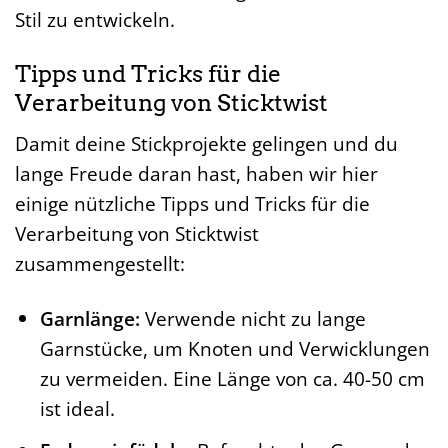
Stil zu entwickeln.
Tipps und Tricks für die
Verarbeitung von Sticktwist
Damit deine Stickprojekte gelingen und du
lange Freude daran hast, haben wir hier
einige nützliche Tipps und Tricks für die
Verarbeitung von Sticktwist
zusammengestellt:
Garnlänge:
Verwende nicht zu lange
Garnstücke, um Knoten und Verwicklungen
zu vermeiden. Eine Länge von ca. 40-50 cm
ist ideal.