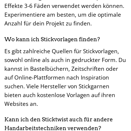
Effekte 3-6 Fäden verwendet werden können.
Experimentiere am besten, um die optimale
Anzahl für dein Projekt zu finden.
Wo kann ich Stickvorlagen finden?
Es gibt zahlreiche Quellen für Stickvorlagen,
sowohl online als auch in gedruckter Form. Du
kannst in Bastelbüchern, Zeitschriften oder
auf Online-Plattformen nach Inspiration
suchen. Viele Hersteller von Stickgarnen
bieten auch kostenlose Vorlagen auf ihren
Websites an.
Kann ich den Sticktwist auch für andere
Handarbeitstechniken verwenden?