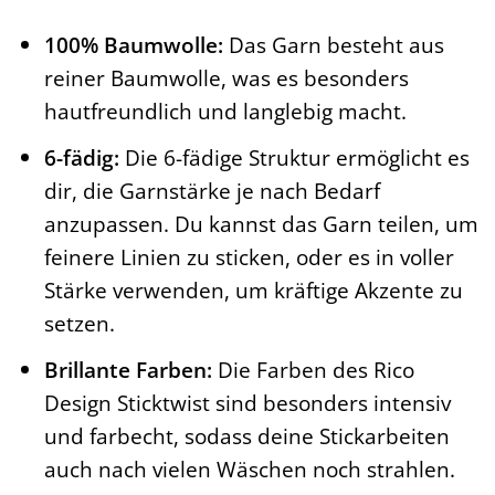
100% Baumwolle:
Das Garn besteht aus
reiner Baumwolle, was es besonders
hautfreundlich und langlebig macht.
6-fädig:
Die 6-fädige Struktur ermöglicht es
dir, die Garnstärke je nach Bedarf
anzupassen. Du kannst das Garn teilen, um
feinere Linien zu sticken, oder es in voller
Stärke verwenden, um kräftige Akzente zu
setzen.
Brillante Farben:
Die Farben des Rico
Design Sticktwist sind besonders intensiv
und farbecht, sodass deine Stickarbeiten
auch nach vielen Wäschen noch strahlen.