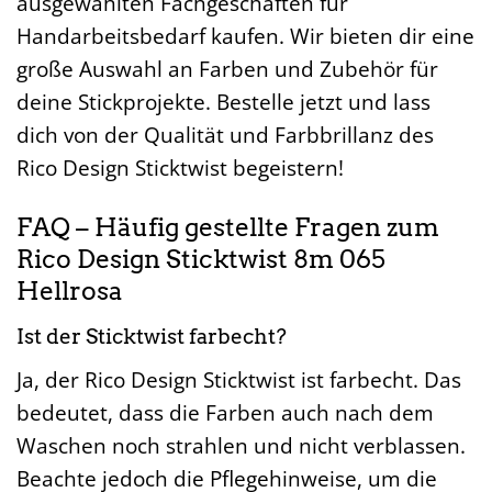
ausgewählten Fachgeschäften für
Handarbeitsbedarf kaufen. Wir bieten dir eine
große Auswahl an Farben und Zubehör für
deine Stickprojekte. Bestelle jetzt und lass
dich von der Qualität und Farbbrillanz des
Rico Design Sticktwist begeistern!
FAQ – Häufig gestellte Fragen zum
Rico Design Sticktwist 8m 065
Hellrosa
Ist der Sticktwist farbecht?
Ja, der Rico Design Sticktwist ist farbecht. Das
bedeutet, dass die Farben auch nach dem
Waschen noch strahlen und nicht verblassen.
Beachte jedoch die Pflegehinweise, um die