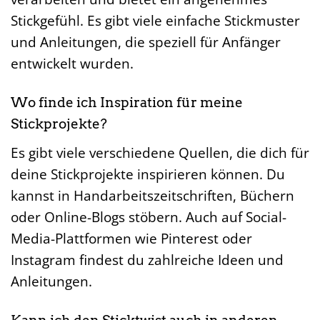
Stickgefühl. Es gibt viele einfache Stickmuster
und Anleitungen, die speziell für Anfänger
entwickelt wurden.
Wo finde ich Inspiration für meine
Stickprojekte?
Es gibt viele verschiedene Quellen, die dich für
deine Stickprojekte inspirieren können. Du
kannst in Handarbeitszeitschriften, Büchern
oder Online-Blogs stöbern. Auch auf Social-
Media-Plattformen wie Pinterest oder
Instagram findest du zahlreiche Ideen und
Anleitungen.