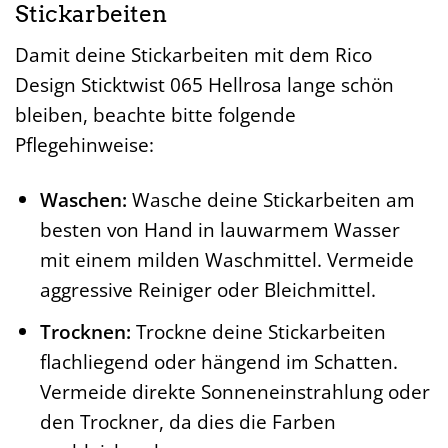
Stickarbeiten
Damit deine Stickarbeiten mit dem Rico
Design Sticktwist 065 Hellrosa lange schön
bleiben, beachte bitte folgende
Pflegehinweise:
Waschen:
Wasche deine Stickarbeiten am
besten von Hand in lauwarmem Wasser
mit einem milden Waschmittel. Vermeide
aggressive Reiniger oder Bleichmittel.
Trocknen:
Trockne deine Stickarbeiten
flachliegend oder hängend im Schatten.
Vermeide direkte Sonneneinstrahlung oder
den Trockner, da dies die Farben