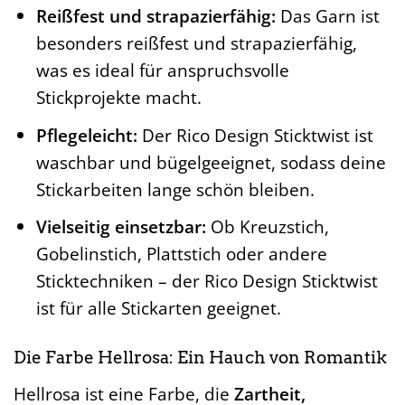
Reißfest und strapazierfähig:
Das Garn ist
besonders reißfest und strapazierfähig,
was es ideal für anspruchsvolle
Stickprojekte macht.
Pflegeleicht:
Der Rico Design Sticktwist ist
waschbar und bügelgeeignet, sodass deine
Stickarbeiten lange schön bleiben.
Vielseitig einsetzbar:
Ob Kreuzstich,
Gobelinstich, Plattstich oder andere
Sticktechniken – der Rico Design Sticktwist
ist für alle Stickarten geeignet.
Die Farbe Hellrosa: Ein Hauch von Romantik
Hellrosa ist eine Farbe, die
Zartheit,