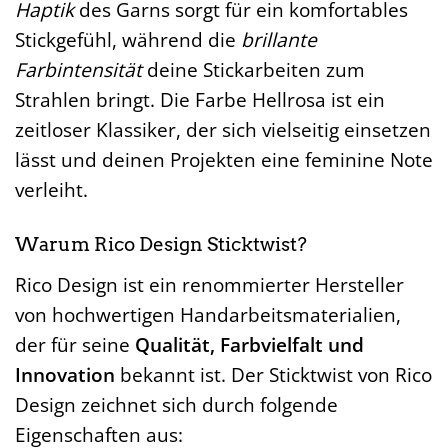
Haptik
des Garns sorgt für ein komfortables
Stickgefühl, während die
brillante
Farbintensität
deine Stickarbeiten zum
Strahlen bringt. Die Farbe Hellrosa ist ein
zeitloser Klassiker, der sich vielseitig einsetzen
lässt und deinen Projekten eine feminine Note
verleiht.
Warum Rico Design Sticktwist?
Rico Design ist ein renommierter Hersteller
von hochwertigen Handarbeitsmaterialien,
der für seine
Qualität, Farbvielfalt und
Innovation
bekannt ist. Der Sticktwist von Rico
Design zeichnet sich durch folgende
Eigenschaften aus: