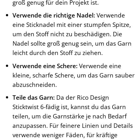
groß genug für dein Projekt ist.
Verwende die richtige Nadel:
Verwende
eine Sticknadel mit einer stumpfen Spitze,
um den Stoff nicht zu beschädigen. Die
Nadel sollte groß genug sein, um das Garn
leicht durch den Stoff zu ziehen.
Verwende eine Schere:
Verwende eine
kleine, scharfe Schere, um das Garn sauber
abzuschneiden.
Teile das Garn:
Da der Rico Design
Sticktwist 6-fädig ist, kannst du das Garn
teilen, um die Garnstärke je nach Bedarf
anzupassen. Für feinere Linien und Details
verwende weniger Fäden, für kräftige