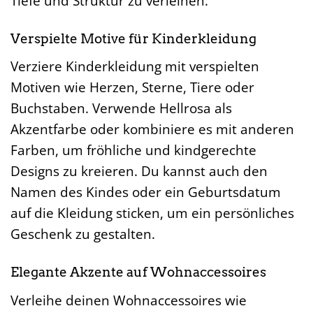
Tiefe und Struktur zu verleihen.
Verspielte Motive für Kinderkleidung
Verziere Kinderkleidung mit verspielten
Motiven wie Herzen, Sterne, Tiere oder
Buchstaben. Verwende Hellrosa als
Akzentfarbe oder kombiniere es mit anderen
Farben, um fröhliche und kindgerechte
Designs zu kreieren. Du kannst auch den
Namen des Kindes oder ein Geburtsdatum
auf die Kleidung sticken, um ein persönliches
Geschenk zu gestalten.
Elegante Akzente auf Wohnaccessoires
Verleihe deinen Wohnaccessoires wie