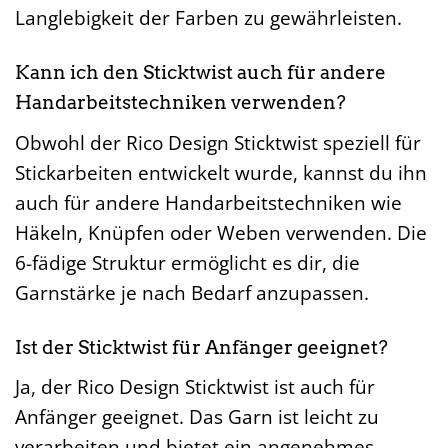
Langlebigkeit der Farben zu gewährleisten.
Kann ich den Sticktwist auch für andere
Handarbeitstechniken verwenden?
Obwohl der Rico Design Sticktwist speziell für
Stickarbeiten entwickelt wurde, kannst du ihn
auch für andere Handarbeitstechniken wie
Häkeln, Knüpfen oder Weben verwenden. Die
6-fädige Struktur ermöglicht es dir, die
Garnstärke je nach Bedarf anzupassen.
Ist der Sticktwist für Anfänger geeignet?
Ja, der Rico Design Sticktwist ist auch für
Anfänger geeignet. Das Garn ist leicht zu
verarbeiten und bietet ein angenehmes