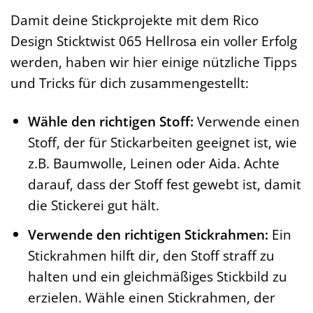
Damit deine Stickprojekte mit dem Rico
Design Sticktwist 065 Hellrosa ein voller Erfolg
werden, haben wir hier einige nützliche Tipps
und Tricks für dich zusammengestellt:
Wähle den richtigen Stoff:
Verwende einen
Stoff, der für Stickarbeiten geeignet ist, wie
z.B. Baumwolle, Leinen oder Aida. Achte
darauf, dass der Stoff fest gewebt ist, damit
die Stickerei gut hält.
Verwende den richtigen Stickrahmen:
Ein
Stickrahmen hilft dir, den Stoff straff zu
halten und ein gleichmäßiges Stickbild zu
erzielen. Wähle einen Stickrahmen, der