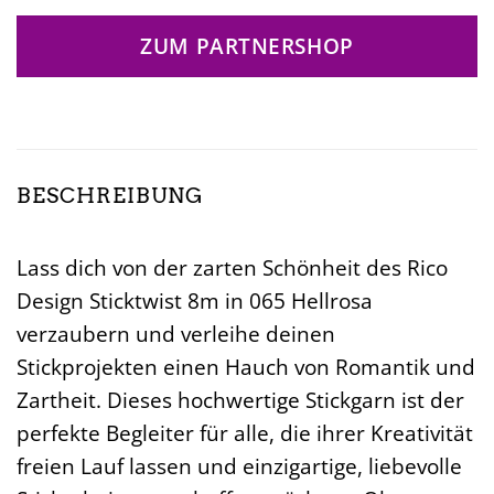
ZUM PARTNERSHOP
BESCHREIBUNG
Lass dich von der zarten Schönheit des Rico
Design Sticktwist 8m in 065 Hellrosa
verzaubern und verleihe deinen
Stickprojekten einen Hauch von Romantik und
Zartheit. Dieses hochwertige Stickgarn ist der
perfekte Begleiter für alle, die ihrer Kreativität
freien Lauf lassen und einzigartige, liebevolle