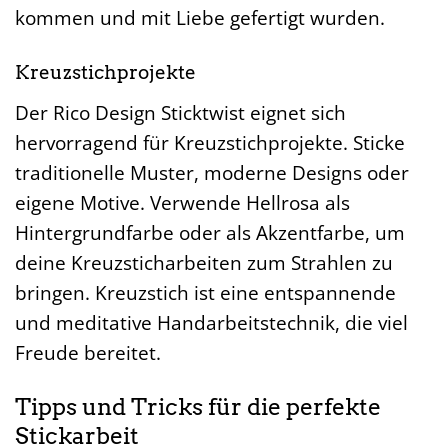
kommen und mit Liebe gefertigt wurden.
Kreuzstichprojekte
Der Rico Design Sticktwist eignet sich
hervorragend für Kreuzstichprojekte. Sticke
traditionelle Muster, moderne Designs oder
eigene Motive. Verwende Hellrosa als
Hintergrundfarbe oder als Akzentfarbe, um
deine Kreuzsticharbeiten zum Strahlen zu
bringen. Kreuzstich ist eine entspannende
und meditative Handarbeitstechnik, die viel
Freude bereitet.
Tipps und Tricks für die perfekte
Stickarbeit