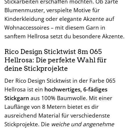
Stickarbeiten erschaffen möchten. Ob zarte
Blumenmuster, verspielte Motive für
Kinderkleidung oder elegante Akzente auf
Wohnaccessoires – mit diesem Garn in
sanftem Hellrosa setzt du besondere Akzente.
Rico Design Sticktwist 8m 065
Hellrosa: Die perfekte Wahl für
deine Stickprojekte
Der Rico Design Sticktwist in der Farbe 065
Hellrosa ist ein
hochwertiges, 6-fädiges
Stickgarn
aus 100% Baumwolle. Mit einer
Lauflänge von 8 Metern bietet es dir
ausreichend Material für verschiedenste
Stickprojekte. Die
weiche und angenehme