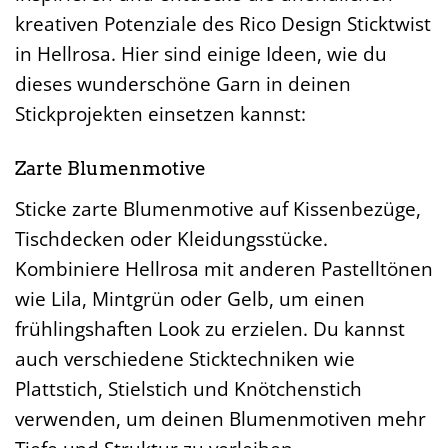
kreativen Potenziale des Rico Design Sticktwist
in Hellrosa. Hier sind einige Ideen, wie du
dieses wunderschöne Garn in deinen
Stickprojekten einsetzen kannst:
Zarte Blumenmotive
Sticke zarte Blumenmotive auf Kissenbezüge,
Tischdecken oder Kleidungsstücke.
Kombiniere Hellrosa mit anderen Pastelltönen
wie Lila, Mintgrün oder Gelb, um einen
frühlingshaften Look zu erzielen. Du kannst
auch verschiedene Sticktechniken wie
Plattstich, Stielstich und Knötchenstich
verwenden, um deinen Blumenmotiven mehr