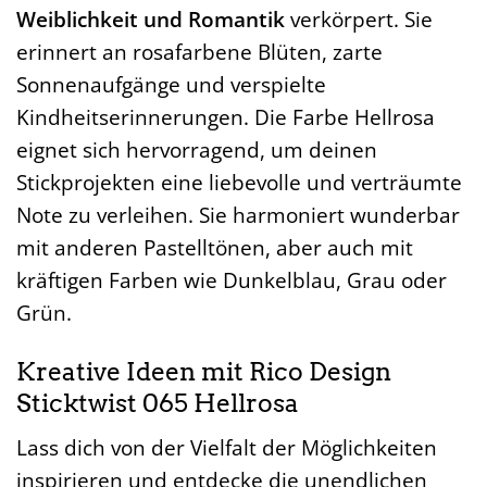
Weiblichkeit und Romantik
verkörpert. Sie
erinnert an rosafarbene Blüten, zarte
Sonnenaufgänge und verspielte
Kindheitserinnerungen. Die Farbe Hellrosa
eignet sich hervorragend, um deinen
Stickprojekten eine liebevolle und verträumte
Note zu verleihen. Sie harmoniert wunderbar
mit anderen Pastelltönen, aber auch mit
kräftigen Farben wie Dunkelblau, Grau oder
Grün.
Kreative Ideen mit Rico Design
Sticktwist 065 Hellrosa
Lass dich von der Vielfalt der Möglichkeiten
inspirieren und entdecke die unendlichen