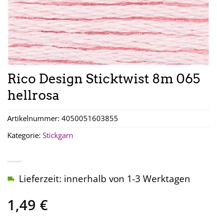
Rico Design Sticktwist 8m 065
hellrosa
Artikelnummer:
4050051603855
Kategorie:
Stickgarn
Lieferzeit: innerhalb von 1-3 Werktagen
1,49
€