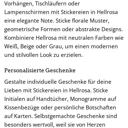
Vorhängen, Tischläufern oder
Lampenschirmen mit Stickereien in Hellrosa
eine elegante Note. Sticke florale Muster,
geometrische Formen oder abstrakte Designs.
Kombiniere Hellrosa mit neutralen Farben wie
Weiß, Beige oder Grau, um einen modernen
und stilvollen Look zu erzielen.
Personalisierte Geschenke
Gestalte individuelle Geschenke für deine
Lieben mit Stickereien in Hellrosa. Sticke
Initialen auf Handtücher, Monogramme auf
Kissenbezüge oder persönliche Botschaften
auf Karten. Selbstgemachte Geschenke sind
besonders wertvoll, weil sie von Herzen