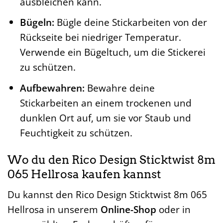
ausbleichen kann.
Bügeln:
Bügle deine Stickarbeiten von der
Rückseite bei niedriger Temperatur.
Verwende ein Bügeltuch, um die Stickerei
zu schützen.
Aufbewahren:
Bewahre deine
Stickarbeiten an einem trockenen und
dunklen Ort auf, um sie vor Staub und
Feuchtigkeit zu schützen.
Wo du den Rico Design Sticktwist 8m
065 Hellrosa kaufen kannst
Du kannst den Rico Design Sticktwist 8m 065
Hellrosa in unserem
Online-Shop
oder in