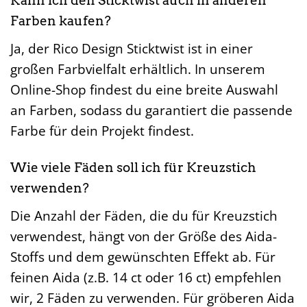
Kann ich den Sticktwist auch in anderen
Farben kaufen?
Ja, der Rico Design Sticktwist ist in einer
großen Farbvielfalt erhältlich. In unserem
Online-Shop findest du eine breite Auswahl
an Farben, sodass du garantiert die passende
Farbe für dein Projekt findest.
Wie viele Fäden soll ich für Kreuzstich
verwenden?
Die Anzahl der Fäden, die du für Kreuzstich
verwendest, hängt von der Größe des Aida-
Stoffs und dem gewünschten Effekt ab. Für
feinen Aida (z.B. 14 ct oder 16 ct) empfehlen
wir, 2 Fäden zu verwenden. Für gröberen Aida