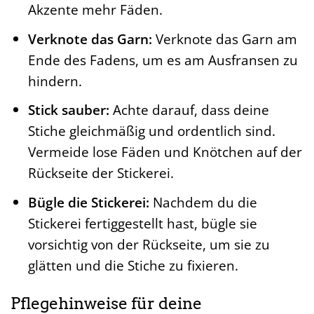
Akzente mehr Fäden.
Verknote das Garn:
Verknote das Garn am
Ende des Fadens, um es am Ausfransen zu
hindern.
Stick sauber:
Achte darauf, dass deine
Stiche gleichmäßig und ordentlich sind.
Vermeide lose Fäden und Knötchen auf der
Rückseite der Stickerei.
Bügle die Stickerei:
Nachdem du die
Stickerei fertiggestellt hast, bügle sie
vorsichtig von der Rückseite, um sie zu
glätten und die Stiche zu fixieren.
Pflegehinweise für deine