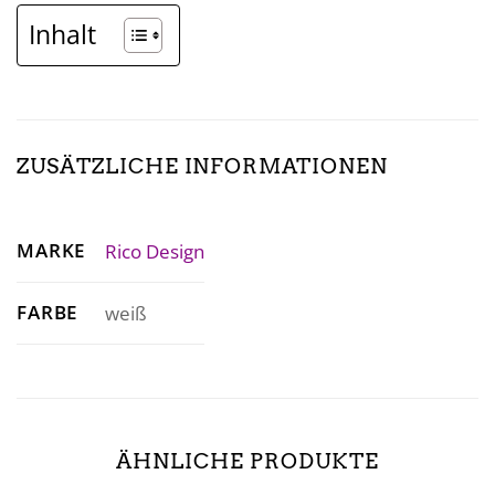
Inhalt
ZUSÄTZLICHE INFORMATIONEN
MARKE
Rico Design
FARBE
weiß
ÄHNLICHE PRODUKTE