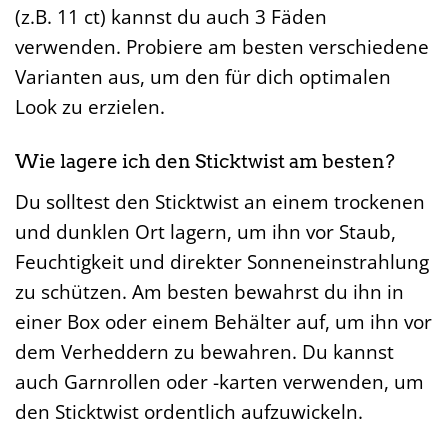
(z.B. 11 ct) kannst du auch 3 Fäden
verwenden. Probiere am besten verschiedene
Varianten aus, um den für dich optimalen
Look zu erzielen.
Wie lagere ich den Sticktwist am besten?
Du solltest den Sticktwist an einem trockenen
und dunklen Ort lagern, um ihn vor Staub,
Feuchtigkeit und direkter Sonneneinstrahlung
zu schützen. Am besten bewahrst du ihn in
einer Box oder einem Behälter auf, um ihn vor
dem Verheddern zu bewahren. Du kannst
auch Garnrollen oder -karten verwenden, um
den Sticktwist ordentlich aufzuwickeln.