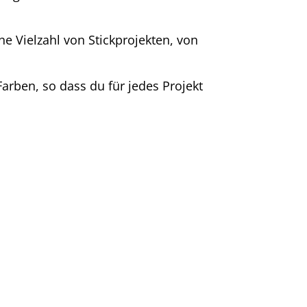
ine Vielzahl von Stickprojekten, von
arben, so dass du für jedes Projekt