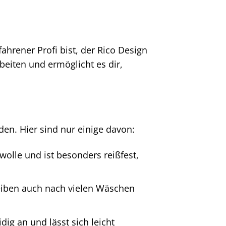
ahrener Profi bist, der Rico Design
arbeiten und ermöglicht es dir,
iden. Hier sind nur einige davon:
olle und ist besonders reißfest,
eiben auch nach vielen Wäschen
dig an und lässt sich leicht