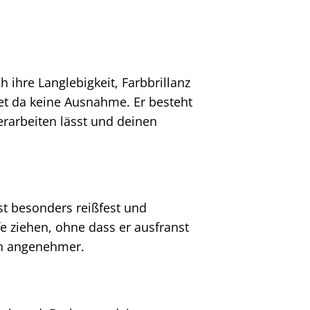
 ihre Langlebigkeit, Farbbrillanz
et da keine Ausnahme. Er besteht
verarbeiten lässt und deinen
st besonders reißfest und
e ziehen, ohne dass er ausfranst
ch angenehmer.