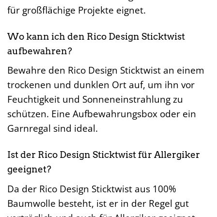
für großflächige Projekte eignet.
Wo kann ich den Rico Design Sticktwist
aufbewahren?
Bewahre den Rico Design Sticktwist an einem
trockenen und dunklen Ort auf, um ihn vor
Feuchtigkeit und Sonneneinstrahlung zu
schützen. Eine Aufbewahrungsbox oder ein
Garnregal sind ideal.
Ist der Rico Design Sticktwist für Allergiker
geeignet?
Da der Rico Design Sticktwist aus 100%
Baumwolle besteht, ist er in der Regel gut