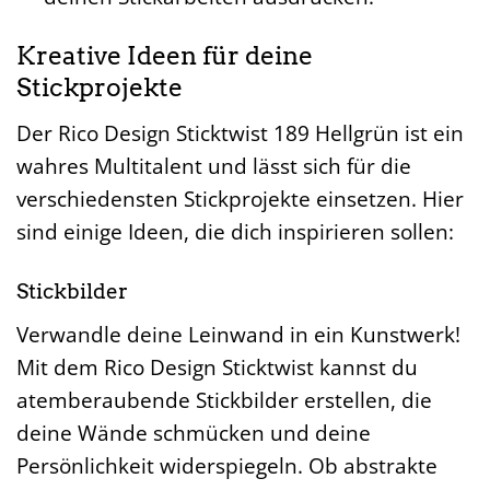
Kreative Ideen für deine
Stickprojekte
Der Rico Design Sticktwist 189 Hellgrün ist ein
wahres Multitalent und lässt sich für die
verschiedensten Stickprojekte einsetzen. Hier
sind einige Ideen, die dich inspirieren sollen:
Stickbilder
Verwandle deine Leinwand in ein Kunstwerk!
Mit dem Rico Design Sticktwist kannst du
atemberaubende Stickbilder erstellen, die
deine Wände schmücken und deine
Persönlichkeit widerspiegeln. Ob abstrakte