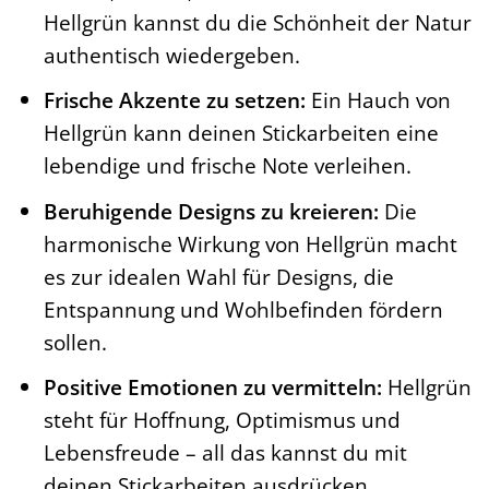
Hellgrün kannst du die Schönheit der Natur
authentisch wiedergeben.
Frische Akzente zu setzen:
Ein Hauch von
Hellgrün kann deinen Stickarbeiten eine
lebendige und frische Note verleihen.
Beruhigende Designs zu kreieren:
Die
harmonische Wirkung von Hellgrün macht
es zur idealen Wahl für Designs, die
Entspannung und Wohlbefinden fördern
sollen.
Positive Emotionen zu vermitteln:
Hellgrün
steht für Hoffnung, Optimismus und
Lebensfreude – all das kannst du mit
deinen Stickarbeiten ausdrücken.