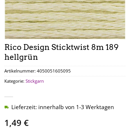
Rico Design Sticktwist 8m 189
hellgrün
Artikelnummer:
4050051605095
Kategorie:
Stickgarn
Lieferzeit: innerhalb von 1-3 Werktagen
1,49
€