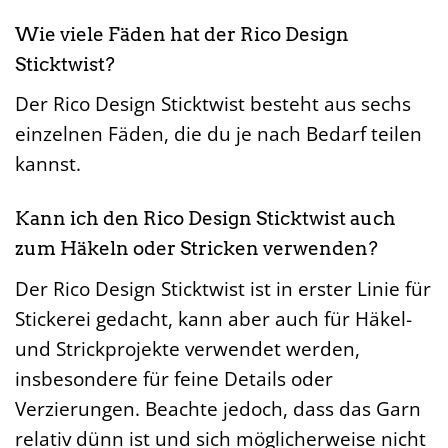
Wie viele Fäden hat der Rico Design
Sticktwist?
Der Rico Design Sticktwist besteht aus sechs
einzelnen Fäden, die du je nach Bedarf teilen
kannst.
Kann ich den Rico Design Sticktwist auch
zum Häkeln oder Stricken verwenden?
Der Rico Design Sticktwist ist in erster Linie für
Stickerei gedacht, kann aber auch für Häkel-
und Strickprojekte verwendet werden,
insbesondere für feine Details oder
Verzierungen. Beachte jedoch, dass das Garn
relativ dünn ist und sich möglicherweise nicht