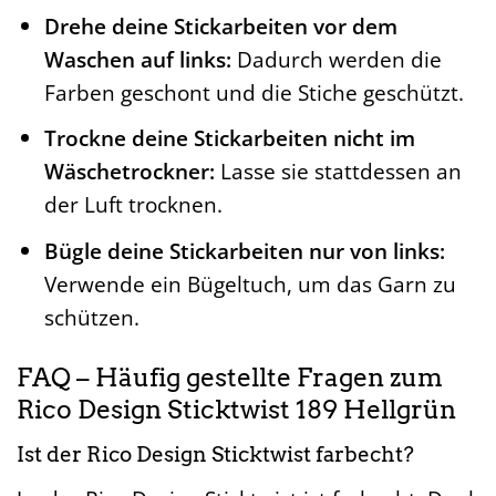
Drehe deine Stickarbeiten vor dem
Waschen auf links:
Dadurch werden die
Farben geschont und die Stiche geschützt.
Trockne deine Stickarbeiten nicht im
Wäschetrockner:
Lasse sie stattdessen an
der Luft trocknen.
Bügle deine Stickarbeiten nur von links:
Verwende ein Bügeltuch, um das Garn zu
schützen.
FAQ – Häufig gestellte Fragen zum
Rico Design Sticktwist 189 Hellgrün
Ist der Rico Design Sticktwist farbecht?