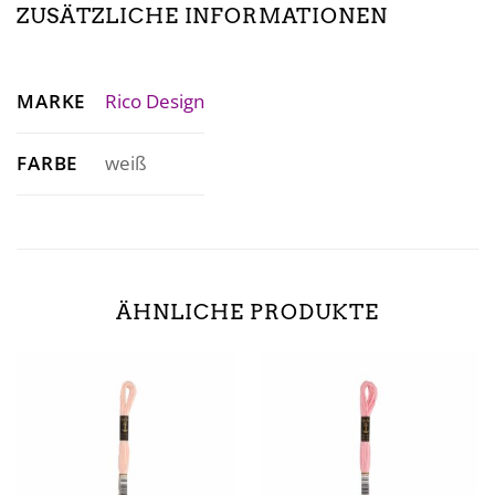
ZUSÄTZLICHE INFORMATIONEN
MARKE
Rico Design
FARBE
weiß
ÄHNLICHE PRODUKTE