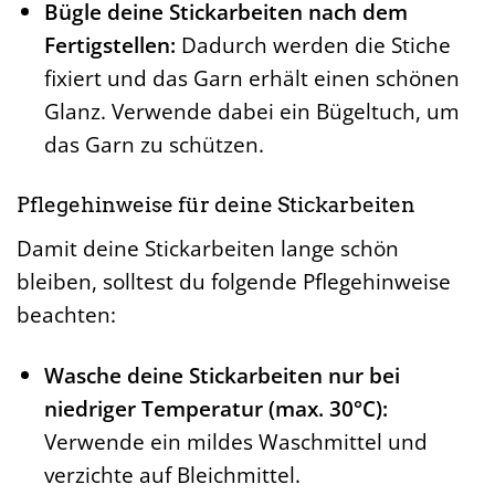
Bügle deine Stickarbeiten nach dem
Fertigstellen:
Dadurch werden die Stiche
fixiert und das Garn erhält einen schönen
Glanz. Verwende dabei ein Bügeltuch, um
das Garn zu schützen.
Pflegehinweise für deine Stickarbeiten
Damit deine Stickarbeiten lange schön
bleiben, solltest du folgende Pflegehinweise
beachten:
Wasche deine Stickarbeiten nur bei
niedriger Temperatur (max. 30°C):
Verwende ein mildes Waschmittel und
verzichte auf Bleichmittel.