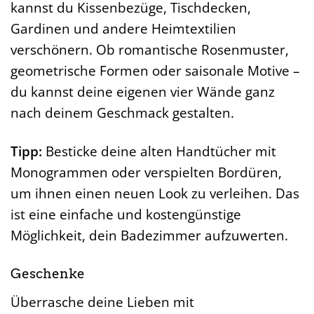
kannst du Kissenbezüge, Tischdecken,
Gardinen und andere Heimtextilien
verschönern. Ob romantische Rosenmuster,
geometrische Formen oder saisonale Motive –
du kannst deine eigenen vier Wände ganz
nach deinem Geschmack gestalten.
Tipp:
Besticke deine alten Handtücher mit
Monogrammen oder verspielten Bordüren,
um ihnen einen neuen Look zu verleihen. Das
ist eine einfache und kostengünstige
Möglichkeit, dein Badezimmer aufzuwerten.
Geschenke
Überrasche deine Lieben mit