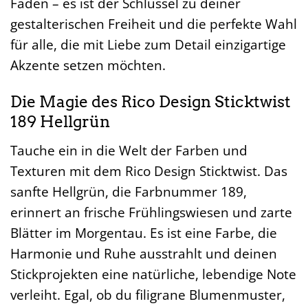
Faden – es ist der Schlüssel zu deiner
gestalterischen Freiheit und die perfekte Wahl
für alle, die mit Liebe zum Detail einzigartige
Akzente setzen möchten.
Die Magie des Rico Design Sticktwist
189 Hellgrün
Tauche ein in die Welt der Farben und
Texturen mit dem Rico Design Sticktwist. Das
sanfte Hellgrün, die Farbnummer 189,
erinnert an frische Frühlingswiesen und zarte
Blätter im Morgentau. Es ist eine Farbe, die
Harmonie und Ruhe ausstrahlt und deinen
Stickprojekten eine natürliche, lebendige Note
verleiht. Egal, ob du filigrane Blumenmuster,