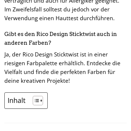
verträglich und auch für Allergiker geeignet.
Im Zweifelsfall solltest du jedoch vor der
Verwendung einen Hauttest durchführen.
Gibt es den Rico Design Sticktwist auch in
anderen Farben?
Ja, der Rico Design Sticktwist ist in einer
riesigen Farbpalette erhältlich. Entdecke die
Vielfalt und finde die perfekten Farben für
deine kreativen Projekte!
Inhalt