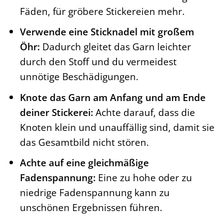
Fäden, für gröbere Stickereien mehr.
Verwende eine Sticknadel mit großem
Öhr:
Dadurch gleitet das Garn leichter
durch den Stoff und du vermeidest
unnötige Beschädigungen.
Knote das Garn am Anfang und am Ende
deiner Stickerei:
Achte darauf, dass die
Knoten klein und unauffällig sind, damit sie
das Gesamtbild nicht stören.
Achte auf eine gleichmäßige
Fadenspannung:
Eine zu hohe oder zu
niedrige Fadenspannung kann zu
unschönen Ergebnissen führen.