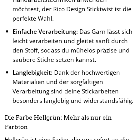
möchtest, der Rico Design Sticktwist ist die
perfekte Wahl.
Einfache Verarbeitung:
Das Garn lässt sich
leicht verarbeiten und gleitet sanft durch
den Stoff, sodass du mühelos präzise und
saubere Stiche setzen kannst.
Langlebigkeit:
Dank der hochwertigen
Materialien und der sorgfältigen
Verarbeitung sind deine Stickarbeiten
besonders langlebig und widerstandsfähig.
Die Farbe Hellgrün: Mehr als nur ein
Farbton
Hellgrün ist eine Farbe, die uns sofort an die