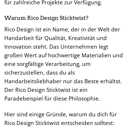
für zahlreiche Projekte zur Verfügung.
Warum Rico Design Sticktwist?
Rico Design ist ein Name, der in der Welt der
Handarbeit für Qualität, Kreativität und
Innovation steht. Das Unternehmen legt
großen Wert auf hochwertige Materialien und
eine sorgfältige Verarbeitung, um
sicherzustellen, dass du als
Handarbeitsliebhaber nur das Beste erhältst.
Der Rico Design Sticktwist ist ein
Paradebeispiel für diese Philosophie.
Hier sind einige Gründe, warum du dich für
Rico Design Sticktwist entscheiden solltest: