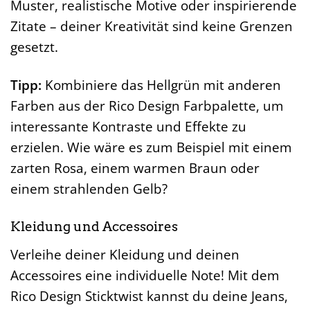
Muster, realistische Motive oder inspirierende
Zitate – deiner Kreativität sind keine Grenzen
gesetzt.
Tipp:
Kombiniere das Hellgrün mit anderen
Farben aus der Rico Design Farbpalette, um
interessante Kontraste und Effekte zu
erzielen. Wie wäre es zum Beispiel mit einem
zarten Rosa, einem warmen Braun oder
einem strahlenden Gelb?
Kleidung und Accessoires
Verleihe deiner Kleidung und deinen
Accessoires eine individuelle Note! Mit dem
Rico Design Sticktwist kannst du deine Jeans,