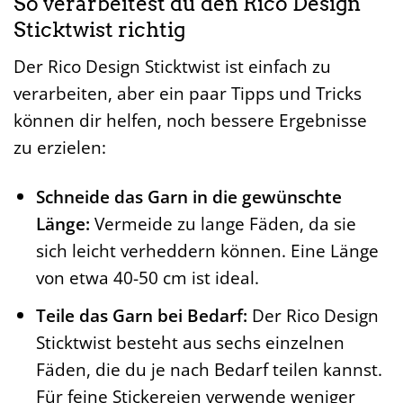
So verarbeitest du den Rico Design
Sticktwist richtig
Der Rico Design Sticktwist ist einfach zu
verarbeiten, aber ein paar Tipps und Tricks
können dir helfen, noch bessere Ergebnisse
zu erzielen:
Schneide das Garn in die gewünschte
Länge:
Vermeide zu lange Fäden, da sie
sich leicht verheddern können. Eine Länge
von etwa 40-50 cm ist ideal.
Teile das Garn bei Bedarf:
Der Rico Design
Sticktwist besteht aus sechs einzelnen
Fäden, die du je nach Bedarf teilen kannst.
Für feine Stickereien verwende weniger