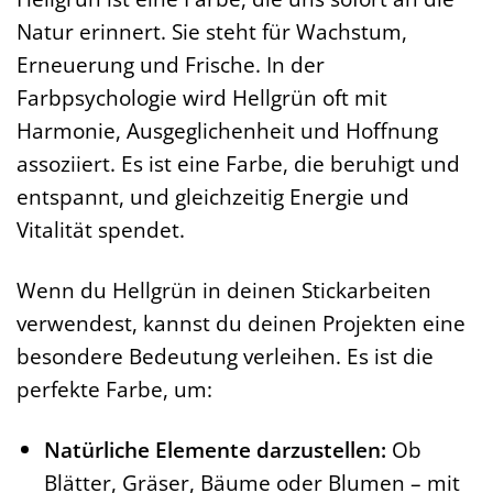
Natur erinnert. Sie steht für Wachstum,
Erneuerung und Frische. In der
Farbpsychologie wird Hellgrün oft mit
Harmonie, Ausgeglichenheit und Hoffnung
assoziiert. Es ist eine Farbe, die beruhigt und
entspannt, und gleichzeitig Energie und
Vitalität spendet.
Wenn du Hellgrün in deinen Stickarbeiten
verwendest, kannst du deinen Projekten eine
besondere Bedeutung verleihen. Es ist die
perfekte Farbe, um:
Natürliche Elemente darzustellen:
Ob
Blätter, Gräser, Bäume oder Blumen – mit