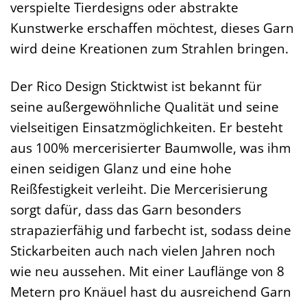
verspielte Tierdesigns oder abstrakte
Kunstwerke erschaffen möchtest, dieses Garn
wird deine Kreationen zum Strahlen bringen.
Der Rico Design Sticktwist ist bekannt für
seine außergewöhnliche Qualität und seine
vielseitigen Einsatzmöglichkeiten. Er besteht
aus 100% mercerisierter Baumwolle, was ihm
einen seidigen Glanz und eine hohe
Reißfestigkeit verleiht. Die Mercerisierung
sorgt dafür, dass das Garn besonders
strapazierfähig und farbecht ist, sodass deine
Stickarbeiten auch nach vielen Jahren noch
wie neu aussehen. Mit einer Lauflänge von 8
Metern pro Knäuel hast du ausreichend Garn