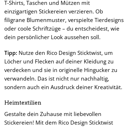
T-Shirts, Taschen und Mützen mit
einzigartigen Stickereien verzieren. Ob
filigrane Blumenmuster, verspielte Tierdesigns
oder coole Schriftzüge – du entscheidest, wie
dein persönlicher Look aussehen soll.
Tipp:
Nutze den Rico Design Sticktwist, um
Löcher und Flecken auf deiner Kleidung zu
verdecken und sie in originelle Hingucker zu
verwandeln. Das ist nicht nur nachhaltig,
sondern auch ein Ausdruck deiner Kreativität.
Heimtextilien
Gestalte dein Zuhause mit liebevollen
Stickereien! Mit dem Rico Design Sticktwist