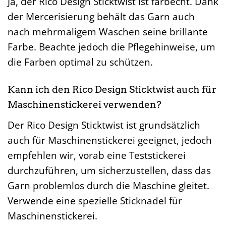
Ja, der Rico Design Sticktwist ist farbecht. Dank
der Mercerisierung behält das Garn auch
nach mehrmaligem Waschen seine brillante
Farbe. Beachte jedoch die Pflegehinweise, um
die Farben optimal zu schützen.
Kann ich den Rico Design Sticktwist auch für
Maschinenstickerei verwenden?
Der Rico Design Sticktwist ist grundsätzlich
auch für Maschinenstickerei geeignet, jedoch
empfehlen wir, vorab eine Teststickerei
durchzuführen, um sicherzustellen, dass das
Garn problemlos durch die Maschine gleitet.
Verwende eine spezielle Sticknadel für
Maschinenstickerei.