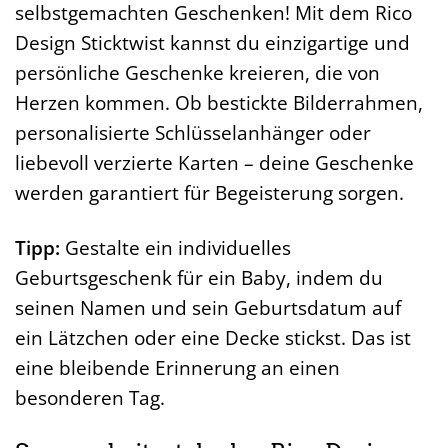
selbstgemachten Geschenken! Mit dem Rico
Design Sticktwist kannst du einzigartige und
persönliche Geschenke kreieren, die von
Herzen kommen. Ob bestickte Bilderrahmen,
personalisierte Schlüsselanhänger oder
liebevoll verzierte Karten – deine Geschenke
werden garantiert für Begeisterung sorgen.
Tipp:
Gestalte ein individuelles
Geburtsgeschenk für ein Baby, indem du
seinen Namen und sein Geburtsdatum auf
ein Lätzchen oder eine Decke stickst. Das ist
eine bleibende Erinnerung an einen
besonderen Tag.