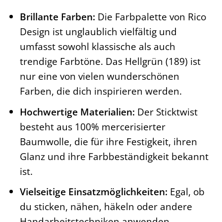
Brillante Farben:
Die Farbpalette von Rico
Design ist unglaublich vielfältig und
umfasst sowohl klassische als auch
trendige Farbtöne. Das Hellgrün (189) ist
nur eine von vielen wunderschönen
Farben, die dich inspirieren werden.
Hochwertige Materialien:
Der Sticktwist
besteht aus 100% mercerisierter
Baumwolle, die für ihre Festigkeit, ihren
Glanz und ihre Farbbeständigkeit bekannt
ist.
Vielseitige Einsatzmöglichkeiten:
Egal, ob
du sticken, nähen, häkeln oder andere
Handarbeitstechniken anwenden