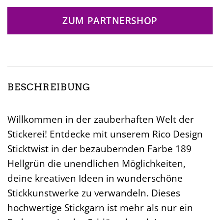
ZUM PARTNERSHOP
BESCHREIBUNG
Willkommen in der zauberhaften Welt der
Stickerei! Entdecke mit unserem Rico Design
Sticktwist in der bezaubernden Farbe 189
Hellgrün die unendlichen Möglichkeiten,
deine kreativen Ideen in wunderschöne
Stickkunstwerke zu verwandeln. Dieses
hochwertige Stickgarn ist mehr als nur ein