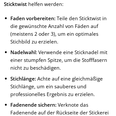
Sticktwist
helfen werden:
Faden vorbereiten:
Teile den Sticktwist in
die gewünschte Anzahl von Fäden auf
(meistens 2 oder 3), um ein optimales
Stichbild zu erzielen.
Nadelwahl:
Verwende eine Sticknadel mit
einer stumpfen Spitze, um die Stofffasern
nicht zu beschädigen.
Stichlänge:
Achte auf eine gleichmäßige
Stichlänge, um ein sauberes und
professionelles Ergebnis zu erzielen.
Fadenende sichern:
Verknote das
Fadenende auf der Rückseite der Stickerei