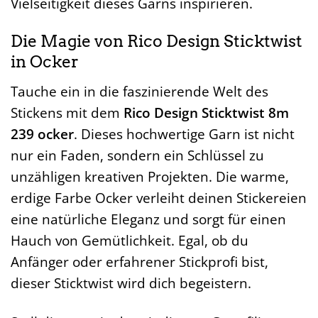
Vielseitigkeit dieses Garns inspirieren.
Die Magie von Rico Design Sticktwist
in Ocker
Tauche ein in die faszinierende Welt des
Stickens mit dem
Rico Design Sticktwist 8m
239 ocker
. Dieses hochwertige Garn ist nicht
nur ein Faden, sondern ein Schlüssel zu
unzähligen kreativen Projekten. Die warme,
erdige Farbe Ocker verleiht deinen Stickereien
eine natürliche Eleganz und sorgt für einen
Hauch von Gemütlichkeit. Egal, ob du
Anfänger oder erfahrener Stickprofi bist,
dieser Sticktwist wird dich begeistern.