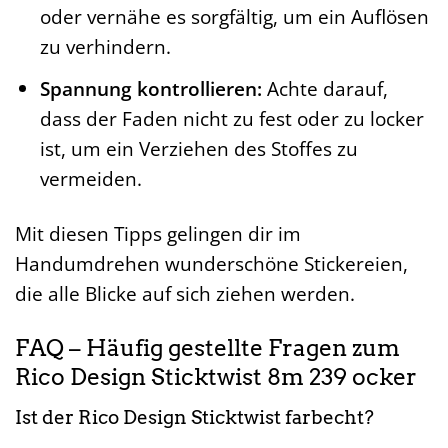
oder vernähe es sorgfältig, um ein Auflösen
zu verhindern.
Spannung kontrollieren:
Achte darauf,
dass der Faden nicht zu fest oder zu locker
ist, um ein Verziehen des Stoffes zu
vermeiden.
Mit diesen Tipps gelingen dir im
Handumdrehen wunderschöne Stickereien,
die alle Blicke auf sich ziehen werden.
FAQ – Häufig gestellte Fragen zum
Rico Design Sticktwist 8m 239 ocker
Ist der Rico Design Sticktwist farbecht?