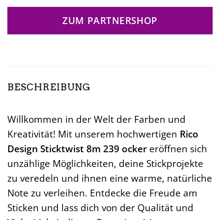
ZUM PARTNERSHOP
BESCHREIBUNG
Willkommen in der Welt der Farben und
Kreativität! Mit unserem hochwertigen
Rico
Design Sticktwist 8m 239 ocker
eröffnen sich
unzählige Möglichkeiten, deine Stickprojekte
zu veredeln und ihnen eine warme, natürliche
Note zu verleihen. Entdecke die Freude am
Sticken und lass dich von der Qualität und