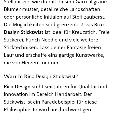
Stell dir vor, wie du mit diesem Garn filigrane
Blumenmuster, detailreiche Landschaften
oder persönliche Initialen auf Stoff zauberst.
Die Möglichkeiten sind grenzenlos! Das
Rico
Design Sticktwist
ist ideal für Kreuzstich, Freie
Stickerei, Punch Needle und viele weitere
Sticktechniken. Lass deiner Fantasie freien
Lauf und erschaffe einzigartige Kunstwerke,
die von Herzen kommen.
Warum Rico Design Sticktwist?
Rico Design
steht seit Jahren für Qualität und
Innovation im Bereich Handarbeit. Der
Sticktwist ist ein Paradebeispiel für diese
Philosophie. Er wird aus hochwertigen