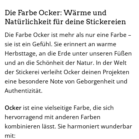
Die Farbe Ocker: Wärme und
Natürlichkeit für deine Stickereien
Die Farbe Ocker ist mehr als nur eine Farbe –
sie ist ein Gefühl. Sie erinnert an warme
Herbsttage, an die Erde unter unseren Füßen
und an die Schönheit der Natur. In der Welt
der Stickerei verleiht Ocker deinen Projekten
eine besondere Note von Geborgenheit und
Authentizität.
Ocker
ist eine vielseitige Farbe, die sich
hervorragend mit anderen Farben
kombinieren lässt. Sie harmoniert wunderbar
mit: