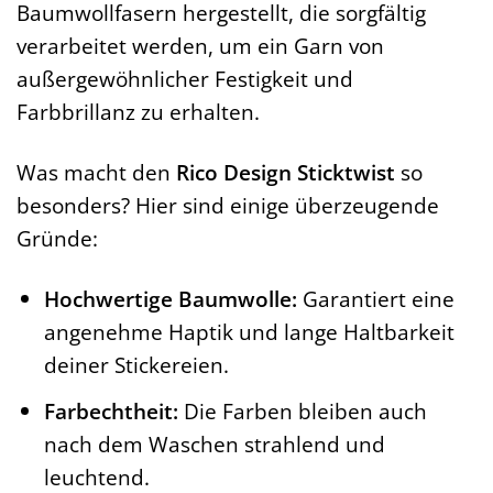
Baumwollfasern hergestellt, die sorgfältig
verarbeitet werden, um ein Garn von
außergewöhnlicher Festigkeit und
Farbbrillanz zu erhalten.
Was macht den
Rico Design Sticktwist
so
besonders? Hier sind einige überzeugende
Gründe:
Hochwertige Baumwolle:
Garantiert eine
angenehme Haptik und lange Haltbarkeit
deiner Stickereien.
Farbechtheit:
Die Farben bleiben auch
nach dem Waschen strahlend und
leuchtend.