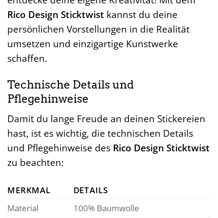
Rico Design Sticktwist
kannst du deine
persönlichen Vorstellungen in die Realität
umsetzen und einzigartige Kunstwerke
schaffen.
Technische Details und
Pflegehinweise
Damit du lange Freude an deinen Stickereien
hast, ist es wichtig, die technischen Details
und Pflegehinweise des
Rico Design Sticktwist
zu beachten:
MERKMAL
DETAILS
Material
100% Baumwolle