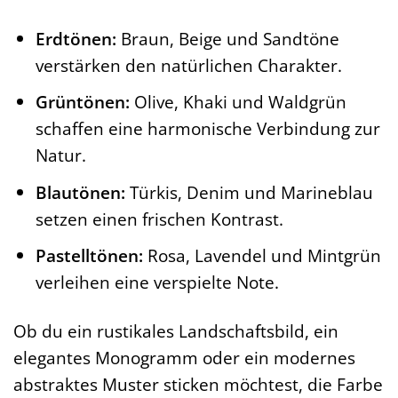
Erdtönen:
Braun, Beige und Sandtöne
verstärken den natürlichen Charakter.
Grüntönen:
Olive, Khaki und Waldgrün
schaffen eine harmonische Verbindung zur
Natur.
Blautönen:
Türkis, Denim und Marineblau
setzen einen frischen Kontrast.
Pastelltönen:
Rosa, Lavendel und Mintgrün
verleihen eine verspielte Note.
Ob du ein rustikales Landschaftsbild, ein
elegantes Monogramm oder ein modernes
abstraktes Muster sticken möchtest, die Farbe