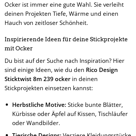
Ocker ist immer eine gute Wahl. Sie verleiht
deinen Projekten Tiefe, Wärme und einen
Hauch von zeitloser Schönheit.
Inspirierende Ideen für deine Stickprojekte
mit Ocker
Du bist auf der Suche nach Inspiration? Hier
sind einige Ideen, wie du den
Rico Design
Sticktwist 8m 239 ocker
in deinen
Stickprojekten einsetzen kannst:
Herbstliche Motive:
Sticke bunte Blätter,
Kürbisse oder Äpfel auf Kissen, Tischläufer
oder Wandbilder.
Tierische Designs:
Verziere Kleidungsstücke