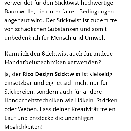
verwendet für den Sticktwist hochwertige
Baumwolle, die unter fairen Bedingungen
angebaut wird. Der Sticktwist ist zudem frei
von schädlichen Substanzen und somit
unbedenklich für Mensch und Umwelt.
Kann ich den Sticktwist auch für andere
Handarbeitstechniken verwenden?
Ja, der
Rico Design Sticktwist
ist vielseitig
einsetzbar und eignet sich nicht nur für
Stickereien, sondern auch für andere
Handarbeitstechniken wie Häkeln, Stricken
oder Weben. Lass deiner Kreativität freien
Lauf und entdecke die unzähligen
Möglichkeiten!