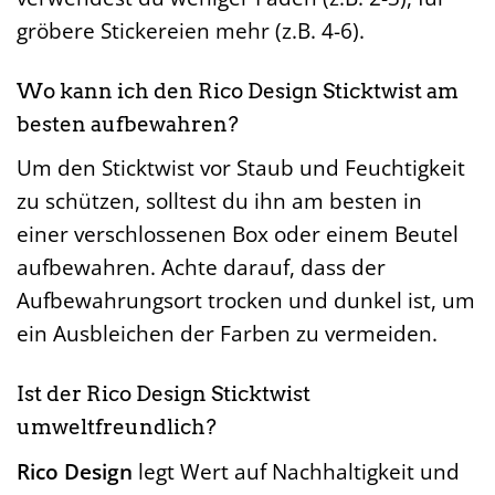
gröbere Stickereien mehr (z.B. 4-6).
Wo kann ich den Rico Design Sticktwist am
besten aufbewahren?
Um den Sticktwist vor Staub und Feuchtigkeit
zu schützen, solltest du ihn am besten in
einer verschlossenen Box oder einem Beutel
aufbewahren. Achte darauf, dass der
Aufbewahrungsort trocken und dunkel ist, um
ein Ausbleichen der Farben zu vermeiden.
Ist der Rico Design Sticktwist
umweltfreundlich?
Rico Design
legt Wert auf Nachhaltigkeit und