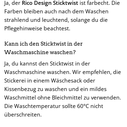
Ja, der
Rico Design Sticktwist
ist farbecht. Die
Farben bleiben auch nach dem Waschen
strahlend und leuchtend, solange du die
Pflegehinweise beachtest.
Kann ich den Sticktwist in der
Waschmaschine waschen?
Ja, du kannst den Sticktwist in der
Waschmaschine waschen. Wir empfehlen, die
Stickerei in einem Wäschesack oder
Kissenbezug zu waschen und ein mildes
Waschmittel ohne Bleichmittel zu verwenden.
Die Waschtemperatur sollte 60°C nicht
überschreiten.