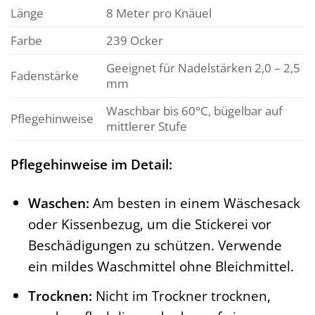
Länge
8 Meter pro Knäuel
Farbe
239 Ocker
Geeignet für Nadelstärken 2,0 – 2,5
Fadenstärke
mm
Waschbar bis 60°C, bügelbar auf
Pflegehinweise
mittlerer Stufe
Pflegehinweise im Detail:
Waschen:
Am besten in einem Wäschesack
oder Kissenbezug, um die Stickerei vor
Beschädigungen zu schützen. Verwende
ein mildes Waschmittel ohne Bleichmittel.
Trocknen:
Nicht im Trockner trocknen,