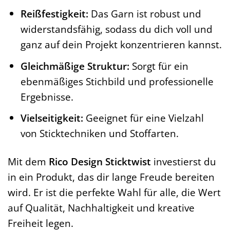
Reißfestigkeit:
Das Garn ist robust und
widerstandsfähig, sodass du dich voll und
ganz auf dein Projekt konzentrieren kannst.
Gleichmäßige Struktur:
Sorgt für ein
ebenmäßiges Stichbild und professionelle
Ergebnisse.
Vielseitigkeit:
Geeignet für eine Vielzahl
von Sticktechniken und Stoffarten.
Mit dem
Rico Design Sticktwist
investierst du
in ein Produkt, das dir lange Freude bereiten
wird. Er ist die perfekte Wahl für alle, die Wert
auf Qualität, Nachhaltigkeit und kreative
Freiheit legen.