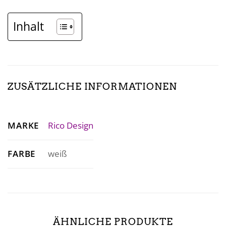
Inhalt
ZUSÄTZLICHE INFORMATIONEN
MARKE
Rico Design
FARBE
weiß
ÄHNLICHE PRODUKTE