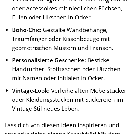
oder Accessoires mit niedlichen Füchsen,
Eulen oder Hirschen in Ocker.
Boho-Chic:
Gestalte Wandbehänge,
Traumfänger oder Kissenbezüge mit
geometrischen Mustern und Fransen.
Personalisierte Geschenke:
Besticke
Handtücher, Stofftaschen oder Lätzchen
mit Namen oder Initialen in Ocker.
Vintage-Look:
Verleihe alten Möbelstücken
oder Kleidungsstücken mit Stickereien im
Vintage-Stil neues Leben.
Lass dich von diesen Ideen inspirieren und
entdecke deine eigene Kreativität! Mit dem