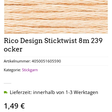
Rico Design Sticktwist 8m 239
ocker
Artikelnummer:
4050051605590
Kategorie:
Stickgarn
Lieferzeit: innerhalb von 1-3 Werktagen
1,49
€