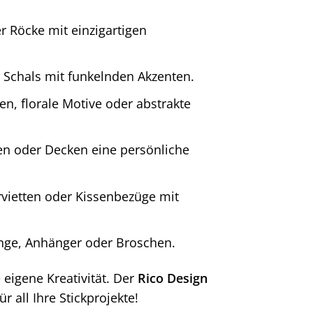
r Röcke mit einzigartigen
 Schals mit funkelnden Akzenten.
n, florale Motive oder abstrakte
en oder Decken eine persönliche
rvietten oder Kissenbezüge mit
ringe, Anhänger oder Broschen.
 eigene Kreativität. Der
Rico Design
ür all Ihre Stickprojekte!