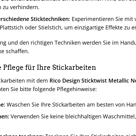
 zu verhindern.
rschiedene Sticktechniken:
Experimentieren Sie mit 
Plattstich oder Stielstich, um einzigartige Effekte zu e
ng und den richtigen Techniken werden Sie im Han
ke schaffen.
e Pflege für Ihre Stickarbeiten
ickarbeiten mit dem
Rico Design Sticktwist Metallic 
ten Sie bitte folgende Pflegehinweise:
e:
Waschen Sie Ihre Stickarbeiten am besten von Ha
hen:
Verwenden Sie keine bleichhaltigen Waschmittel,