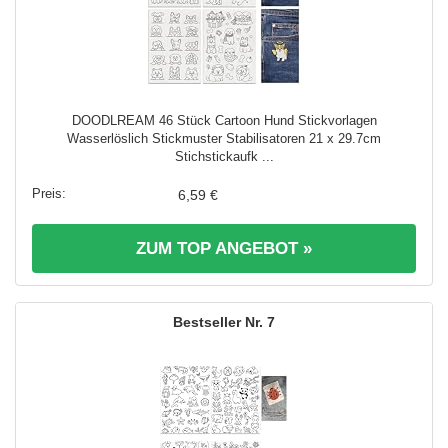
DOODLREAM 46 Stück Cartoon Hund Stickvorlagen
Wasserlöslich Stickmuster Stabilisatoren 21 x 29.7cm
Stichstickaufk ...
6,59 €
ZUM TOP ANGEBOT »
7