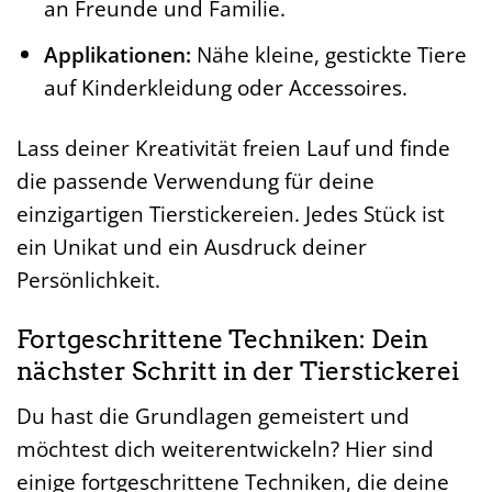
an Freunde und Familie.
Applikationen:
Nähe kleine, gestickte Tiere
auf Kinderkleidung oder Accessoires.
Lass deiner Kreativität freien Lauf und finde
die passende Verwendung für deine
einzigartigen Tierstickereien. Jedes Stück ist
ein Unikat und ein Ausdruck deiner
Persönlichkeit.
Fortgeschrittene Techniken: Dein
nächster Schritt in der Tierstickerei
Du hast die Grundlagen gemeistert und
möchtest dich weiterentwickeln? Hier sind
einige fortgeschrittene Techniken, die deine