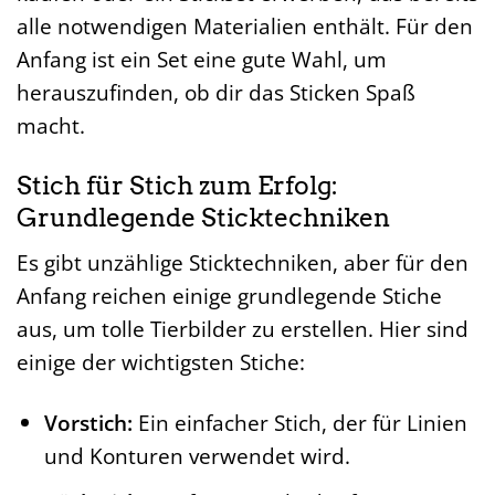
alle notwendigen Materialien enthält. Für den
Anfang ist ein Set eine gute Wahl, um
herauszufinden, ob dir das Sticken Spaß
macht.
Stich für Stich zum Erfolg:
Grundlegende Sticktechniken
Es gibt unzählige Sticktechniken, aber für den
Anfang reichen einige grundlegende Stiche
aus, um tolle Tierbilder zu erstellen. Hier sind
einige der wichtigsten Stiche:
Vorstich:
Ein einfacher Stich, der für Linien
und Konturen verwendet wird.