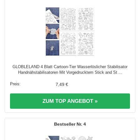
GLOBLELAND 4 Blatt Cartoon-Tier Wasserlöslicher Stabilisator
Handnähstabilisatoren Mit Vorgedrucktem Stick and St ...
7,49 €
ZUM TOP ANGEBOT »
4