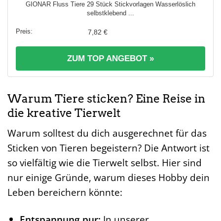
GIONAR Fluss Tiere 29 Stück Stickvorlagen Wasserlöslich
selbstklebend ...
7,82 €
ZUM TOP ANGEBOT »
Warum Tiere sticken? Eine Reise in
die kreative Tierwelt
Warum solltest du dich ausgerechnet für das
Sticken von Tieren begeistern? Die Antwort ist
so vielfältig wie die Tierwelt selbst. Hier sind
nur einige Gründe, warum dieses Hobby dein
Leben bereichern könnte:
Entspannung pur:
In unserer