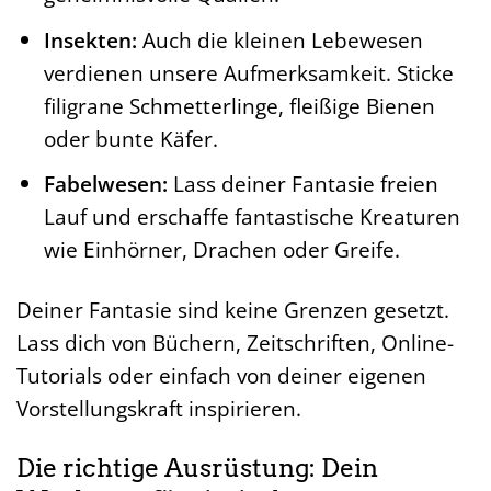
Insekten:
Auch die kleinen Lebewesen
verdienen unsere Aufmerksamkeit. Sticke
filigrane Schmetterlinge, fleißige Bienen
oder bunte Käfer.
Fabelwesen:
Lass deiner Fantasie freien
Lauf und erschaffe fantastische Kreaturen
wie Einhörner, Drachen oder Greife.
Deiner Fantasie sind keine Grenzen gesetzt.
Lass dich von Büchern, Zeitschriften, Online-
Tutorials oder einfach von deiner eigenen
Vorstellungskraft inspirieren.
Die richtige Ausrüstung: Dein