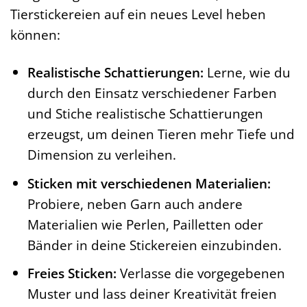
Tierstickereien auf ein neues Level heben
können:
Realistische Schattierungen:
Lerne, wie du
durch den Einsatz verschiedener Farben
und Stiche realistische Schattierungen
erzeugst, um deinen Tieren mehr Tiefe und
Dimension zu verleihen.
Sticken mit verschiedenen Materialien:
Probiere, neben Garn auch andere
Materialien wie Perlen, Pailletten oder
Bänder in deine Stickereien einzubinden.
Freies Sticken:
Verlasse die vorgegebenen
Muster und lass deiner Kreativität freien