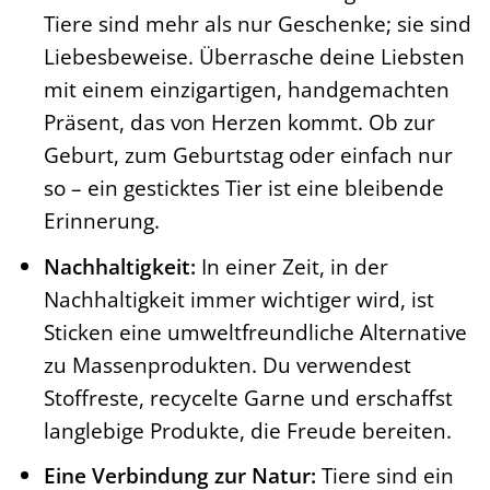
Tiere sind mehr als nur Geschenke; sie sind
Liebesbeweise. Überrasche deine Liebsten
mit einem einzigartigen, handgemachten
Präsent, das von Herzen kommt. Ob zur
Geburt, zum Geburtstag oder einfach nur
so – ein gesticktes Tier ist eine bleibende
Erinnerung.
Nachhaltigkeit:
In einer Zeit, in der
Nachhaltigkeit immer wichtiger wird, ist
Sticken eine umweltfreundliche Alternative
zu Massenprodukten. Du verwendest
Stoffreste, recycelte Garne und erschaffst
langlebige Produkte, die Freude bereiten.
Eine Verbindung zur Natur:
Tiere sind ein