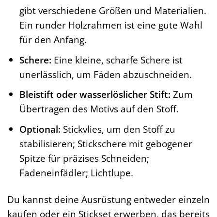
gibt verschiedene Größen und Materialien.
Ein runder Holzrahmen ist eine gute Wahl
für den Anfang.
Schere:
Eine kleine, scharfe Schere ist
unerlässlich, um Fäden abzuschneiden.
Bleistift oder wasserlöslicher Stift:
Zum
Übertragen des Motivs auf den Stoff.
Optional:
Stickvlies, um den Stoff zu
stabilisieren; Stickschere mit gebogener
Spitze für präzises Schneiden;
Fadeneinfädler; Lichtlupe.
Du kannst deine Ausrüstung entweder einzeln
kaufen oder ein Stickset erwerben, das bereits