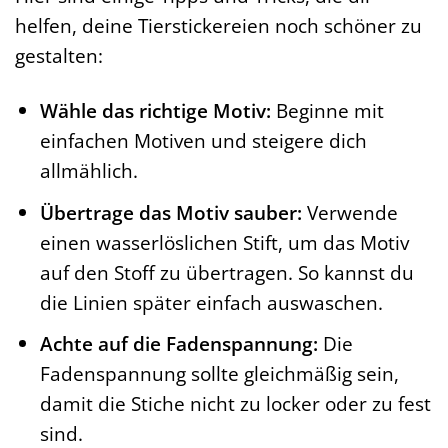
helfen, deine Tierstickereien noch schöner zu
gestalten:
Wähle das richtige Motiv:
Beginne mit
einfachen Motiven und steigere dich
allmählich.
Übertrage das Motiv sauber:
Verwende
einen wasserlöslichen Stift, um das Motiv
auf den Stoff zu übertragen. So kannst du
die Linien später einfach auswaschen.
Achte auf die Fadenspannung:
Die
Fadenspannung sollte gleichmäßig sein,
damit die Stiche nicht zu locker oder zu fest
sind.