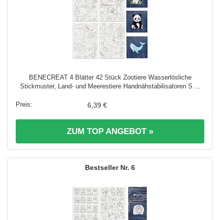
BENECREAT 4 Blätter 42 Stück Zootiere Wasserlösliche
Stickmuster, Land- und Meerestiere Handnähstabilisatoren S ...
6,39 €
ZUM TOP ANGEBOT »
6