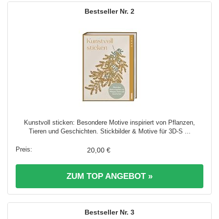
2
Kunstvoll sticken: Besondere Motive inspiriert von Pflanzen,
Tieren und Geschichten. Stickbilder & Motive für 3D-S ...
20,00 €
ZUM TOP ANGEBOT »
3