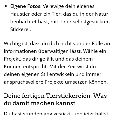
Eigene Fotos:
Verewige dein eigenes
Haustier oder ein Tier, das du in der Natur
beobachtet hast, mit einer selbstgestickten
Stickerei.
Wichtig ist, dass du dich nicht von der Fülle an
Informationen überwältigen lässt. Wähle ein
Projekt, das dir gefällt und das deinem
Können entspricht. Mit der Zeit wirst du
deinen eigenen Stil entwickeln und immer
anspruchsvollere Projekte umsetzen können.
Deine fertigen Tierstickereien: Was
du damit machen kannst
Du hast stundenlang gestickt, und jetzt hältst