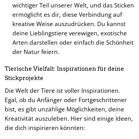
wichtiger Teil unserer Welt, und das Sticken
ermöglicht es dir, diese Verbindung auf
kreative Weise auszudrücken. Du kannst
deine Lieblingstiere verewigen, exotische
Arten darstellen oder einfach die Schönheit
der Natur feiern.
Tierische Vielfalt: Inspirationen für deine
Stickprojekte
Die Welt der Tiere ist voller Inspirationen.
Egal, ob du Anfänger oder Fortgeschrittener
bist, es gibt unzählige Möglichkeiten, deine
Kreativität auszuleben. Hier sind einige Ideen,
die dich inspirieren könnten: