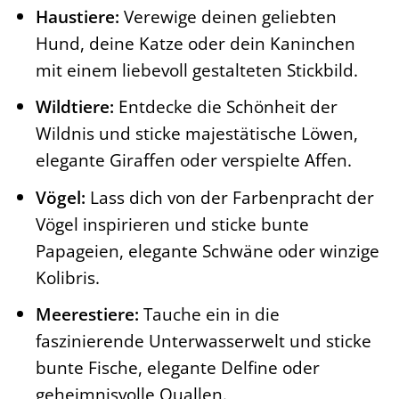
Haustiere:
Verewige deinen geliebten
Hund, deine Katze oder dein Kaninchen
mit einem liebevoll gestalteten Stickbild.
Wildtiere:
Entdecke die Schönheit der
Wildnis und sticke majestätische Löwen,
elegante Giraffen oder verspielte Affen.
Vögel:
Lass dich von der Farbenpracht der
Vögel inspirieren und sticke bunte
Papageien, elegante Schwäne oder winzige
Kolibris.
Meerestiere:
Tauche ein in die
faszinierende Unterwasserwelt und sticke
bunte Fische, elegante Delfine oder
geheimnisvolle Quallen.