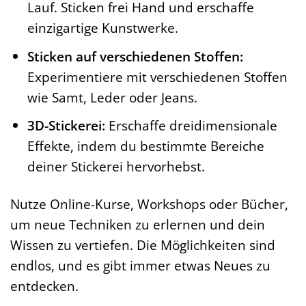
Lauf. Sticken frei Hand und erschaffe
einzigartige Kunstwerke.
Sticken auf verschiedenen Stoffen:
Experimentiere mit verschiedenen Stoffen
wie Samt, Leder oder Jeans.
3D-Stickerei:
Erschaffe dreidimensionale
Effekte, indem du bestimmte Bereiche
deiner Stickerei hervorhebst.
Nutze Online-Kurse, Workshops oder Bücher,
um neue Techniken zu erlernen und dein
Wissen zu vertiefen. Die Möglichkeiten sind
endlos, und es gibt immer etwas Neues zu
entdecken.