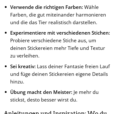
Verwende die richtigen Farben:
Wähle
Farben, die gut miteinander harmonieren
und die das Tier realistisch darstellen.
Experimentiere mit verschiedenen Stichen:
Probiere verschiedene Stiche aus, um
deinen Stickereien mehr Tiefe und Textur
zu verleihen.
Sei kreativ:
Lass deiner Fantasie freien Lauf
und füge deinen Stickereien eigene Details
hinzu.
Übung macht den Meister:
Je mehr du
stickst, desto besser wirst du.
Anleitungen und Inspiration: Wo du