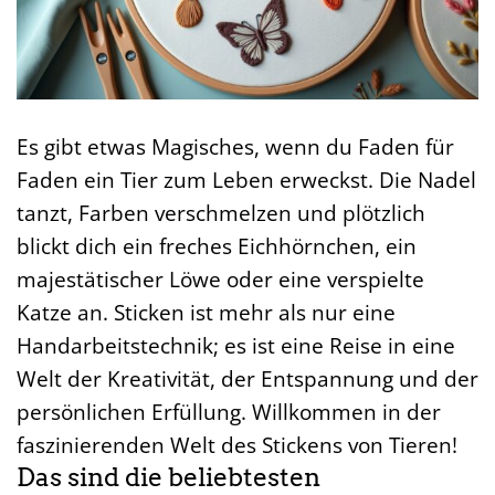
Es gibt etwas Magisches, wenn du Faden für
Faden ein Tier zum Leben erweckst. Die Nadel
tanzt, Farben verschmelzen und plötzlich
blickt dich ein freches Eichhörnchen, ein
majestätischer Löwe oder eine verspielte
Katze an. Sticken ist mehr als nur eine
Handarbeitstechnik; es ist eine Reise in eine
Welt der Kreativität, der Entspannung und der
persönlichen Erfüllung. Willkommen in der
faszinierenden Welt des Stickens von Tieren!
Das sind die beliebtesten