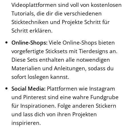
Videoplattformen sind voll von kostenlosen
Tutorials, die dir die verschiedenen
Sticktechniken und Projekte Schritt für
Schritt erklären.
Online-Shops:
Viele Online-Shops bieten
vorgefertigte Sticksets mit Tierdesigns an.
Diese Sets enthalten alle notwendigen
Materialien und Anleitungen, sodass du
sofort loslegen kannst.
Social Media:
Plattformen wie Instagram
und Pinterest sind eine wahre Fundgrube
für Inspirationen. Folge anderen Stickern
und lass dich von ihren Projekten
inspirieren.