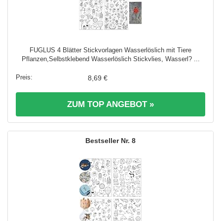
FUGLUS 4 Blätter Stickvorlagen Wasserlöslich mit Tiere
Pflanzen,Selbstklebend Wasserlöslich Stickvlies, Wasserl? ...
8,69 €
ZUM TOP ANGEBOT »
8