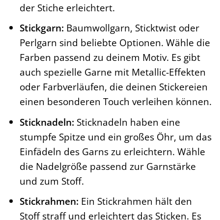
der Stiche erleichtert.
Stickgarn:
Baumwollgarn, Sticktwist oder
Perlgarn sind beliebte Optionen. Wähle die
Farben passend zu deinem Motiv. Es gibt
auch spezielle Garne mit Metallic-Effekten
oder Farbverläufen, die deinen Stickereien
einen besonderen Touch verleihen können.
Sticknadeln:
Sticknadeln haben eine
stumpfe Spitze und ein großes Öhr, um das
Einfädeln des Garns zu erleichtern. Wähle
die Nadelgröße passend zur Garnstärke
und zum Stoff.
Stickrahmen:
Ein Stickrahmen hält den
Stoff straff und erleichtert das Sticken. Es