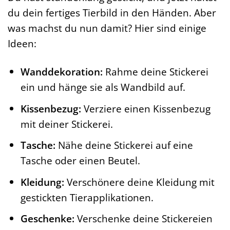
du dein fertiges Tierbild in den Händen. Aber
was machst du nun damit? Hier sind einige
Ideen:
Wanddekoration:
Rahme deine Stickerei
ein und hänge sie als Wandbild auf.
Kissenbezug:
Verziere einen Kissenbezug
mit deiner Stickerei.
Tasche:
Nähe deine Stickerei auf eine
Tasche oder einen Beutel.
Kleidung:
Verschönere deine Kleidung mit
gestickten Tierapplikationen.
Geschenke:
Verschenke deine Stickereien