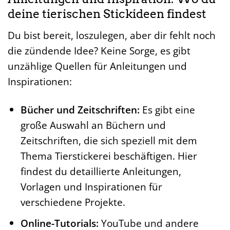
deine tierischen Stickideen findest
Du bist bereit, loszulegen, aber dir fehlt noch
die zündende Idee? Keine Sorge, es gibt
unzählige Quellen für Anleitungen und
Inspirationen:
Bücher und Zeitschriften:
Es gibt eine
große Auswahl an Büchern und
Zeitschriften, die sich speziell mit dem
Thema Tierstickerei beschäftigen. Hier
findest du detaillierte Anleitungen,
Vorlagen und Inspirationen für
verschiedene Projekte.
Online-Tutorials:
YouTube und andere