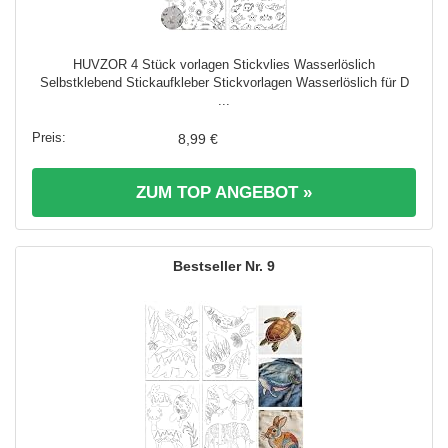
HUVZOR 4 Stück vorlagen Stickvlies Wasserlöslich
Selbstklebend Stickaufkleber Stickvorlagen Wasserlöslich für D
...
8,99 €
ZUM TOP ANGEBOT »
9