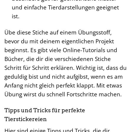
und einfache Tierdarstellungen geeignet
ist.
Übe diese Stiche auf einem Übungsstoff,
bevor du mit deinem eigentlichen Projekt
beginnst. Es gibt viele Online-Tutorials und
Bücher, die dir die verschiedenen Stiche
Schritt für Schritt erklären. Wichtig ist, dass du
geduldig bist und nicht aufgibst, wenn es am
Anfang nicht gleich perfekt klappt. Mit etwas
Übung wirst du schnell Fortschritte machen.
Tipps und Tricks für perfekte
Tierstickereien
Hier sind einige Tipps und Tricks, die dir