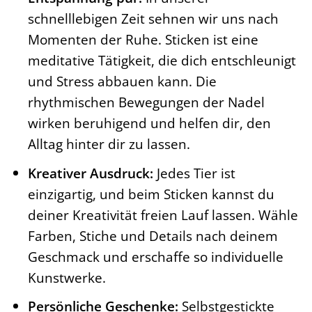
schnelllebigen Zeit sehnen wir uns nach
Momenten der Ruhe. Sticken ist eine
meditative Tätigkeit, die dich entschleunigt
und Stress abbauen kann. Die
rhythmischen Bewegungen der Nadel
wirken beruhigend und helfen dir, den
Alltag hinter dir zu lassen.
Kreativer Ausdruck:
Jedes Tier ist
einzigartig, und beim Sticken kannst du
deiner Kreativität freien Lauf lassen. Wähle
Farben, Stiche und Details nach deinem
Geschmack und erschaffe so individuelle
Kunstwerke.
Persönliche Geschenke:
Selbstgestickte