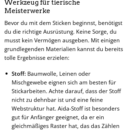
Werkzeug für tierische
Meisterwerke
Bevor du mit dem Sticken beginnst, benötigst
du die richtige Ausrüstung. Keine Sorge, du
musst kein Vermögen ausgeben. Mit einigen
grundlegenden Materialien kannst du bereits
tolle Ergebnisse erzielen:
Stoff:
Baumwolle, Leinen oder
Mischgewebe eignen sich am besten für
Stickarbeiten. Achte darauf, dass der Stoff
nicht zu dehnbar ist und eine feine
Webstruktur hat. Aida-Stoff ist besonders
gut für Anfänger geeignet, da er ein
gleichmäßiges Raster hat, das das Zählen