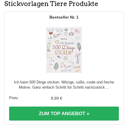
Stickvorlagen Tiere Produkte
1
Ich kann 500 Dinge sticken. Witzige, süße, coole und freche
Motive. Ganz einfach Schritt für Schritt nachzustick ...
9,99 €
ZUM TOP ANGEBOT »