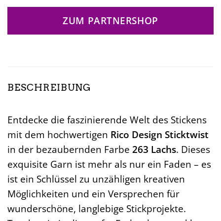
ZUM PARTNERSHOP
BESCHREIBUNG
Entdecke die faszinierende Welt des Stickens
mit dem hochwertigen
Rico Design Sticktwist
in der bezaubernden Farbe
263 Lachs
. Dieses
exquisite Garn ist mehr als nur ein Faden – es
ist ein Schlüssel zu unzähligen kreativen
Möglichkeiten und ein Versprechen für
wunderschöne, langlebige Stickprojekte.