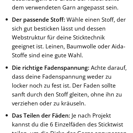
dem verwendeten Garn angepasst sein.
Der passende Stoff:
Wähle einen Stoff, der
sich gut besticken lässt und dessen
Webstruktur für deine Sticktechnik
geeignet ist. Leinen, Baumwolle oder Aida-
Stoffe sind eine gute Wahl.
Die richtige Fadenspannung:
Achte darauf,
dass deine Fadenspannung weder zu
locker noch zu fest ist. Der Faden sollte
sanft durch den Stoff gleiten, ohne ihn zu
verziehen oder zu kräuseln.
Das Teilen der Fäden:
Je nach Projekt
kannst du die 6 Einzelfäden des Sticktwist