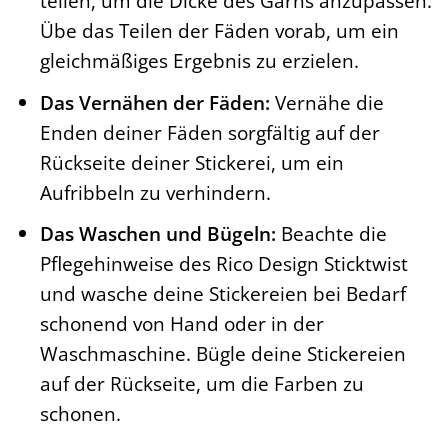
teilen, um die Dicke des Garns anzupassen.
Übe das Teilen der Fäden vorab, um ein
gleichmäßiges Ergebnis zu erzielen.
Das Vernähen der Fäden:
Vernähe die
Enden deiner Fäden sorgfältig auf der
Rückseite deiner Stickerei, um ein
Aufribbeln zu verhindern.
Das Waschen und Bügeln:
Beachte die
Pflegehinweise des Rico Design Sticktwist
und wasche deine Stickereien bei Bedarf
schonend von Hand oder in der
Waschmaschine. Bügle deine Stickereien
auf der Rückseite, um die Farben zu
schonen.