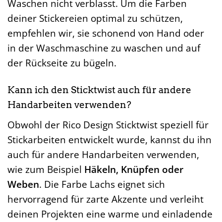
Waschen nicht verblasst. Um die Farben
deiner Stickereien optimal zu schützen,
empfehlen wir, sie schonend von Hand oder
in der Waschmaschine zu waschen und auf
der Rückseite zu bügeln.
Kann ich den Sticktwist auch für andere
Handarbeiten verwenden?
Obwohl der Rico Design Sticktwist speziell für
Stickarbeiten entwickelt wurde, kannst du ihn
auch für andere Handarbeiten verwenden,
wie zum Beispiel
Häkeln, Knüpfen oder
Weben
. Die Farbe Lachs eignet sich
hervorragend für zarte Akzente und verleiht
deinen Projekten eine warme und einladende