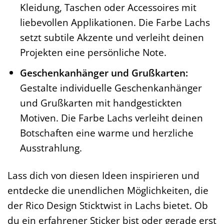
Kleidung, Taschen oder Accessoires mit
liebevollen Applikationen. Die Farbe Lachs
setzt subtile Akzente und verleiht deinen
Projekten eine persönliche Note.
Geschenkanhänger und Grußkarten:
Gestalte individuelle Geschenkanhänger
und Grußkarten mit handgestickten
Motiven. Die Farbe Lachs verleiht deinen
Botschaften eine warme und herzliche
Ausstrahlung.
Lass dich von diesen Ideen inspirieren und
entdecke die unendlichen Möglichkeiten, die
der Rico Design Sticktwist in Lachs bietet. Ob
du ein erfahrener Sticker bist oder gerade erst