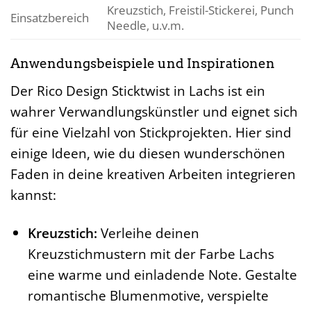
Kreuzstich, Freistil-Stickerei, Punch
Einsatzbereich
Needle, u.v.m.
Anwendungsbeispiele und Inspirationen
Der Rico Design Sticktwist in Lachs ist ein
wahrer Verwandlungskünstler und eignet sich
für eine Vielzahl von Stickprojekten. Hier sind
einige Ideen, wie du diesen wunderschönen
Faden in deine kreativen Arbeiten integrieren
kannst:
Kreuzstich:
Verleihe deinen
Kreuzstichmustern mit der Farbe Lachs
eine warme und einladende Note. Gestalte
romantische Blumenmotive, verspielte