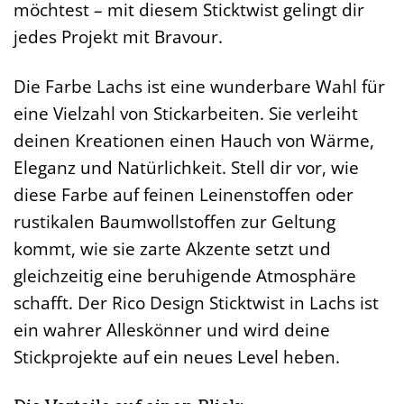
möchtest – mit diesem Sticktwist gelingt dir
jedes Projekt mit Bravour.
Die Farbe Lachs ist eine wunderbare Wahl für
eine Vielzahl von Stickarbeiten. Sie verleiht
deinen Kreationen einen Hauch von Wärme,
Eleganz und Natürlichkeit. Stell dir vor, wie
diese Farbe auf feinen Leinenstoffen oder
rustikalen Baumwollstoffen zur Geltung
kommt, wie sie zarte Akzente setzt und
gleichzeitig eine beruhigende Atmosphäre
schafft. Der Rico Design Sticktwist in Lachs ist
ein wahrer Alleskönner und wird deine
Stickprojekte auf ein neues Level heben.