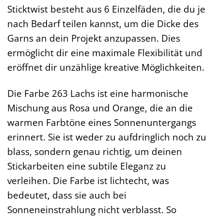
Sticktwist besteht aus 6 Einzelfäden, die du je
nach Bedarf teilen kannst, um die Dicke des
Garns an dein Projekt anzupassen. Dies
ermöglicht dir eine maximale Flexibilität und
eröffnet dir unzählige kreative Möglichkeiten.
Die Farbe 263 Lachs ist eine harmonische
Mischung aus Rosa und Orange, die an die
warmen Farbtöne eines Sonnenuntergangs
erinnert. Sie ist weder zu aufdringlich noch zu
blass, sondern genau richtig, um deinen
Stickarbeiten eine subtile Eleganz zu
verleihen. Die Farbe ist lichtecht, was
bedeutet, dass sie auch bei
Sonneneinstrahlung nicht verblasst. So