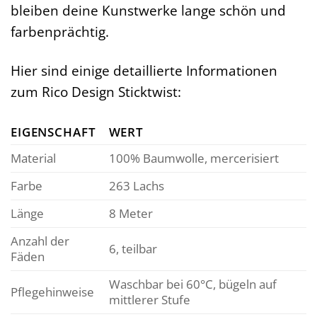
bleiben deine Kunstwerke lange schön und
farbenprächtig.
Hier sind einige detaillierte Informationen
zum Rico Design Sticktwist:
EIGENSCHAFT
WERT
Material
100% Baumwolle, mercerisiert
Farbe
263 Lachs
Länge
8 Meter
Anzahl der
6, teilbar
Fäden
Waschbar bei 60°C, bügeln auf
Pflegehinweise
mittlerer Stufe