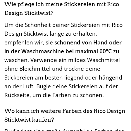
Wie pflege ich meine Stickereien mit Rico
Design Sticktwist?
Um die Schönheit deiner Stickereien mit Rico
Design Sticktwist lange zu erhalten,
empfehlen wir, sie
schonend von Hand oder
in der Waschmaschine bei maximal 60°C
zu
waschen. Verwende ein mildes Waschmittel
ohne Bleichmittel und trockne deine
Stickereien am besten liegend oder hängend
an der Luft. Bügle deine Stickereien auf der
Rückseite, um die Farben zu schonen.
Wo kann ich weitere Farben des Rico Design
Sticktwist kaufen?