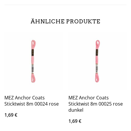
ÄHNLICHE PRODUKTE
MEZ Anchor Coats
MEZ Anchor Coats
Sticktwist 8m 00024 rose
Sticktwist 8m 00025 rose
dunkel
1,69
€
1,69
€