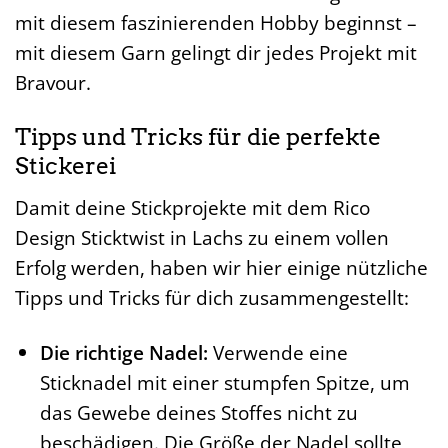
mit diesem faszinierenden Hobby beginnst –
mit diesem Garn gelingt dir jedes Projekt mit
Bravour.
Tipps und Tricks für die perfekte
Stickerei
Damit deine Stickprojekte mit dem Rico
Design Sticktwist in Lachs zu einem vollen
Erfolg werden, haben wir hier einige nützliche
Tipps und Tricks für dich zusammengestellt:
Die richtige Nadel:
Verwende eine
Sticknadel mit einer stumpfen Spitze, um
das Gewebe deines Stoffes nicht zu
beschädigen. Die Größe der Nadel sollte