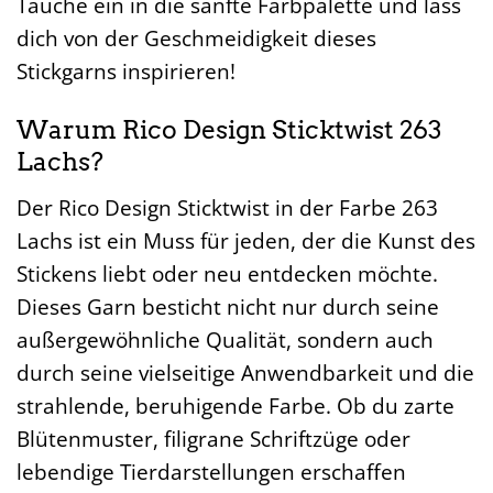
Tauche ein in die sanfte Farbpalette und lass
dich von der Geschmeidigkeit dieses
Stickgarns inspirieren!
Warum Rico Design Sticktwist 263
Lachs?
Der Rico Design Sticktwist in der Farbe 263
Lachs ist ein Muss für jeden, der die Kunst des
Stickens liebt oder neu entdecken möchte.
Dieses Garn besticht nicht nur durch seine
außergewöhnliche Qualität, sondern auch
durch seine vielseitige Anwendbarkeit und die
strahlende, beruhigende Farbe. Ob du zarte
Blütenmuster, filigrane Schriftzüge oder
lebendige Tierdarstellungen erschaffen