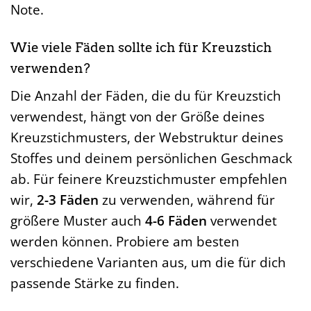
Note.
Wie viele Fäden sollte ich für Kreuzstich
verwenden?
Die Anzahl der Fäden, die du für Kreuzstich
verwendest, hängt von der Größe deines
Kreuzstichmusters, der Webstruktur deines
Stoffes und deinem persönlichen Geschmack
ab. Für feinere Kreuzstichmuster empfehlen
wir,
2-3 Fäden
zu verwenden, während für
größere Muster auch
4-6 Fäden
verwendet
werden können. Probiere am besten
verschiedene Varianten aus, um die für dich
passende Stärke zu finden.