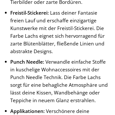
Tierbilder oder zarte Bordüren.
Freistil-Stickerei:
Lass deiner Fantasie
freien Lauf und erschaffe einzigartige
Kunstwerke mit der Freistil-Stickerei. Die
Farbe Lachs eignet sich hervorragend für
zarte Blütenblätter, fließende Linien und
abstrakte Designs.
Punch Needle:
Verwandle einfache Stoffe
in kuschelige Wohnaccessoires mit der
Punch Needle Technik. Die Farbe Lachs
sorgt für eine behagliche Atmosphäre und
lässt deine Kissen, Wandbehänge oder
Teppiche in neuem Glanz erstrahlen.
Applikationen:
Verschönere deine