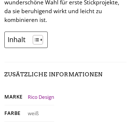
wunderschöne Wahl für erste Stickprojekte,
da sie beruhigend wirkt und leicht zu
kombinieren ist.
Inhalt
ZUSÄTZLICHE INFORMATIONEN
MARKE
Rico Design
FARBE
weiß