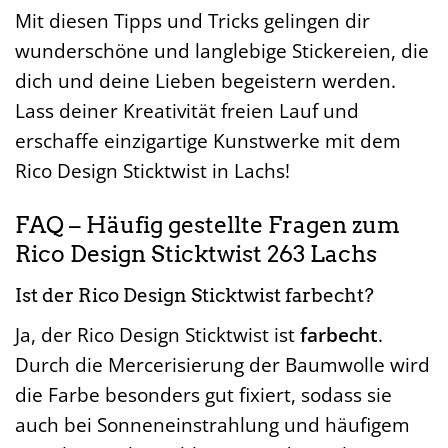
Mit diesen Tipps und Tricks gelingen dir
wunderschöne und langlebige Stickereien, die
dich und deine Lieben begeistern werden.
Lass deiner Kreativität freien Lauf und
erschaffe einzigartige Kunstwerke mit dem
Rico Design Sticktwist in Lachs!
FAQ – Häufig gestellte Fragen zum
Rico Design Sticktwist 263 Lachs
Ist der Rico Design Sticktwist farbecht?
Ja, der Rico Design Sticktwist ist
farbecht
.
Durch die Mercerisierung der Baumwolle wird
die Farbe besonders gut fixiert, sodass sie
auch bei Sonneneinstrahlung und häufigem