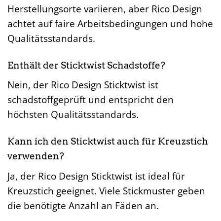
Herstellungsorte variieren, aber Rico Design
achtet auf faire Arbeitsbedingungen und hohe
Qualitätsstandards.
Enthält der Sticktwist Schadstoffe?
Nein, der Rico Design Sticktwist ist
schadstoffgeprüft und entspricht den
höchsten Qualitätsstandards.
Kann ich den Sticktwist auch für Kreuzstich
verwenden?
Ja, der Rico Design Sticktwist ist ideal für
Kreuzstich geeignet. Viele Stickmuster geben
die benötigte Anzahl an Fäden an.