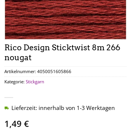
Rico Design Sticktwist 8m 266
nougat
Artikelnummer:
4050051605866
Kategorie:
Stickgarn
Lieferzeit: innerhalb von 1-3 Werktagen
1,49
€