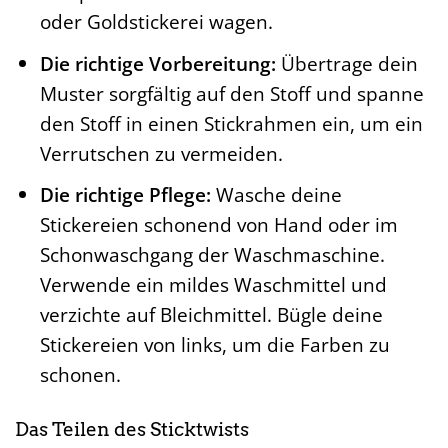
oder Goldstickerei wagen.
Die richtige Vorbereitung:
Übertrage dein
Muster sorgfältig auf den Stoff und spanne
den Stoff in einen Stickrahmen ein, um ein
Verrutschen zu vermeiden.
Die richtige Pflege:
Wasche deine
Stickereien schonend von Hand oder im
Schonwaschgang der Waschmaschine.
Verwende ein mildes Waschmittel und
verzichte auf Bleichmittel. Bügle deine
Stickereien von links, um die Farben zu
schonen.
Das Teilen des Sticktwists