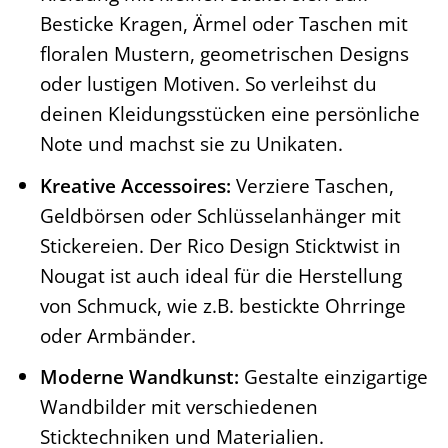
Besticke Kragen, Ärmel oder Taschen mit
floralen Mustern, geometrischen Designs
oder lustigen Motiven. So verleihst du
deinen Kleidungsstücken eine persönliche
Note und machst sie zu Unikaten.
Kreative Accessoires:
Verziere Taschen,
Geldbörsen oder Schlüsselanhänger mit
Stickereien. Der Rico Design Sticktwist in
Nougat ist auch ideal für die Herstellung
von Schmuck, wie z.B. bestickte Ohrringe
oder Armbänder.
Moderne Wandkunst:
Gestalte einzigartige
Wandbilder mit verschiedenen
Sticktechniken und Materialien.