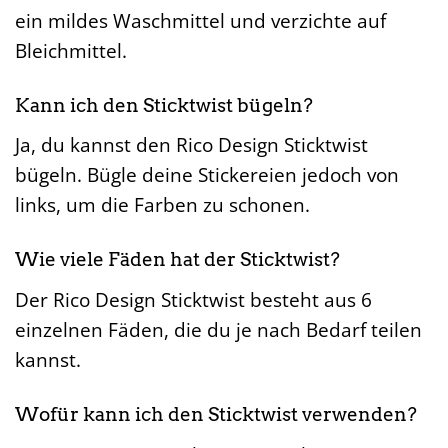
ein mildes Waschmittel und verzichte auf
Bleichmittel.
Kann ich den Sticktwist bügeln?
Ja, du kannst den Rico Design Sticktwist
bügeln. Bügle deine Stickereien jedoch von
links, um die Farben zu schonen.
Wie viele Fäden hat der Sticktwist?
Der Rico Design Sticktwist besteht aus 6
einzelnen Fäden, die du je nach Bedarf teilen
kannst.
Wofür kann ich den Sticktwist verwenden?