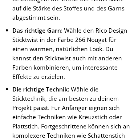
auf die Stärke des Stoffes und des Garns
abgestimmt sein.
Das richtige Garn:
Wähle den Rico Design
Sticktwist in der Farbe 266 Nougat für
einen warmen, natürlichen Look. Du
kannst den Sticktwist auch mit anderen
Farben kombinieren, um interessante
Effekte zu erzielen.
Die richtige Technik:
Wähle die
Sticktechnik, die am besten zu deinem
Projekt passt. Für Anfänger eignen sich
einfache Techniken wie Kreuzstich oder
Plattstich. Fortgeschrittene können sich an
komplexere Techniken wie Schattenstich