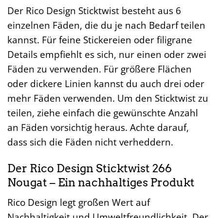
Der Rico Design Sticktwist besteht aus 6
einzelnen Fäden, die du je nach Bedarf teilen
kannst. Für feine Stickereien oder filigrane
Details empfiehlt es sich, nur einen oder zwei
Fäden zu verwenden. Für größere Flächen
oder dickere Linien kannst du auch drei oder
mehr Fäden verwenden. Um den Sticktwist zu
teilen, ziehe einfach die gewünschte Anzahl
an Fäden vorsichtig heraus. Achte darauf,
dass sich die Fäden nicht verheddern.
Der Rico Design Sticktwist 266
Nougat – Ein nachhaltiges Produkt
Rico Design legt großen Wert auf
Nachhaltigkeit und Umweltfreundlichkeit. Der