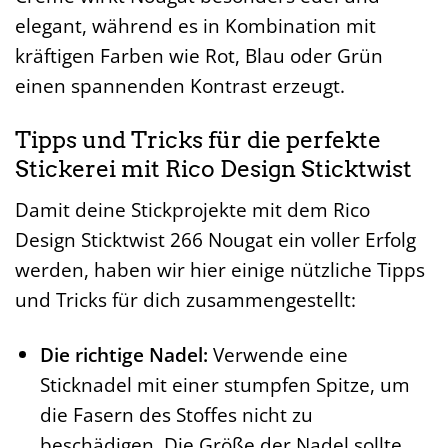
elegant, während es in Kombination mit
kräftigen Farben wie Rot, Blau oder Grün
einen spannenden Kontrast erzeugt.
Tipps und Tricks für die perfekte
Stickerei mit Rico Design Sticktwist
Damit deine Stickprojekte mit dem Rico
Design Sticktwist 266 Nougat ein voller Erfolg
werden, haben wir hier einige nützliche Tipps
und Tricks für dich zusammengestellt:
Die richtige Nadel:
Verwende eine
Sticknadel mit einer stumpfen Spitze, um
die Fasern des Stoffes nicht zu
beschädigen. Die Größe der Nadel sollte