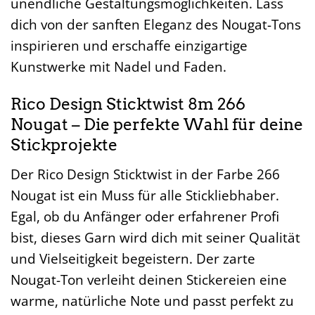
unendliche Gestaltungsmöglichkeiten. Lass
dich von der sanften Eleganz des Nougat-Tons
inspirieren und erschaffe einzigartige
Kunstwerke mit Nadel und Faden.
Rico Design Sticktwist 8m 266
Nougat – Die perfekte Wahl für deine
Stickprojekte
Der Rico Design Sticktwist in der Farbe 266
Nougat ist ein Muss für alle Stickliebhaber.
Egal, ob du Anfänger oder erfahrener Profi
bist, dieses Garn wird dich mit seiner Qualität
und Vielseitigkeit begeistern. Der zarte
Nougat-Ton verleiht deinen Stickereien eine
warme, natürliche Note und passt perfekt zu