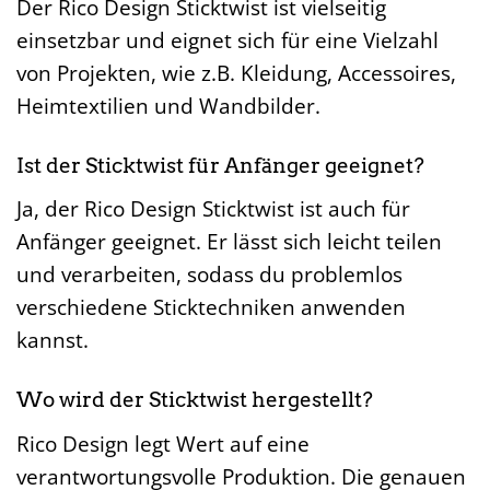
Der Rico Design Sticktwist ist vielseitig
einsetzbar und eignet sich für eine Vielzahl
von Projekten, wie z.B. Kleidung, Accessoires,
Heimtextilien und Wandbilder.
Ist der Sticktwist für Anfänger geeignet?
Ja, der Rico Design Sticktwist ist auch für
Anfänger geeignet. Er lässt sich leicht teilen
und verarbeiten, sodass du problemlos
verschiedene Sticktechniken anwenden
kannst.
Wo wird der Sticktwist hergestellt?
Rico Design legt Wert auf eine
verantwortungsvolle Produktion. Die genauen