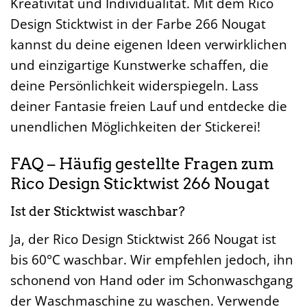
Kreativität und Individualität. Mit dem Rico
Design Sticktwist in der Farbe 266 Nougat
kannst du deine eigenen Ideen verwirklichen
und einzigartige Kunstwerke schaffen, die
deine Persönlichkeit widerspiegeln. Lass
deiner Fantasie freien Lauf und entdecke die
unendlichen Möglichkeiten der Stickerei!
FAQ – Häufig gestellte Fragen zum
Rico Design Sticktwist 266 Nougat
Ist der Sticktwist waschbar?
Ja, der Rico Design Sticktwist 266 Nougat ist
bis 60°C waschbar. Wir empfehlen jedoch, ihn
schonend von Hand oder im Schonwaschgang
der Waschmaschine zu waschen. Verwende