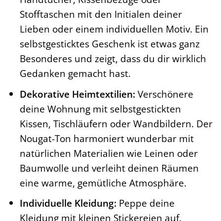
Stofftaschen mit den Initialen deiner
Lieben oder einem individuellen Motiv. Ein
selbstgesticktes Geschenk ist etwas ganz
Besonderes und zeigt, dass du dir wirklich
Gedanken gemacht hast.
Dekorative Heimtextilien:
Verschönere
deine Wohnung mit selbstgestickten
Kissen, Tischläufern oder Wandbildern. Der
Nougat-Ton harmoniert wunderbar mit
natürlichen Materialien wie Leinen oder
Baumwolle und verleiht deinen Räumen
eine warme, gemütliche Atmosphäre.
Individuelle Kleidung:
Peppe deine
Kleidung mit kleinen Stickereien auf.