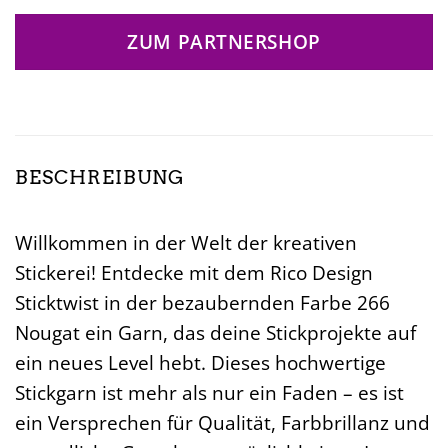
ZUM PARTNERSHOP
BESCHREIBUNG
Willkommen in der Welt der kreativen
Stickerei! Entdecke mit dem Rico Design
Sticktwist in der bezaubernden Farbe 266
Nougat ein Garn, das deine Stickprojekte auf
ein neues Level hebt. Dieses hochwertige
Stickgarn ist mehr als nur ein Faden – es ist
ein Versprechen für Qualität, Farbbrillanz und