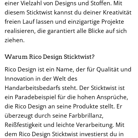
einer Vielzahl von Designs und Stoffen. Mit
diesem Sticktwist kannst du deiner Kreativität
freien Lauf lassen und einzigartige Projekte
realisieren, die garantiert alle Blicke auf sich
ziehen.
Warum Rico Design Sticktwist?
Rico Design ist ein Name, der für Qualität und
Innovation in der Welt des
Handarbeitsbedarfs steht. Der Sticktwist ist
ein Paradebeispiel für die hohen Ansprüche,
die Rico Design an seine Produkte stellt. Er
überzeugt durch seine Farbbrillanz,
Reißfestigkeit und leichte Verarbeitung. Mit
dem Rico Design Sticktwist investierst du in