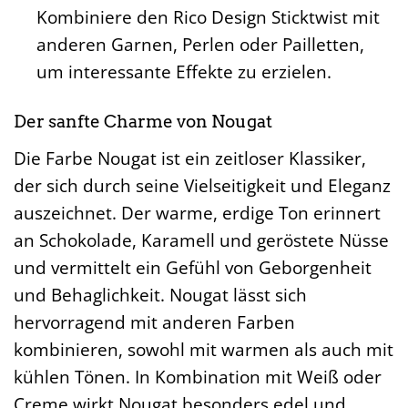
Kombiniere den Rico Design Sticktwist mit
anderen Garnen, Perlen oder Pailletten,
um interessante Effekte zu erzielen.
Der sanfte Charme von Nougat
Die Farbe Nougat ist ein zeitloser Klassiker,
der sich durch seine Vielseitigkeit und Eleganz
auszeichnet. Der warme, erdige Ton erinnert
an Schokolade, Karamell und geröstete Nüsse
und vermittelt ein Gefühl von Geborgenheit
und Behaglichkeit. Nougat lässt sich
hervorragend mit anderen Farben
kombinieren, sowohl mit warmen als auch mit
kühlen Tönen. In Kombination mit Weiß oder
Creme wirkt Nougat besonders edel und