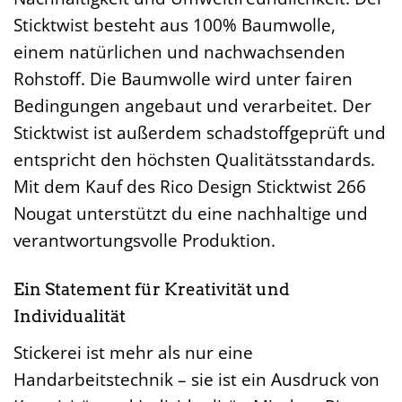
Sticktwist besteht aus 100% Baumwolle,
einem natürlichen und nachwachsenden
Rohstoff. Die Baumwolle wird unter fairen
Bedingungen angebaut und verarbeitet. Der
Sticktwist ist außerdem schadstoffgeprüft und
entspricht den höchsten Qualitätsstandards.
Mit dem Kauf des Rico Design Sticktwist 266
Nougat unterstützt du eine nachhaltige und
verantwortungsvolle Produktion.
Ein Statement für Kreativität und
Individualität
Stickerei ist mehr als nur eine
Handarbeitstechnik – sie ist ein Ausdruck von