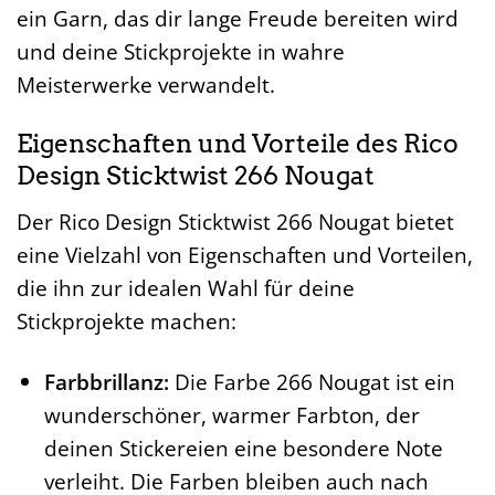
ein Garn, das dir lange Freude bereiten wird
und deine Stickprojekte in wahre
Meisterwerke verwandelt.
Eigenschaften und Vorteile des Rico
Design Sticktwist 266 Nougat
Der Rico Design Sticktwist 266 Nougat bietet
eine Vielzahl von Eigenschaften und Vorteilen,
die ihn zur idealen Wahl für deine
Stickprojekte machen:
Farbbrillanz:
Die Farbe 266 Nougat ist ein
wunderschöner, warmer Farbton, der
deinen Stickereien eine besondere Note
verleiht. Die Farben bleiben auch nach