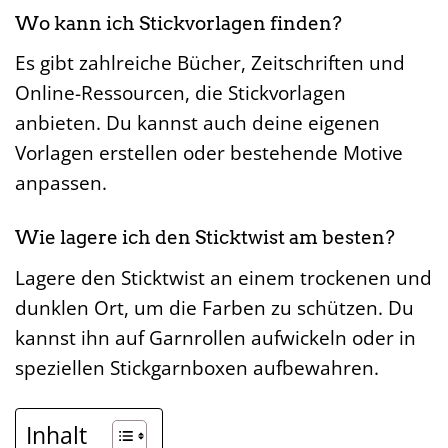
Wo kann ich Stickvorlagen finden?
Es gibt zahlreiche Bücher, Zeitschriften und
Online-Ressourcen, die Stickvorlagen
anbieten. Du kannst auch deine eigenen
Vorlagen erstellen oder bestehende Motive
anpassen.
Wie lagere ich den Sticktwist am besten?
Lagere den Sticktwist an einem trockenen und
dunklen Ort, um die Farben zu schützen. Du
kannst ihn auf Garnrollen aufwickeln oder in
speziellen Stickgarnboxen aufbewahren.
Inhalt