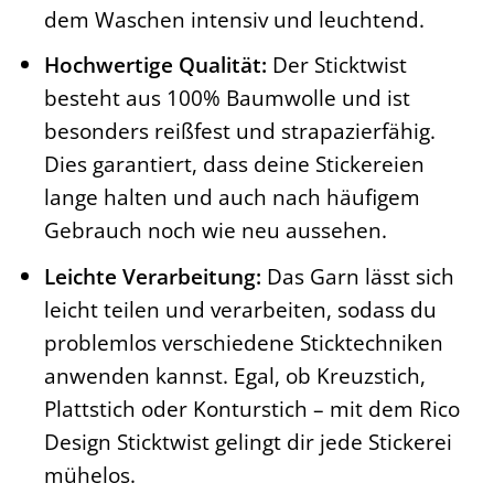
dem Waschen intensiv und leuchtend.
Hochwertige Qualität:
Der Sticktwist
besteht aus 100% Baumwolle und ist
besonders reißfest und strapazierfähig.
Dies garantiert, dass deine Stickereien
lange halten und auch nach häufigem
Gebrauch noch wie neu aussehen.
Leichte Verarbeitung:
Das Garn lässt sich
leicht teilen und verarbeiten, sodass du
problemlos verschiedene Sticktechniken
anwenden kannst. Egal, ob Kreuzstich,
Plattstich oder Konturstich – mit dem Rico
Design Sticktwist gelingt dir jede Stickerei
mühelos.