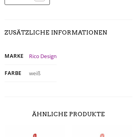
ZUSÄTZLICHE INFORMATIONEN
MARKE
Rico Design
FARBE
weiß
ÄHNLICHE PRODUKTE