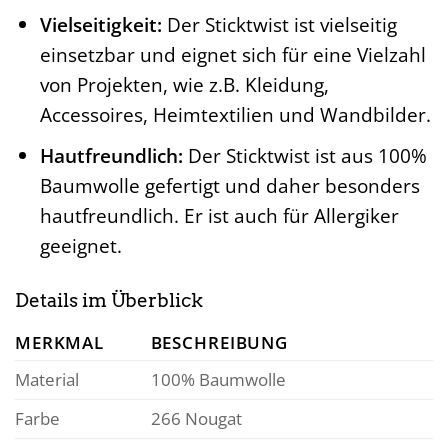
Vielseitigkeit:
Der Sticktwist ist vielseitig
einsetzbar und eignet sich für eine Vielzahl
von Projekten, wie z.B. Kleidung,
Accessoires, Heimtextilien und Wandbilder.
Hautfreundlich:
Der Sticktwist ist aus 100%
Baumwolle gefertigt und daher besonders
hautfreundlich. Er ist auch für Allergiker
geeignet.
Details im Überblick
MERKMAL
BESCHREIBUNG
Material
100% Baumwolle
Farbe
266 Nougat